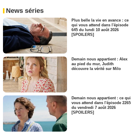
News séries
Plus belle la vie en avance : ce
qui vous attend dans l'épisode
645 du lundi 10 août 2026
[SPOILERS]
Demain nous appartient : Alex
au pied du mur, Judith
découvre la vérité sur Milo
Demain nous appartient : ce qui
vous attend dans l'épisode 2265
du vendredi 7 août 2026
[SPOILERS]