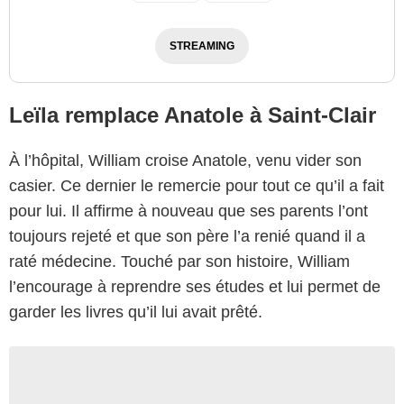
STREAMING
Leïla remplace Anatole à Saint-Clair
À l’hôpital, William croise Anatole, venu vider son
casier. Ce dernier le remercie pour tout ce qu’il a fait
pour lui. Il affirme à nouveau que ses parents l’ont
toujours rejeté et que son père l’a renié quand il a
raté médecine. Touché par son histoire, William
l’encourage à reprendre ses études et lui permet de
garder les livres qu’il lui avait prêté.