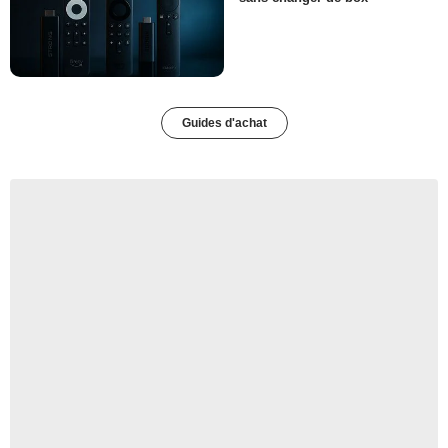
Guides d'achat