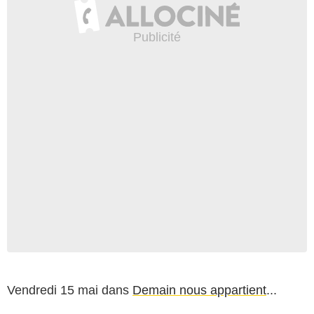
Vendredi 15 mai dans
Demain nous appartient
...