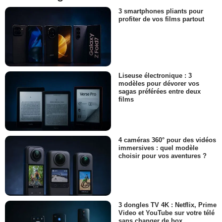
3 smartphones pliants pour
profiter de vos films partout
Liseuse électronique : 3
modèles pour dévorer vos
sagas préférées entre deux
films
4 caméras 360° pour des vidéos
immersives : quel modèle
choisir pour vos aventures ?
3 dongles TV 4K : Netflix, Prime
Video et YouTube sur votre télé
sans changer de box