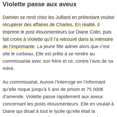
Violette passe aux aveux
Damien se rend chez les Julliard en prétextant vouloir
récupérer des affaires de Charles. En réalité, il
imprime le post #tousmenteurs sur Diane Colin, puis
fait croire à Violette qu’il l’a retrouvé dans la mémoire
de l’imprimante
. La jeune fille admet alors que c’est
elle le corbeau. Elle est prête à se rendre au
commissariat avec son frère et ce, contre l’avis de sa
mère.
Au commissariat, Aurore l’interroge en l’informant
qu’elle risque jusqu’à 5 ans de prison et 75 000€
d’amende. Violette passe rapidement aux aveux
concernant les posts #tousmenteurs. Elle en voulait à
Diane qui disait à tout le lycée qu’elle était la