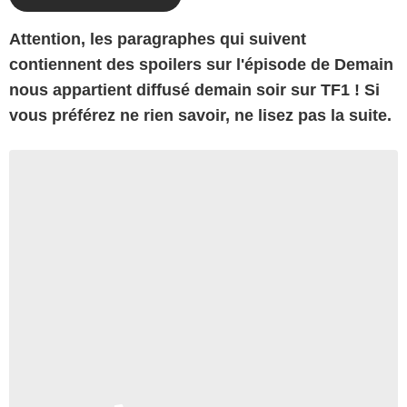
Attention, les paragraphes qui suivent
contiennent des spoilers sur l'épisode de Demain
nous appartient diffusé demain soir sur TF1 ! Si
vous préférez ne rien savoir, ne lisez pas la suite.