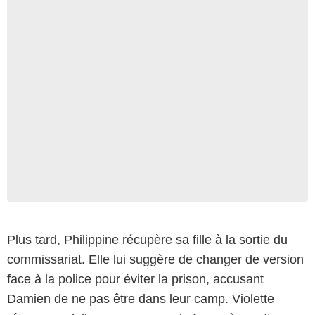
Plus tard, Philippine récupère sa fille à la sortie du
commissariat. Elle lui suggère de changer de version
face à la police pour éviter la prison, accusant
Damien de ne pas être dans leur camp. Violette