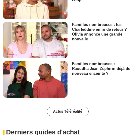
Familles nombreuses : les
Charfeddine enfin de retour ?
Olivia annonce une grande
nouvelle
Familles nombreuses :
Raoudha-Jean Zéphirin déjà de
nouveau enceinte ?
Actus Téléréalité
Derniers guides d'achat