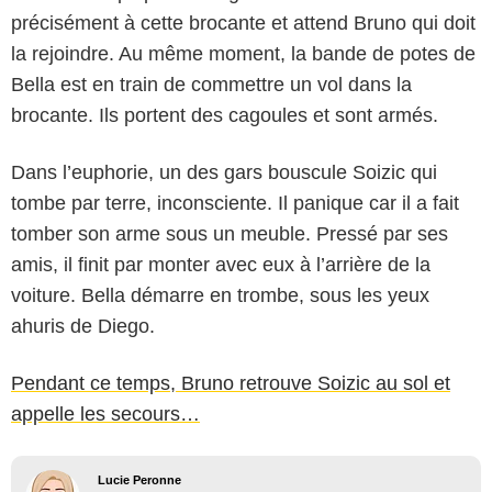
précisément à cette brocante et attend Bruno qui doit
la rejoindre. Au même moment, la bande de potes de
Bella est en train de commettre un vol dans la
brocante. Ils portent des cagoules et sont armés.
Dans l’euphorie, un des gars bouscule Soizic qui
tombe par terre, inconsciente. Il panique car il a fait
tomber son arme sous un meuble. Pressé par ses
amis, il finit par monter avec eux à l’arrière de la
voiture. Bella démarre en trombe, sous les yeux
ahuris de Diego.
Pendant ce temps, Bruno retrouve Soizic au sol et
appelle les secours…
Lucie Peronne