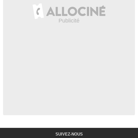
SUIVEZ-NOUS