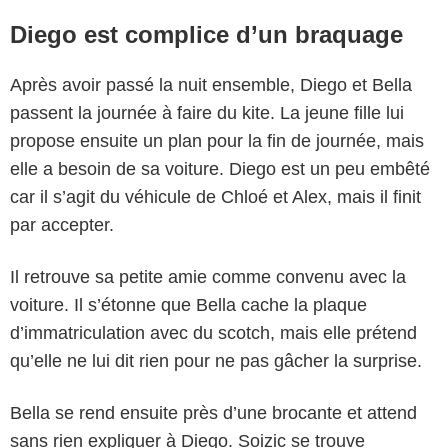
Diego est complice d’un braquage
Après avoir passé la nuit ensemble, Diego et Bella
passent la journée à faire du kite. La jeune fille lui
propose ensuite un plan pour la fin de journée, mais
elle a besoin de sa voiture. Diego est un peu embêté
car il s’agit du véhicule de Chloé et Alex, mais il finit
par accepter.
Il retrouve sa petite amie comme convenu avec la
voiture. Il s’étonne que Bella cache la plaque
d’immatriculation avec du scotch, mais elle prétend
qu’elle ne lui dit rien pour ne pas gâcher la surprise.
Bella se rend ensuite près d’une brocante et attend
sans rien expliquer à Diego. Soizic se trouve