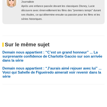
Journaliste
Après une enfance passée devant les classiques Disney, Lucie
découvre avec émerveillement les films des "premiers temps" durant
ses études, ce qui détermine ensuite sa passion pour les films et les
séries historiques.
Sur le même sujet
Demain nous appartient : “C’est un grand honneur” ... La
surprenante confidence de Charlotte Gaccio sur son arrivée
dans la série
Demain nous appartient : “J’aurais aimé rejouer avec lui” ...
Voici qui Sahelle de Figueiredo aimerait voir revenir dans la
série