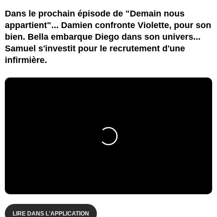
Dans le prochain épisode de "Demain nous
appartient"... Damien confronte Violette, pour son
bien. Bella embarque Diego dans son univers...
Samuel s'investit pour le recrutement d'une
infirmière.
LIRE DANS L'APPLICATION