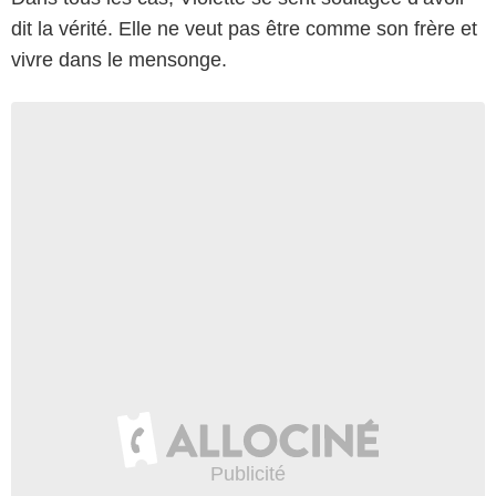
dit la vérité. Elle ne veut pas être comme son frère et
vivre dans le mensonge.