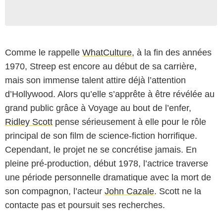
Comme le rappelle
WhatCulture
, à la fin des années
1970, Streep est encore au début de sa carrière,
mais son immense talent attire déjà l’attention
d’Hollywood. Alors qu’elle s’apprête à être révélée au
grand public grâce à Voyage au bout de l’enfer,
Ridley Scott
pense sérieusement à elle pour le rôle
principal de son film de science-fiction horrifique.
Cependant, le projet ne se concrétise jamais. En
pleine pré-production, début 1978, l’actrice traverse
une période personnelle dramatique avec la mort de
son compagnon, l’acteur
John Cazale
. Scott ne la
contacte pas et poursuit ses recherches.