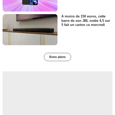
A moins de 150 euros, cette
barre de son JBL notée 4,5 sur
5 fait un carton ce mercredi
Bons plans