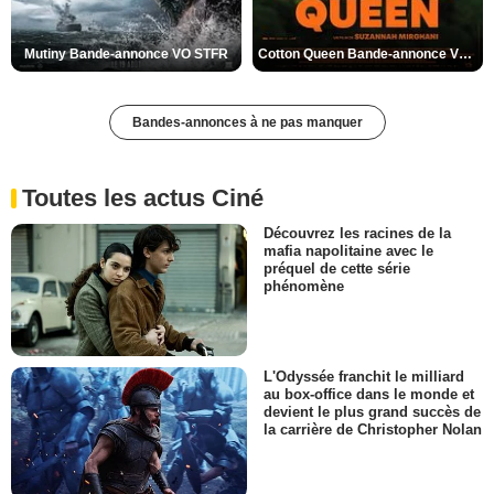
Mutiny Bande-annonce VO STFR
Cotton Queen Bande-annonce VO STFR
Bandes-annonces à ne pas manquer
Toutes les actus Ciné
Découvrez les racines de la
mafia napolitaine avec le
préquel de cette série
phénomène
L'Odyssée franchit le milliard
au box-office dans le monde et
devient le plus grand succès de
la carrière de Christopher Nolan