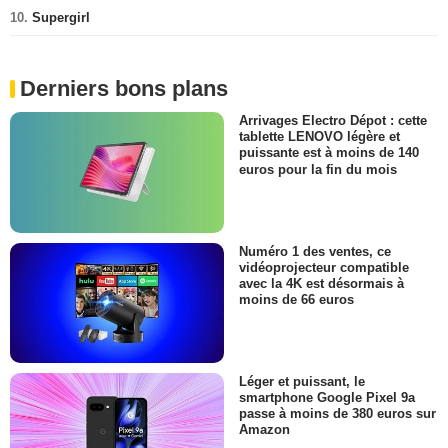
10.
Supergirl
Derniers bons plans
Arrivages Electro Dépot : cette
tablette LENOVO légère et
puissante est à moins de 140
euros pour la fin du mois
Numéro 1 des ventes, ce
vidéoprojecteur compatible
avec la 4K est désormais à
moins de 66 euros
Léger et puissant, le
smartphone Google Pixel 9a
passe à moins de 380 euros sur
Amazon