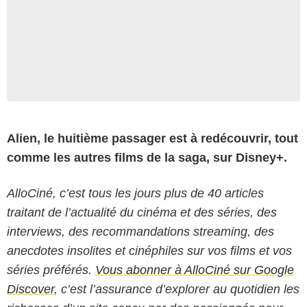
Alien, le huitième passager est à redécouvrir, tout
comme les autres films de la saga, sur Disney+.
AlloCiné, c’est tous les jours plus de 40 articles
traitant de l’actualité du cinéma et des séries, des
interviews, des recommandations streaming, des
anecdotes insolites et cinéphiles sur vos films et vos
séries préférés.
Vous abonner à AlloCiné sur Google
Discover
, c’est l’assurance d’explorer au quotidien les