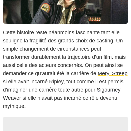
Cette histoire reste néanmoins fascinante tant elle
souligne la fragilité des grands choix de casting. Un
simple changement de circonstances peut
transformer durablement la trajectoire d’un film, mais
aussi celle des acteurs concernés. On peut ainsi se
demander ce qu’aurait été la carrière de
Meryl Streep
si elle avait incarné Ripley, tout comme il est permis
d’imaginer une carrière toute autre pour
Sigourney
Weaver
si elle n’avait pas incarné ce rôle devenu
mythique.