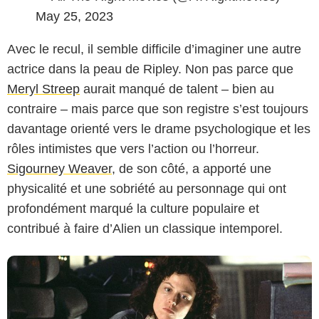
May 25, 2023
Avec le recul, il semble difficile d’imaginer une autre
actrice dans la peau de Ripley. Non pas parce que
Meryl Streep
aurait manqué de talent – bien au
contraire – mais parce que son registre s’est toujours
davantage orienté vers le drame psychologique et les
20th Century Fox
rôles intimistes que vers l’action ou l’horreur.
Sigourney Weaver
, de son côté, a apporté une
physicalité et une sobriété au personnage qui ont
profondément marqué la culture populaire et
contribué à faire d’Alien un classique intemporel.