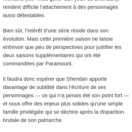
rendent difficile l’attachement à des personnages
aussi détestables.
Bien sûr, l’intérêt d’une série réside dans son
évolution. Mais cette première saison ne laisse
entrevoir que peu de perspectives pour justifier les
deux saisons supplémentaires qui ont été
commandées par Paramount.
Il faudra donc espérer que Sheridan apporte
davantage de subtilité dans l’écriture de ses
personnages — ce qui n’a jamais été son point fort —
et nous offre des enjeux plus solides qu’une simple
famille privilégiée qui se déchire après la disparition
brutale de son patriarche.