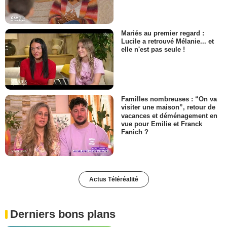
Mariés au premier regard :
Lucile a retrouvé Mélanie... et
elle n'est pas seule !
Familles nombreuses : “On va
visiter une maison”, retour de
vacances et déménagement en
vue pour Emilie et Franck
Fanich ?
Actus Téléréalité
Derniers bons plans