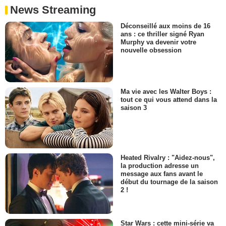
News Streaming
Déconseillé aux moins de 16
ans : ce thriller signé Ryan
Murphy va devenir votre
nouvelle obsession
Ma vie avec les Walter Boys :
tout ce qui vous attend dans la
saison 3
Heated Rivalry : "Aidez-nous",
la production adresse un
message aux fans avant le
début du tournage de la saison
2 !
Star Wars : cette mini-série va