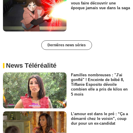
vous faire découvrir une
époque jamais vue dans la saga
Dernières news séries
News Téléréalité
Familles nombreuses : "J'ai
gonflé" ! Enceinte de bébé 8,
Tiffanie Esposito dévoile
combien elle a pris de kilos en
5 mois
L’amour est dans le pré : “Ça a
démarré chez le voisin”, coup
dur pour un ex-candidat