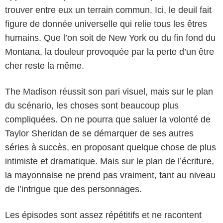
trouver entre eux un terrain commun. Ici, le deuil fait
figure de donnée universelle qui relie tous les êtres
humains. Que l’on soit de New York ou du fin fond du
Montana, la douleur provoquée par la perte d’un être
cher reste la même.
The Madison réussit son pari visuel, mais sur le plan
du scénario, les choses sont beaucoup plus
compliquées. On ne pourra que saluer la volonté de
Taylor Sheridan de se démarquer de ses autres
séries à succès, en proposant quelque chose de plus
intimiste et dramatique. Mais sur le plan de l’écriture,
la mayonnaise ne prend pas vraiment, tant au niveau
de l’intrigue que des personnages.
Les épisodes sont assez répétitifs et ne racontent