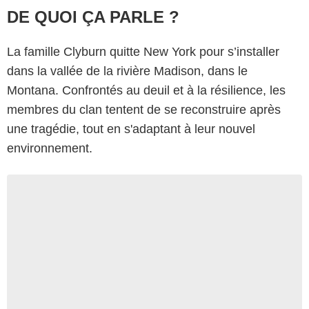
DE QUOI ÇA PARLE ?
La famille Clyburn quitte New York pour s’installer
dans la vallée de la rivière Madison, dans le
Montana. Confrontés au deuil et à la résilience, les
membres du clan tentent de se reconstruire après
une tragédie, tout en s'adaptant à leur nouvel
environnement.