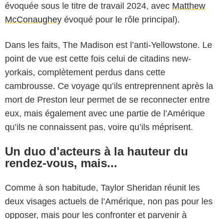
évoquée sous le titre de travail 2024, avec
Matthew
McConaughey
évoqué pour le rôle principal).
Dans les faits, The Madison est l’anti-Yellowstone. Le
point de vue est cette fois celui de citadins new-
yorkais, complètement perdus dans cette
cambrousse. Ce voyage qu’ils entreprennent après la
mort de Preston leur permet de se reconnecter entre
eux, mais également avec une partie de l’Amérique
qu’ils ne connaissent pas, voire qu’ils méprisent.
Un duo d'acteurs à la hauteur du
rendez-vous, mais...
Comme à son habitude, Taylor Sheridan réunit les
deux visages actuels de l’Amérique, non pas pour les
opposer, mais pour les confronter et parvenir à