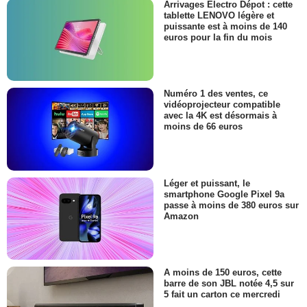
Arrivages Electro Dépot : cette
tablette LENOVO légère et
puissante est à moins de 140
euros pour la fin du mois
Numéro 1 des ventes, ce
vidéoprojecteur compatible
avec la 4K est désormais à
moins de 66 euros
Léger et puissant, le
smartphone Google Pixel 9a
passe à moins de 380 euros sur
Amazon
A moins de 150 euros, cette
barre de son JBL notée 4,5 sur
5 fait un carton ce mercredi