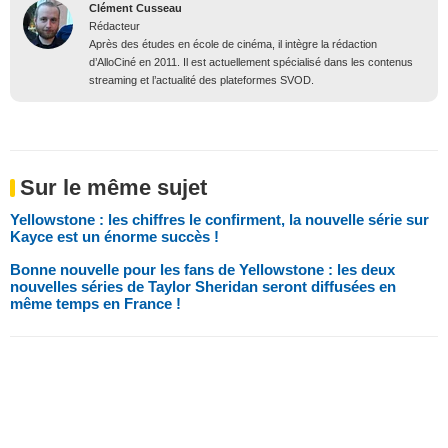
Clément Cusseau
Rédacteur
Après des études en école de cinéma, il intègre la rédaction
d’AlloCiné en 2011. Il est actuellement spécialisé dans les contenus
streaming et l’actualité des plateformes SVOD.
Sur le même sujet
Yellowstone : les chiffres le confirment, la nouvelle série sur
Kayce est un énorme succès !
Bonne nouvelle pour les fans de Yellowstone : les deux
nouvelles séries de Taylor Sheridan seront diffusées en
même temps en France !