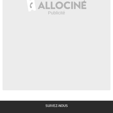
SUIVEZ-NOUS