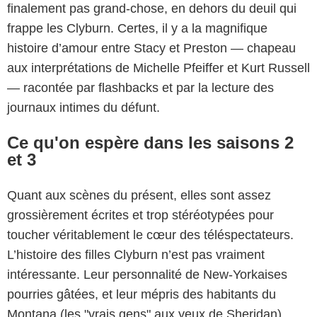
finalement pas grand-chose, en dehors du deuil qui
frappe les Clyburn. Certes, il y a la magnifique
histoire d’amour entre Stacy et Preston — chapeau
aux interprétations de Michelle Pfeiffer et Kurt Russell
— racontée par flashbacks et par la lecture des
journaux intimes du défunt.
Ce qu'on espère dans les saisons 2
et 3
Quant aux scènes du présent, elles sont assez
grossièrement écrites et trop stéréotypées pour
toucher véritablement le cœur des téléspectateurs.
L’histoire des filles Clyburn n’est pas vraiment
intéressante. Leur personnalité de New-Yorkaises
pourries gâtées, et leur mépris des habitants du
Montana (les "vrais gens" aux yeux de Sheridan),