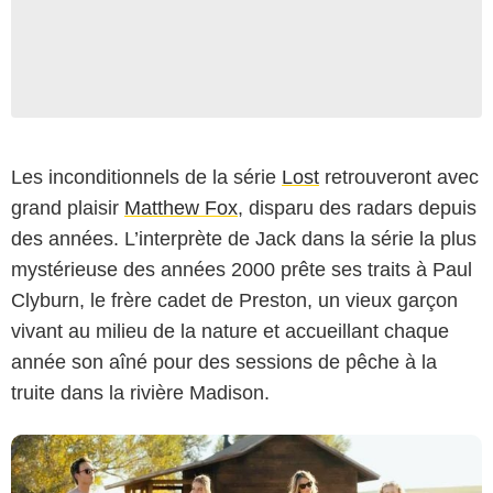
Les inconditionnels de la série
Lost
retrouveront avec
grand plaisir
Matthew Fox
, disparu des radars depuis
Paramount+
des années. L’interprète de Jack dans la série la plus
mystérieuse des années 2000 prête ses traits à Paul
Clyburn, le frère cadet de Preston, un vieux garçon
vivant au milieu de la nature et accueillant chaque
année son aîné pour des sessions de pêche à la
truite dans la rivière Madison.