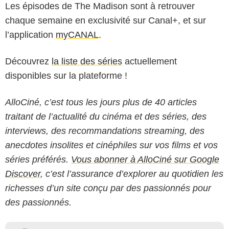
Les épisodes de The Madison sont à retrouver
chaque semaine en exclusivité sur Canal+, et sur
l’application
myCANAL
.
Découvrez
la liste des séries
actuellement
disponibles sur la plateforme !
AlloCiné, c’est tous les jours plus de 40 articles
traitant de l’actualité du cinéma et des séries, des
interviews, des recommandations streaming, des
anecdotes insolites et cinéphiles sur vos films et vos
séries préférés.
Vous abonner à AlloCiné sur Google
Discover
, c’est l’assurance d’explorer au quotidien les
richesses d’un site conçu par des passionnés pour
des passionnés.