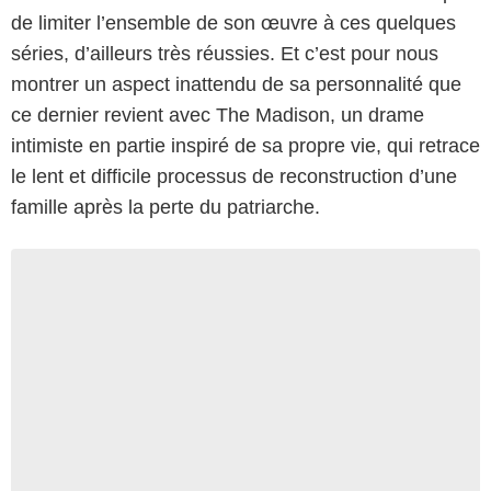
de limiter l’ensemble de son œuvre à ces quelques
séries, d’ailleurs très réussies. Et c’est pour nous
montrer un aspect inattendu de sa personnalité que
ce dernier revient avec The Madison, un drame
intimiste en partie inspiré de sa propre vie, qui retrace
le lent et difficile processus de reconstruction d’une
famille après la perte du patriarche.