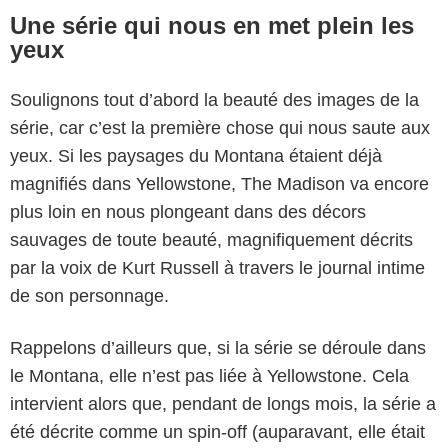
Une série qui nous en met plein les
yeux
Soulignons tout d’abord la beauté des images de la
série, car c’est la première chose qui nous saute aux
yeux. Si les paysages du Montana étaient déjà
magnifiés dans Yellowstone, The Madison va encore
plus loin en nous plongeant dans des décors
sauvages de toute beauté, magnifiquement décrits
par la voix de Kurt Russell à travers le journal intime
de son personnage.
Rappelons d’ailleurs que, si la série se déroule dans
le Montana, elle n’est pas liée à Yellowstone. Cela
intervient alors que, pendant de longs mois, la série a
été décrite comme un spin-off (auparavant, elle était