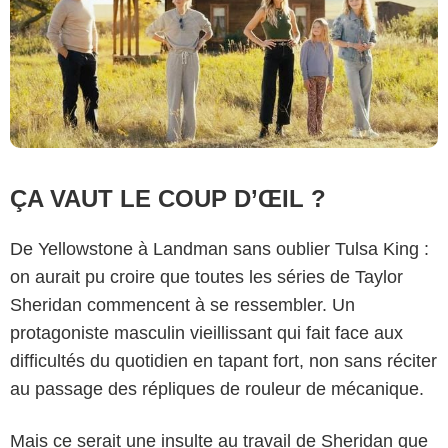
ÇA VAUT LE COUP D’ŒIL ?
De Yellowstone à Landman sans oublier Tulsa King :
on aurait pu croire que toutes les séries de Taylor
Sheridan commencent à se ressembler. Un
protagoniste masculin vieillissant qui fait face aux
difficultés du quotidien en tapant fort, non sans réciter
au passage des répliques de rouleur de mécanique.
Mais ce serait une insulte au travail de Sheridan que