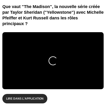
Que vaut "The Madison", la nouvelle série créée
par Taylor Sheridan ("Yellowstone") avec Michelle
Pfeiffer et Kurt Russell dans les rôles
principaux ?
LIRE DANS L'APPLICATION