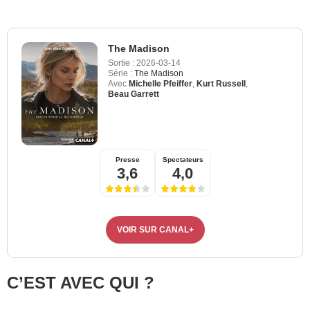
The Madison
Sortie :
2026-03-14
Série :
The Madison
Avec
Michelle Pfeiffer
,
Kurt Russell
,
Beau Garrett
Presse
Spectateurs
3,6
4,0
VOIR SUR CANAL+
C’EST AVEC QUI ?