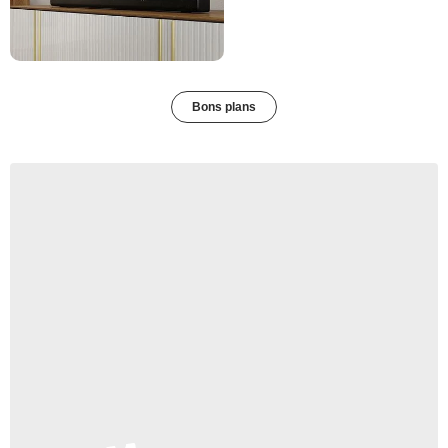
Bons plans