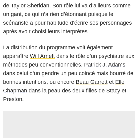
de Taylor Sheridan. Son rôle lui va d’ailleurs comme
un gant, ce qui n’a rien d’étonnant puisque le
scénariste a pour habitude d’écrire ses personnages
après avoir choisi leurs interprètes.
La distribution du programme voit également
apparaître
Will Arnett
dans le rôle d’un psychiatre aux
méthodes peu conventionnelles,
Patrick J. Adams
dans celui d’un gendre un peu coincé mais bourré de
bonnes intentions, ou encore
Beau Garrett
et
Elle
Chapman
dans la peau des deux filles de Stacy et
Preston.