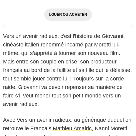
LOUER OU ACHETER
Vers un avenir radieux, c'est l'histoire de Giovanni,
cinéaste italien renommé incarné par Moretti lui-
même, qui s’apprête à tourner son nouveau film.
Mais entre son couple en crise, son producteur
français au bord de la faillite et sa fille qui le délaisse,
tout semble jouer contre lui ! Toujours sur la corde
raide, Giovanni va devoir repenser sa manière de
faire s’il veut mener tout son petit monde vers un
avenir radieux.
Avec Vers un avenir radieux, au générique duquel on
retrouve le Français
Mathieu Amalric
, Nanni Moretti