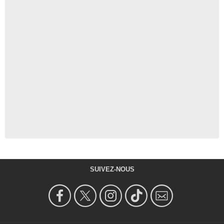
SUIVEZ-NOUS