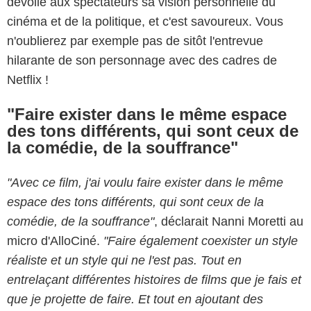
dévoile aux spectateurs sa vision personnelle du
cinéma et de la politique, et c'est savoureux. Vous
n'oublierez par exemple pas de sitôt l'entrevue
hilarante de son personnage avec des cadres de
Netflix !
"Faire exister dans le même espace
des tons différents, qui sont ceux de
la comédie, de la souffrance"
"Avec ce film, j'ai voulu faire exister dans le même
espace des tons différents, qui sont ceux de la
comédie, de la souffrance"
, déclarait Nanni Moretti au
micro d'AlloCiné.
"Faire également coexister un style
réaliste et un style qui ne l'est pas. Tout en
entrelaçant différentes histoires de films que je fais et
que je projette de faire. Et tout en ajoutant des