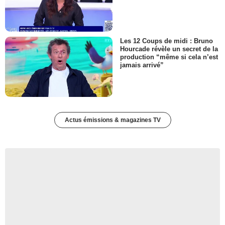
Les 12 Coups de midi : Bruno
Hourcade révèle un secret de la
production “même si cela n’est
jamais arrivé”
Actus émissions & magazines TV