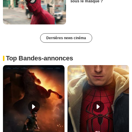
sous le masque ?
Dernières news cinéma
Top Bandes-annonces