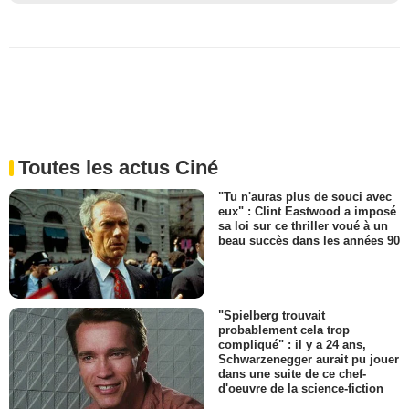
Toutes les actus Ciné
"Tu n'auras plus de souci avec
eux" : Clint Eastwood a imposé
sa loi sur ce thriller voué à un
beau succès dans les années 90
"Spielberg trouvait
probablement cela trop
compliqué" : il y a 24 ans,
Schwarzenegger aurait pu jouer
dans une suite de ce chef-
d'oeuvre de la science-fiction