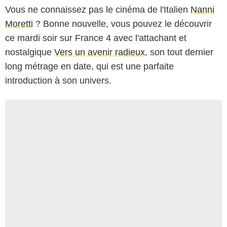
Vous ne connaissez pas le cinéma de l'Italien
Nanni
Moretti
? Bonne nouvelle, vous pouvez le découvrir
ce mardi soir sur France 4 avec l'attachant et
nostalgique
Vers un avenir radieux
, son tout dernier
long métrage en date, qui est une parfaite
introduction à son univers.