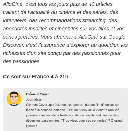
AlloCiné, c’est tous les jours plus de 40 articles
traitant de l’actualité du cinéma et des séries, des
interviews, des recommandations streaming, des
anecdotes insolites et cinéphiles sur vos films et vos
séries préférés. Vous abonner à AlloCiné sur Google
Discover, c’est l’assurance d’explorer au quotidien les
richesses d’un site conçu par des passionnés pour
des passionnés.
Ce soir sur France 4 à 21h
Clément Cuyer
Journaliste
Clément Cuyer apprécie tous les genres, du bon film d’horreur qui
tâche à la comédie potache. Il est un "vieux de la vieille" d’AlloCiné,
journaliste au sein de la Rédaction depuis maintenant plus de deux
décennies passionnées. "Trop vieux pour ces conneries" ? Ô grand
jamais !