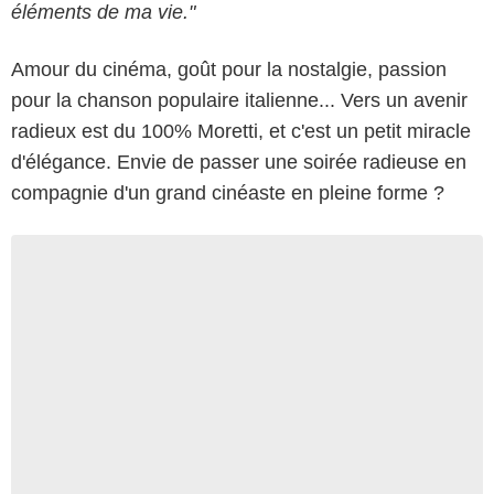
éléments de ma vie."
Amour du cinéma, goût pour la nostalgie, passion
pour la chanson populaire italienne... Vers un avenir
radieux est du 100% Moretti, et c'est un petit miracle
d'élégance. Envie de passer une soirée radieuse en
compagnie d'un grand cinéaste en pleine forme ?