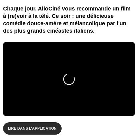
Chaque jour, AlloCiné vous recommande un film
à (re)voir à la télé. Ce soir : une délicieuse
comédie douce-amère et mélancolique par l'un
des plus grands cinéastes italiens.
LIRE DANS L'APPLICATION