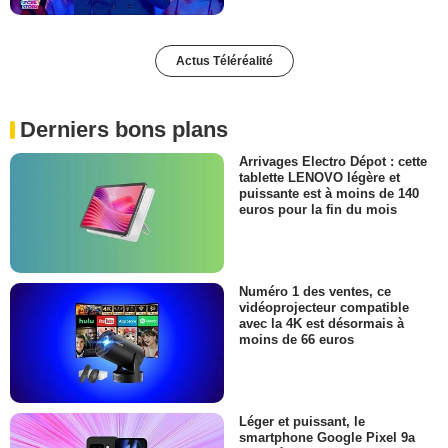
Actus Téléréalité
Derniers bons plans
Arrivages Electro Dépot : cette
tablette LENOVO légère et
puissante est à moins de 140
euros pour la fin du mois
Numéro 1 des ventes, ce
vidéoprojecteur compatible
avec la 4K est désormais à
moins de 66 euros
Léger et puissant, le
smartphone Google Pixel 9a