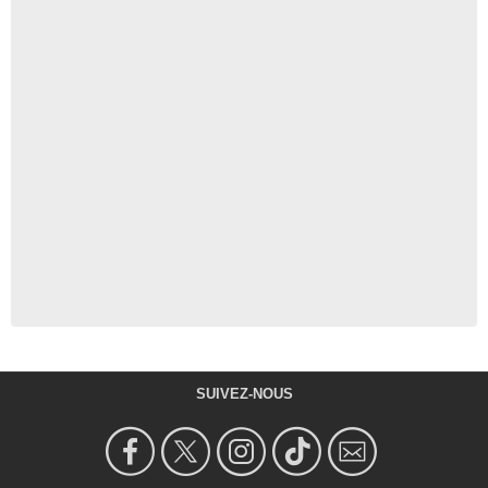
SUIVEZ-NOUS