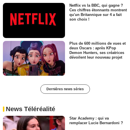
Netflix vs la BBC, qui gagne ?
Ces chiffres étonnants montrent
qu'un Britannique sur 4 a fait
son choix !
Plus de 600 millions de vues et
deux Oscars : après KPop
Demon Hunters, ses créatrices
dévoilent leur nouveau projet
Dernières news séries
News Téléréalité
Star Academy : qui va
remplacer Lucie Bernardoni ?