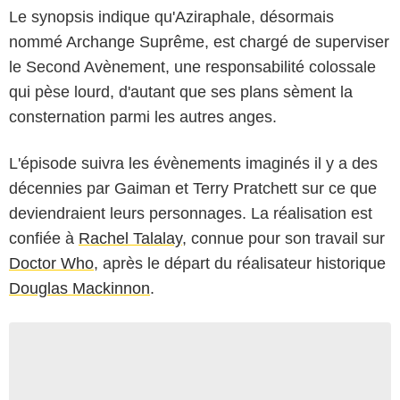
Le synopsis indique qu'Aziraphale, désormais
nommé Archange Suprême, est chargé de superviser
le Second Avènement, une responsabilité colossale
qui pèse lourd, d'autant que ses plans sèment la
consternation parmi les autres anges.
L'épisode suivra les évènements imaginés il y a des
décennies par Gaiman et Terry Pratchett sur ce que
deviendraient leurs personnages. La réalisation est
confiée à
Rachel Talalay
, connue pour son travail sur
Doctor Who
, après le départ du réalisateur historique
Douglas Mackinnon
.