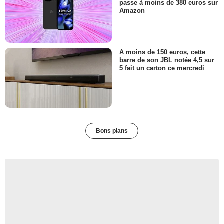
passe à moins de 380 euros sur
Amazon
A moins de 150 euros, cette
barre de son JBL notée 4,5 sur
5 fait un carton ce mercredi
Bons plans