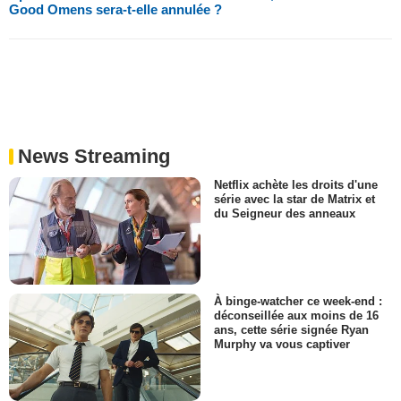
Good Omens sera-t-elle annulée ?
News Streaming
Netflix achète les droits d'une
série avec la star de Matrix et
du Seigneur des anneaux
À binge-watcher ce week-end :
déconseillée aux moins de 16
ans, cette série signée Ryan
Murphy va vous captiver