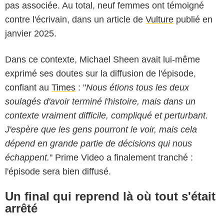
pas associée. Au total, neuf femmes ont témoigné
contre l'écrivain, dans un article de
Vulture
publié en
janvier 2025.
Dans ce contexte, Michael Sheen avait lui-même
exprimé ses doutes sur la diffusion de l'épisode,
confiant au
Times
: "
Nous étions tous les deux
soulagés d'avoir terminé l'histoire, mais dans un
contexte vraiment difficile, compliqué et perturbant.
J'espère que les gens pourront le voir, mais cela
dépend en grande partie de décisions qui nous
échappent.
" Prime Video a finalement tranché :
l'épisode sera bien diffusé.
Un final qui reprend là où tout s'était
arrêté