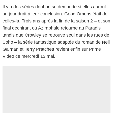
Il y a des séries dont on se demande si elles auront
un jour droit à leur conclusion.
Good Omens
était de
celles-là. Trois ans après la fin de la saison 2 – et son
final déchirant où Aziraphale retourne au Paradis
tandis que Crowley se retrouve seul dans les rues de
Soho – la série fantastique adaptée du roman de
Neil
Gaiman
et
Terry Pratchett
revient enfin sur Prime
Video ce mercredi 13 mai.