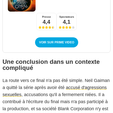
Presse
Spectateurs
4,4
4,1
VOIR SUR PRIME VIDEO
Une conclusion dans un contexte
compliqué
La route vers ce final n'a pas été simple. Neil Gaiman
a quitté la série après avoir été
accusé d'agressions
sexuelles
, accusations qu'il a fermement niées. Il a
contribué à l'écriture du final mais n'a pas participé à
la production, et sa société Blank Corporation n'y est