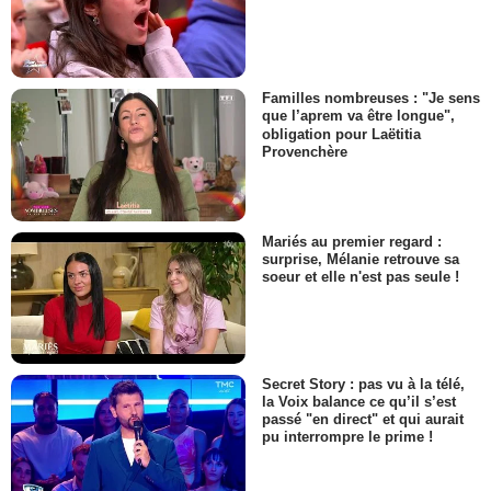
Familles nombreuses : "Je sens
que l’aprem va être longue",
obligation pour Laëtitia
Provenchère
Mariés au premier regard :
surprise, Mélanie retrouve sa
soeur et elle n'est pas seule !
Secret Story : pas vu à la télé,
la Voix balance ce qu’il s’est
passé "en direct" et qui aurait
pu interrompre le prime !