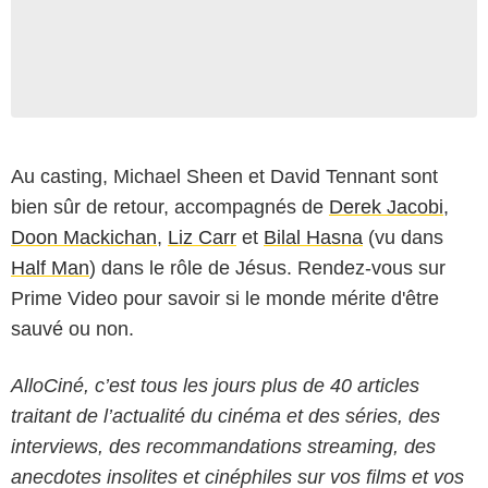
Au casting, Michael Sheen et David Tennant sont
bien sûr de retour, accompagnés de
Derek Jacobi
,
Doon Mackichan
,
Liz Carr
et
Bilal Hasna
(vu dans
Half Man
) dans le rôle de Jésus. Rendez-vous sur
Prime Video pour savoir si le monde mérite d'être
sauvé ou non.
AlloCiné, c’est tous les jours plus de 40 articles
traitant de l’actualité du cinéma et des séries, des
interviews, des recommandations streaming, des
anecdotes insolites et cinéphiles sur vos films et vos