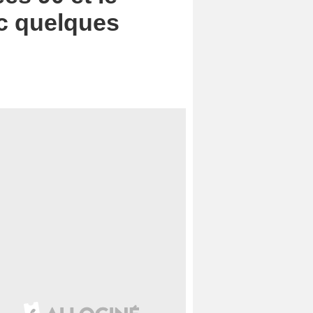
ec quelques