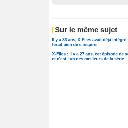
Sur le même sujet
Il y a 33 ans, X-Files avait déjà intégr
ferait bien de s'inspirer
X-Files : il y a 27 ans, cet épisode de
et c'est l'un des meilleurs de la série