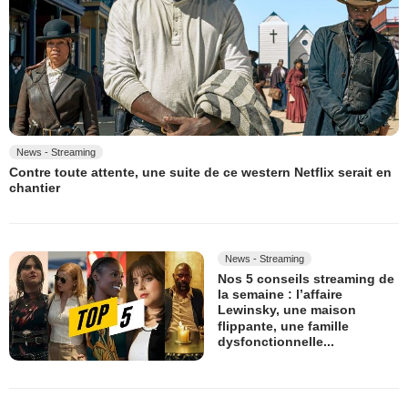
News - Streaming
Contre toute attente, une suite de ce western Netflix serait en
chantier
News - Streaming
Nos 5 conseils streaming de
la semaine : l’affaire
Lewinsky, une maison
flippante, une famille
dysfonctionnelle...