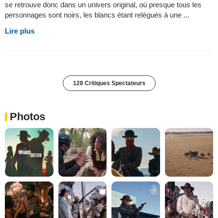
se retrouve donc dans un univers original, où presque tous les
personnages sont noirs, les blancs étant relégués à une ...
Lire plus
128 Critiques Spectateurs
Photos