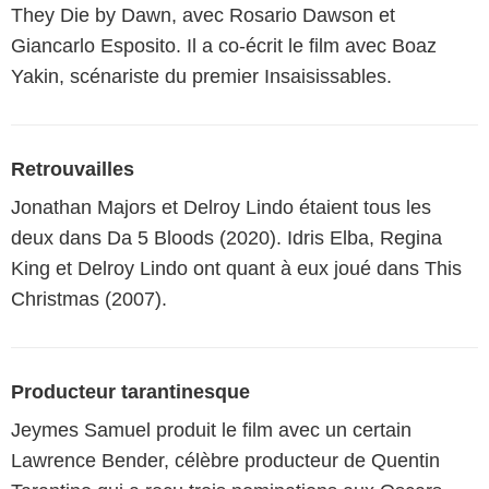
They Die by Dawn, avec Rosario Dawson et
Giancarlo Esposito. Il a co-écrit le film avec Boaz
Yakin, scénariste du premier Insaisissables.
Retrouvailles
Jonathan Majors et Delroy Lindo étaient tous les
deux dans Da 5 Bloods (2020). Idris Elba, Regina
King et Delroy Lindo ont quant à eux joué dans This
Christmas (2007).
Producteur tarantinesque
Jeymes Samuel produit le film avec un certain
Lawrence Bender, célèbre producteur de Quentin