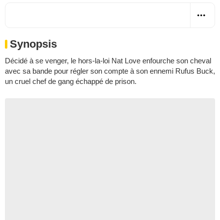
Synopsis
Décidé à se venger, le hors-la-loi Nat Love enfourche son cheval
avec sa bande pour régler son compte à son ennemi Rufus Buck,
un cruel chef de gang échappé de prison.