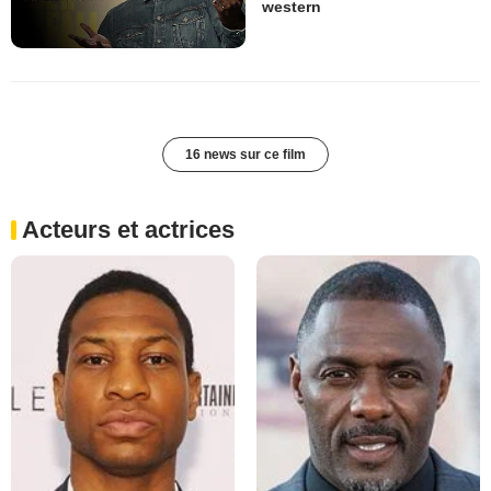
western
16 news sur ce film
Acteurs et actrices