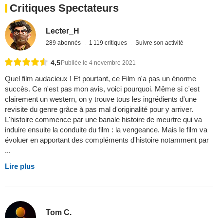
Critiques Spectateurs
Lecter_H
289 abonnés
1 119 critiques
Suivre son activité
4,5
Publiée le 4 novembre 2021
Quel film audacieux ! Et pourtant, ce Film n'a pas un énorme
succès. Ce n'est pas mon avis, voici pourquoi. Même si c'est
clairement un western, on y trouve tous les ingrédients d'une
revisite du genre grâce à pas mal d'originalité pour y arriver.
L'histoire commence par une banale histoire de meurtre qui va
induire ensuite la conduite du film : la vengeance. Mais le film va
évoluer en apportant des compléments d'histoire notamment par
...
Lire plus
Tom C.