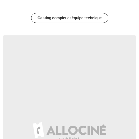
Casting complet et équipe technique