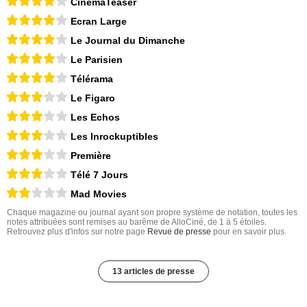
CinemaTeaser
Ecran Large
Le Journal du Dimanche
Le Parisien
Télérama
Le Figaro
Les Echos
Les Inrockuptibles
Première
Télé 7 Jours
Mad Movies
Chaque magazine ou journal ayant son propre système de notation, toutes les
notes attribuées sont remises au barême de AlloCiné, de 1 à 5 étoiles.
Retrouvez plus d'infos sur notre page
Revue de presse
pour en savoir plus.
13 articles de presse