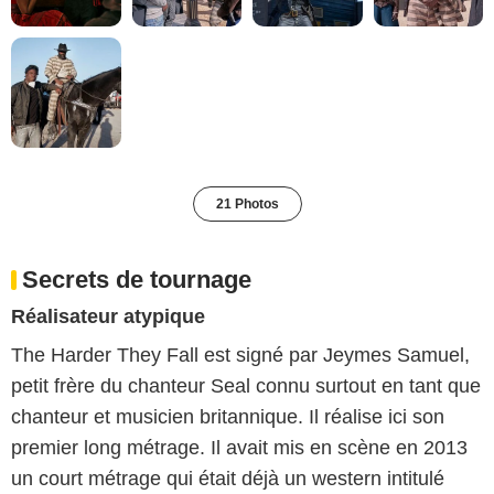
21 Photos
Secrets de tournage
Réalisateur atypique
The Harder They Fall est signé par Jeymes Samuel,
petit frère du chanteur Seal connu surtout en tant que
chanteur et musicien britannique. Il réalise ici son
premier long métrage. Il avait mis en scène en 2013
un court métrage qui était déjà un western intitulé