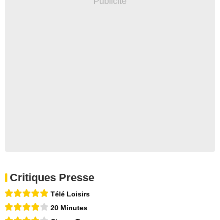
Critiques Presse
Télé Loisirs
20 Minutes