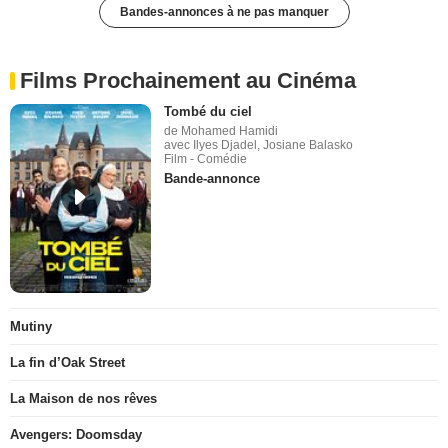
Bandes-annonces à ne pas manquer
Films Prochainement au Cinéma
Tombé du ciel
de Mohamed Hamidi
avec Ilyes Djadel, Josiane Balasko
Film - Comédie
Bande-annonce
Mutiny
La fin d’Oak Street
La Maison de nos rêves
Avengers: Doomsday