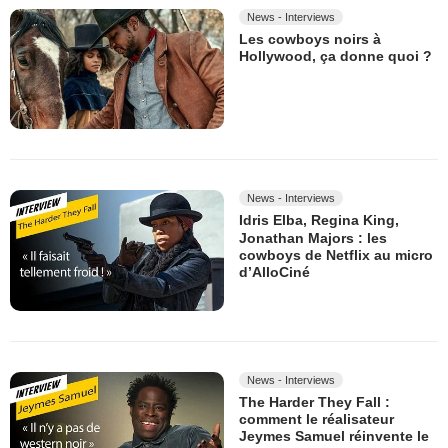
News - Interviews
Les cowboys noirs à
Hollywood, ça donne quoi ?
News - Interviews
Idris Elba, Regina King,
Jonathan Majors : les
cowboys de Netflix au micro
d’AlloCiné
News - Interviews
The Harder They Fall :
comment le réalisateur
Jeymes Samuel réinvente le