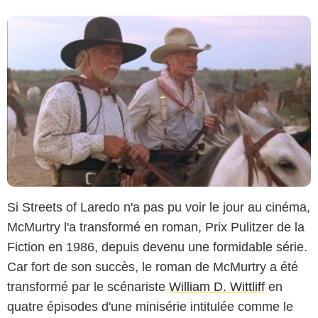
Si Streets of Laredo n'a pas pu voir le jour au cinéma,
McMurtry l'a transformé en roman, Prix Pulitzer de la
Fiction en 1986, depuis devenu une formidable série.
Car fort de son succès, le roman de McMurtry a été
transformé par le scénariste
William D. Wittliff
en
quatre épisodes d'une minisérie intitulée comme le