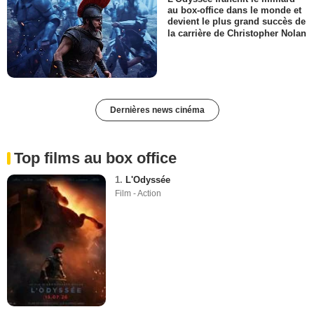
au box-office dans le monde et
devient le plus grand succès de
la carrière de Christopher Nolan
Dernières news cinéma
Top films au box office
1.
L'Odyssée
Film - Action