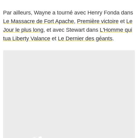
Par ailleurs, Wayne a tourné avec Henry Fonda dans
Le Massacre de Fort Apache
,
Première victoire
et
Le
Jour le plus long
, et avec Stewart dans
L'Homme qui
tua Liberty Valance
et
Le Dernier des géants
.