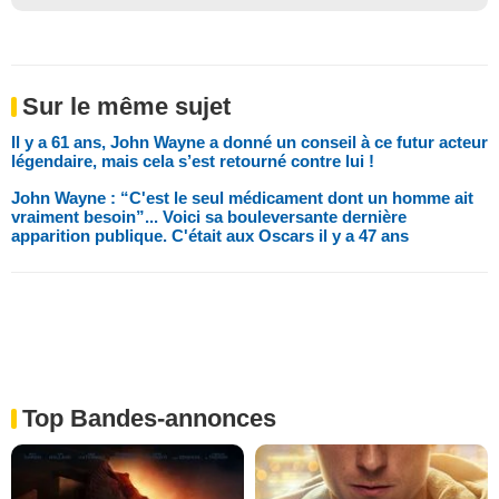
Sur le même sujet
Il y a 61 ans, John Wayne a donné un conseil à ce futur acteur
légendaire, mais cela s’est retourné contre lui !
John Wayne : “C'est le seul médicament dont un homme ait
vraiment besoin”... Voici sa bouleversante dernière
apparition publique. C'était aux Oscars il y a 47 ans
Top Bandes-annonces