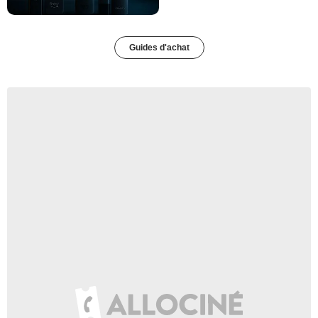
Guides d'achat