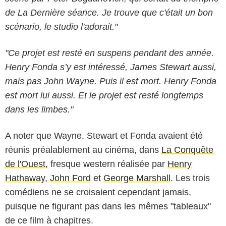
de La Dernière séance. Je trouve que c'était un bon
scénario, le studio l'adorait."
"Ce projet est resté en suspens pendant des année.
Henry Fonda s’y est intéressé, James Stewart aussi,
mais pas John Wayne. Puis il est mort. Henry Fonda
est mort lui aussi. Et le projet est resté longtemps
dans les limbes."
A noter que Wayne, Stewart et Fonda avaient été
réunis préalablement au cinéma, dans
La Conquête
de l'Ouest
, fresque western réalisée par
Henry
Hathaway
,
John Ford
et
George Marshall
. Les trois
comédiens ne se croisaient cependant jamais,
puisque ne figurant pas dans les mêmes "tableaux"
de ce film à chapitres.