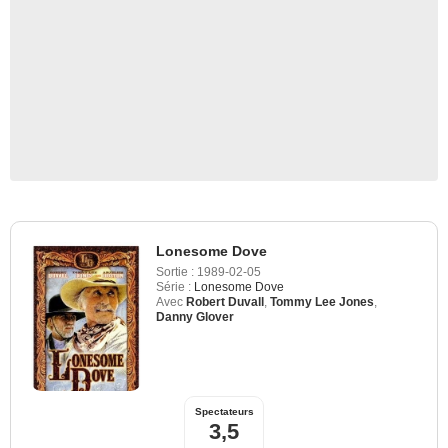
Lonesome Dove
Sortie :
1989-02-05
Série :
Lonesome Dove
Avec
Robert Duvall
,
Tommy Lee Jones
,
Danny Glover
Spectateurs
3,5