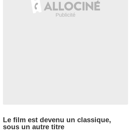
CBS
Le film est devenu un classique,
sous un autre titre