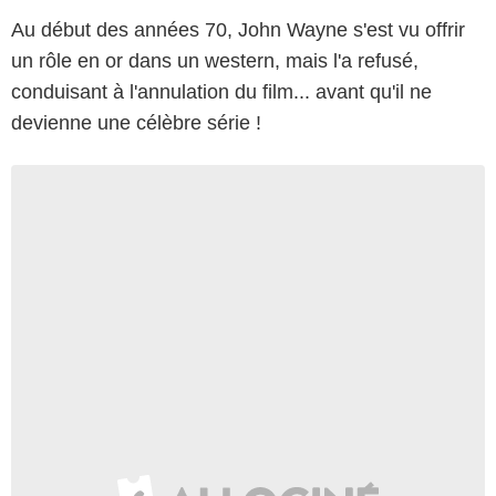
Au début des années 70, John Wayne s'est vu offrir
un rôle en or dans un western, mais l'a refusé,
conduisant à l'annulation du film... avant qu'il ne
devienne une célèbre série !