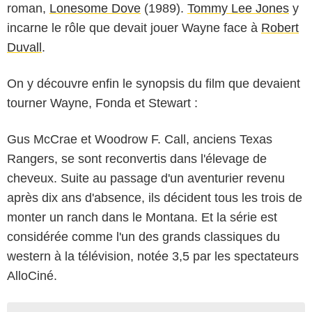
roman,
Lonesome Dove
(1989).
Tommy Lee Jones
y
incarne le rôle que devait jouer Wayne face à
Robert
Duvall
.
On y découvre enfin le synopsis du film que devaient
tourner Wayne, Fonda et Stewart :
Gus McCrae et Woodrow F. Call, anciens Texas
Rangers, se sont reconvertis dans l'élevage de
cheveux. Suite au passage d'un aventurier revenu
après dix ans d'absence, ils décident tous les trois de
monter un ranch dans le Montana. Et la série est
considérée comme l'un des grands classiques du
western à la télévision, notée 3,5 par les spectateurs
AlloCiné.