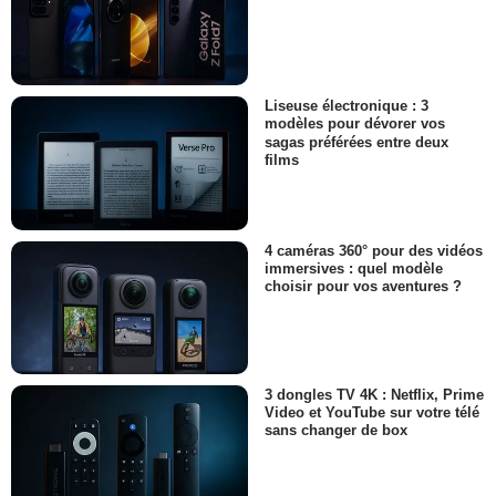
Liseuse électronique : 3
modèles pour dévorer vos
sagas préférées entre deux
films
4 caméras 360° pour des vidéos
immersives : quel modèle
choisir pour vos aventures ?
3 dongles TV 4K : Netflix, Prime
Video et YouTube sur votre télé
sans changer de box