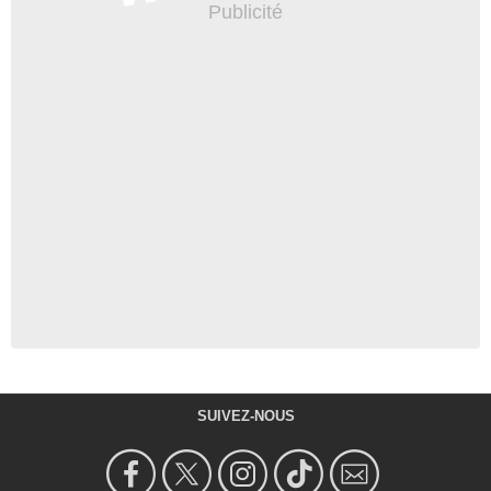
SUIVEZ-NOUS