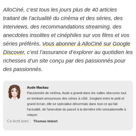
AlloCiné, c’est tous les jours plus de 40 articles
traitant de l’actualité du cinéma et des séries, des
interviews, des recommandations streaming, des
anecdotes insolites et cinéphiles sur vos films et vos
séries préférés.
Vous abonner à AlloCiné sur Google
Discover
, c’est l’assurance d’explorer au quotidien les
richesses d’un site conçu par des passionnés pour
des passionnés.
Aude Mackau
Passionnée de cinéma, Aude a grandi dans les salles obscures tout
en tombant amoureuse des séries à côté. Jonglant entre le petit et
grand écran, elle se spécialise désormais dans tout ce qui fait
l'actualité, de l'anecdote du passé à la dernière info sensationnelle à
relayer.
Co-écrit avec :
Thomas Imbert