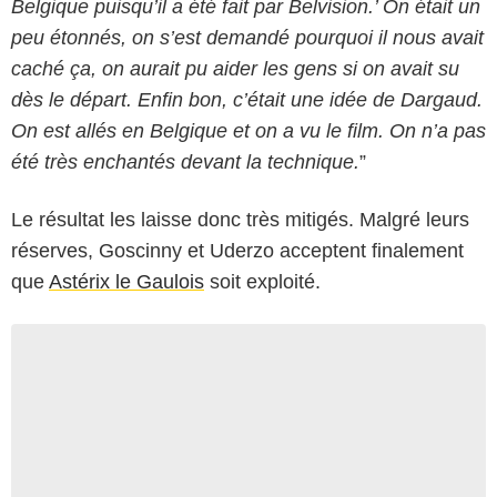
Belgique puisqu’il a été fait par Belvision.’ On était un
peu étonnés, on s’est demandé pourquoi il nous avait
caché ça, on aurait pu aider les gens si on avait su
dès le départ. Enfin bon, c’était une idée de Dargaud.
On est allés en Belgique et on a vu le film. On n’a pas
été très enchantés devant la technique.
”
Le résultat les laisse donc très mitigés. Malgré leurs
réserves, Goscinny et Uderzo acceptent finalement
que
Astérix le Gaulois
soit exploité.