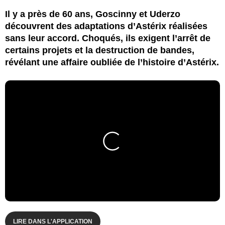
Il y a près de 60 ans, Goscinny et Uderzo
découvrent des adaptations d’Astérix réalisées
sans leur accord. Choqués, ils exigent l’arrêt de
certains projets et la destruction de bandes,
révélant une affaire oubliée de l’histoire d’Astérix.
LIRE DANS L'APPLICATION