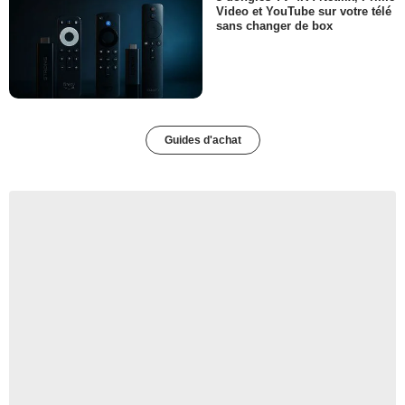
Video et YouTube sur votre télé
sans changer de box
Guides d'achat