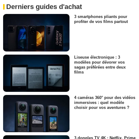
Derniers guides d'achat
3 smartphones pliants pour
profiter de vos films partout
Liseuse électronique : 3
modèles pour dévorer vos
sagas préférées entre deux
films
4 caméras 360° pour des vidéos
immersives : quel modèle
choisir pour vos aventures ?
3 dongles TV 4K : Netflix, Prime