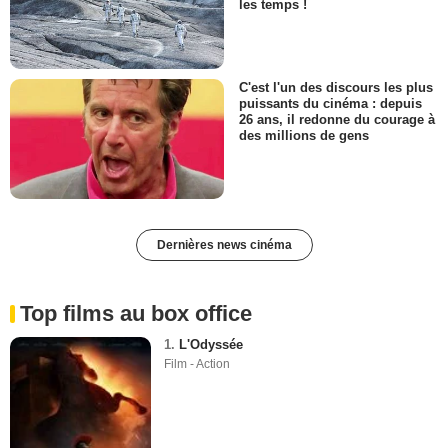
les temps !
C'est l'un des discours les plus
puissants du cinéma : depuis
26 ans, il redonne du courage à
des millions de gens
Dernières news cinéma
Top films au box office
1.
L'Odyssée
Film - Action