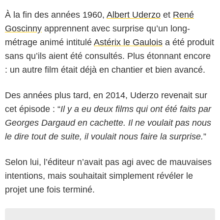
À la fin des années 1960,
Albert Uderzo
et
René
Goscinny
apprennent avec surprise qu’un long-
métrage animé intitulé
Astérix le Gaulois
a été produit
sans qu’ils aient été consultés. Plus étonnant encore
: un autre film était déjà en chantier et bien avancé.
Des années plus tard, en 2014, Uderzo revenait sur
cet épisode : “
Il y a eu deux films qui ont été faits par
Georges Dargaud en cachette. Il ne voulait pas nous
le dire tout de suite, il voulait nous faire la surprise.
”
Selon lui, l’éditeur n’avait pas agi avec de mauvaises
intentions, mais souhaitait simplement révéler le
projet une fois terminé.