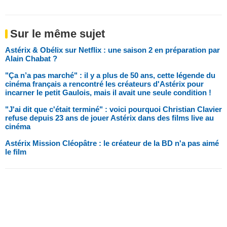
Sur le même sujet
Astérix & Obélix sur Netflix : une saison 2 en préparation par
Alain Chabat ?
"Ça n’a pas marché" : il y a plus de 50 ans, cette légende du
cinéma français a rencontré les créateurs d'Astérix pour
incarner le petit Gaulois, mais il avait une seule condition !
"J'ai dit que c'était terminé" : voici pourquoi Christian Clavier
refuse depuis 23 ans de jouer Astérix dans des films live au
cinéma
Astérix Mission Cléopâtre : le créateur de la BD n'a pas aimé
le film