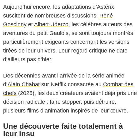
Aujourd’hui encore, les adaptations d’Astérix
suscitent de nombreuses discussions.
René
Goscinny
et
Albert Uderzo
, les célèbres auteurs des
aventures du petit Gaulois, se sont toujours montrés
particulièrement exigeants concernant les versions
tirées de leur univers. Leur regard critique ne date
d’ailleurs pas d’hier.
Des décennies avant l’arrivée de la série animée
d’
Alain Chabat
sur Netflix consacrée au
Combat des
chefs
(2025), les deux créateurs avaient déjà pris une
décision radicale : faire stopper, puis détruire,
plusieurs films d’animation inspirés de leur œuvre.
Une découverte faite totalement à
leur insu