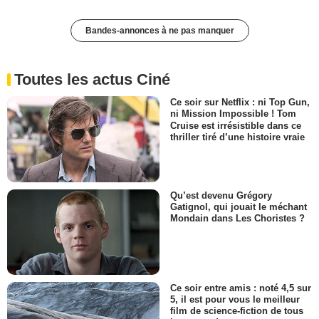
Bandes-annonces à ne pas manquer
Toutes les actus Ciné
Ce soir sur Netflix : ni Top Gun,
ni Mission Impossible ! Tom
Cruise est irrésistible dans ce
thriller tiré d’une histoire vraie
Qu’est devenu Grégory
Gatignol, qui jouait le méchant
Mondain dans Les Choristes ?
Ce soir entre amis : noté 4,5 sur
5, il est pour vous le meilleur
film de science-fiction de tous