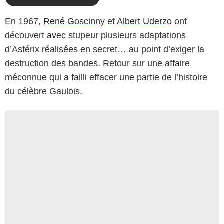
En 1967,
René Goscinny
et
Albert Uderzo
ont
découvert avec stupeur plusieurs adaptations
d’Astérix réalisées en secret… au point d’exiger la
destruction des bandes. Retour sur une affaire
méconnue qui a failli effacer une partie de l’histoire
du célèbre Gaulois.