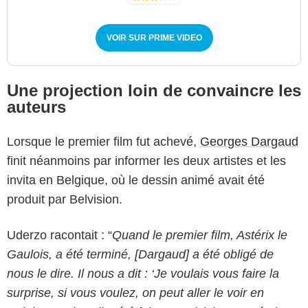
VOIR SUR PRIME VIDEO
Une projection loin de convaincre les
auteurs
Lorsque le premier film fut achevé,
Georges Dargaud
finit néanmoins par informer les deux artistes et les
invita en Belgique, où le dessin animé avait été
produit par Belvision.
Uderzo racontait : “
Quand le premier film, Astérix le
Gaulois, a été terminé, [Dargaud] a été obligé de
nous le dire. Il nous a dit : ‘Je voulais vous faire la
surprise, si vous voulez, on peut aller le voir en