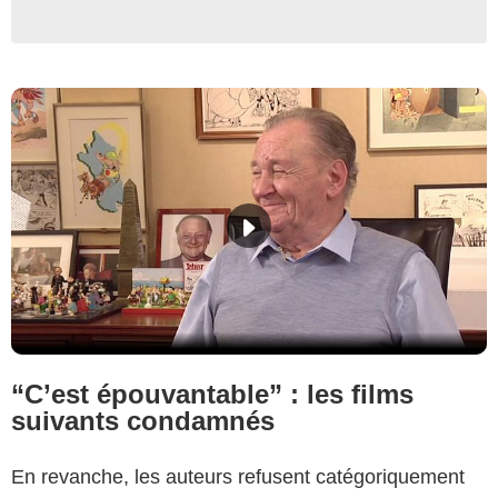
“C’est épouvantable” : les films
suivants condamnés
En revanche, les auteurs refusent catégoriquement