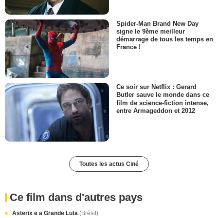
Spider-Man Brand New Day
signe le 9ème meilleur
démarrage de tous les temps en
France !
Ce soir sur Netflix : Gerard
Butler sauve le monde dans ce
film de science-fiction intense,
entre Armageddon et 2012
Toutes les actus Ciné
Ce film dans d'autres pays
Asterix e a Grande Luta
(Brésil)