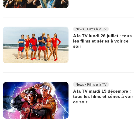
News - Films à la TV
A la TV lundi 26 juillet : tous
les films et séries à voir ce
soir
News - Films à la TV
A la TV mardi 15 décembre :
tous les films et séries à voir
ce soir