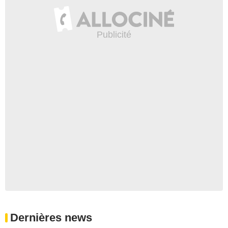
Dernières news