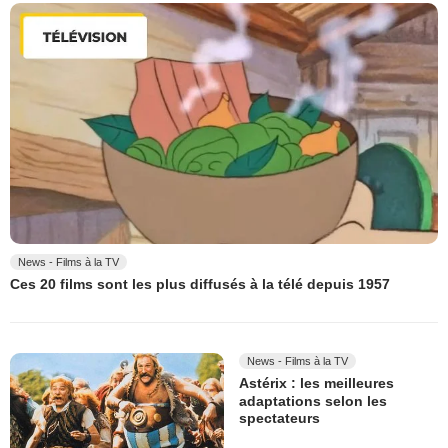
News - Films à la TV
Ces 20 films sont les plus diffusés à la télé depuis 1957
News - Films à la TV
Astérix : les meilleures
adaptations selon les
spectateurs