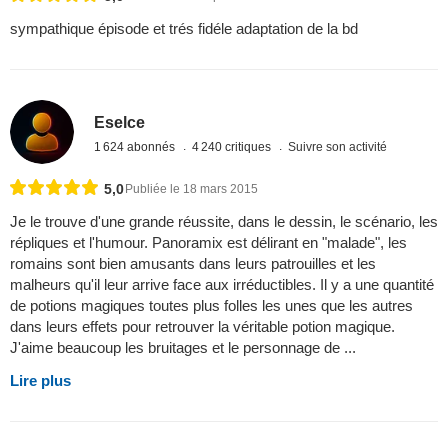
sympathique épisode et trés fidéle adaptation de la bd
Eselce
1 624 abonnés
4 240 critiques
Suivre son activité
5,0
Publiée le 18 mars 2015
Je le trouve d'une grande réussite, dans le dessin, le scénario, les
répliques et l'humour. Panoramix est délirant en "malade", les
romains sont bien amusants dans leurs patrouilles et les
malheurs qu'il leur arrive face aux irréductibles. Il y a une quantité
de potions magiques toutes plus folles les unes que les autres
dans leurs effets pour retrouver la véritable potion magique.
J'aime beaucoup les bruitages et le personnage de ...
Lire plus