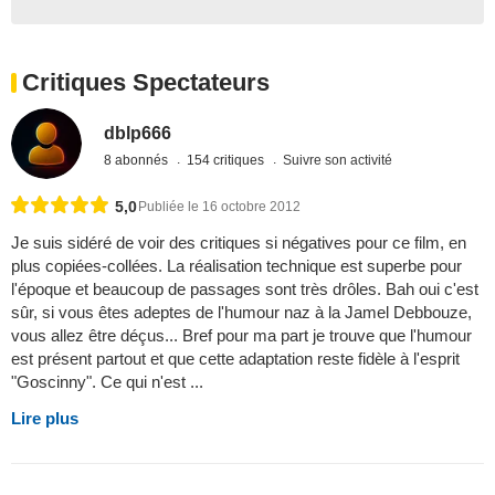
Critiques Spectateurs
dblp666
8 abonnés
154 critiques
Suivre son activité
5,0
Publiée le 16 octobre 2012
Je suis sidéré de voir des critiques si négatives pour ce film, en
plus copiées-collées. La réalisation technique est superbe pour
l'époque et beaucoup de passages sont très drôles. Bah oui c'est
sûr, si vous êtes adeptes de l'humour naz à la Jamel Debbouze,
vous allez être déçus... Bref pour ma part je trouve que l'humour
est présent partout et que cette adaptation reste fidèle à l'esprit
"Goscinny". Ce qui n'est ...
Lire plus