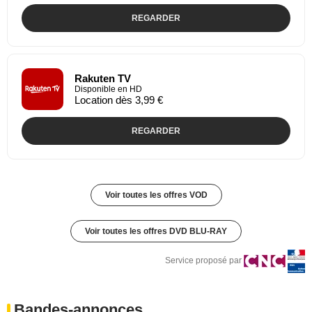
REGARDER
Rakuten TV
Disponible en HD
Location dès 3,99 €
REGARDER
Voir toutes les offres VOD
Voir toutes les offres DVD BLU-RAY
Service proposé par
Bandes-annonces