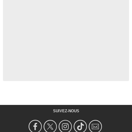
SUIVEZ-NOUS