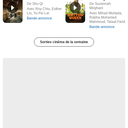
De Shu Qi
De Suzannah
Mirghani
Avec Roy Chiu, Esther
Liu, Yu-Fei Lai
Avec Mihad Murtada,
Rabha Mohamed
Bande-annonce
Mahmoud, Talaat Farid
Bande-annonce
Sorties cinéma de la semaine