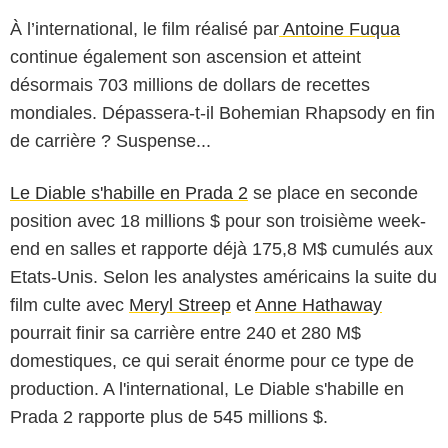
À l’international, le film réalisé par
Antoine Fuqua
continue également son ascension et atteint
désormais 703 millions de dollars de recettes
mondiales. Dépassera-t-il Bohemian Rhapsody en fin
de carrière ? Suspense...
Le Diable s'habille en Prada 2
se place en seconde
position avec 18 millions $ pour son troisième week-
end en salles et rapporte déjà 175,8 M$ cumulés aux
Etats-Unis. Selon les analystes américains la suite du
film culte avec
Meryl Streep
et
Anne Hathaway
pourrait finir sa carrière entre 240 et 280 M$
domestiques, ce qui serait énorme pour ce type de
production. A l'international, Le Diable s'habille en
Prada 2 rapporte plus de 545 millions $.