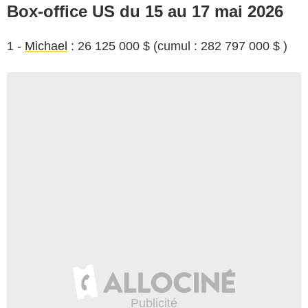
Box-office US du 15 au 17 mai 2026
1 -
Michael
: 26 125 000 $ (cumul : 282 797 000 $ )