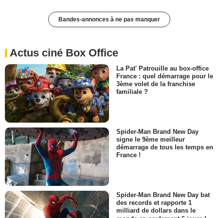
Bandes-annonces à ne pas manquer
Actus ciné Box Office
La Pat' Patrouille au box-office
France : quel démarrage pour le
3ème volet de la franchise
familiale ?
Spider-Man Brand New Day
signe le 9ème meilleur
démarrage de tous les temps en
France !
Spider-Man Brand New Day bat
des records et rapporte 1
milliard de dollars dans le