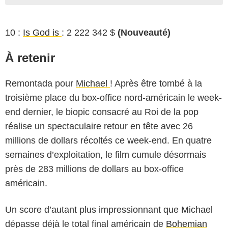
10 :
Is God is
: 2 222 342 $
(Nouveauté)
À retenir
Remontada pour
Michael
! Après être tombé à la
troisième place du box-office nord-américain le week-
end dernier, le biopic consacré au Roi de la pop
réalise un spectaculaire retour en tête avec 26
millions de dollars récoltés ce week-end. En quatre
semaines d’exploitation, le film cumule désormais
près de 283 millions de dollars au box-office
américain.
Un score d’autant plus impressionnant que Michael
dépasse déjà le total final américain de
Bohemian