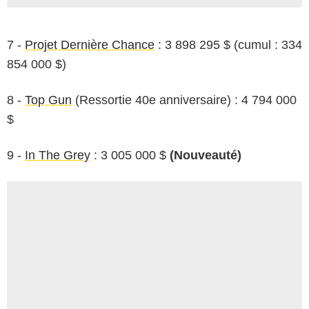
7 -
Projet Dernière Chance
: 3 898 295 $ (cumul : 334
854 000 $)
8 -
Top Gun
(Ressortie 40e anniversaire) : 4 794 000
$
9 -
In The Grey
: 3 005 000 $
(Nouveauté)