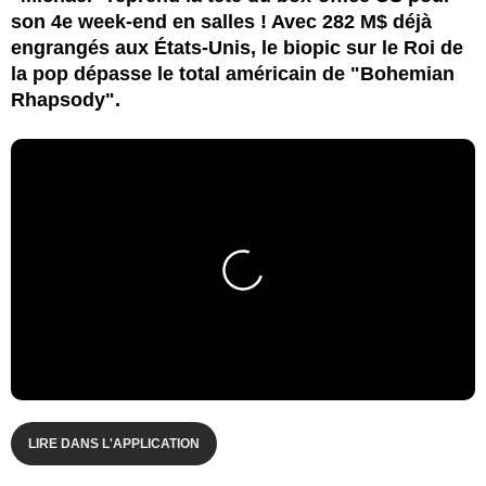
son 4e week-end en salles ! Avec 282 M$ déjà
engrangés aux États-Unis, le biopic sur le Roi de
la pop dépasse le total américain de "Bohemian
Rhapsody".
LIRE DANS L'APPLICATION