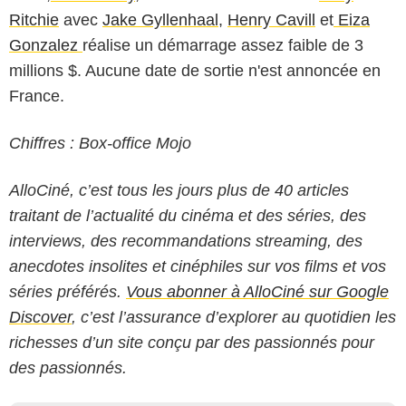
Ritchie
avec
Jake Gyllenhaal
,
Henry Cavill
et
Eiza
Gonzalez
réalise un démarrage assez faible de 3
millions $. Aucune date de sortie n'est annoncée en
France.
Chiffres : Box-office Mojo
AlloCiné, c’est tous les jours plus de 40 articles
traitant de l’actualité du cinéma et des séries, des
interviews, des recommandations streaming, des
anecdotes insolites et cinéphiles sur vos films et vos
séries préférés.
Vous abonner à AlloCiné sur Google
Discover
, c’est l’assurance d’explorer au quotidien les
richesses d’un site conçu par des passionnés pour
des passionnés.