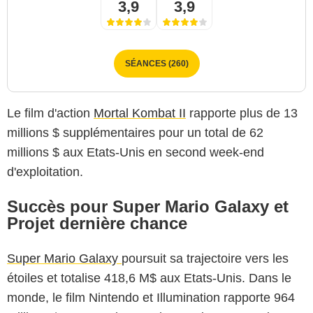
3,9
3,9
SÉANCES (260)
Le film d'action
Mortal Kombat II
rapporte plus de 13
millions $ supplémentaires pour un total de 62
millions $ aux Etats-Unis en second week-end
d'exploitation.
Succès pour Super Mario Galaxy et
Projet dernière chance
Super Mario Galaxy
poursuit sa trajectoire vers les
étoiles et totalise 418,6 M$ aux Etats-Unis. Dans le
monde, le film Nintendo et Illumination rapporte 964