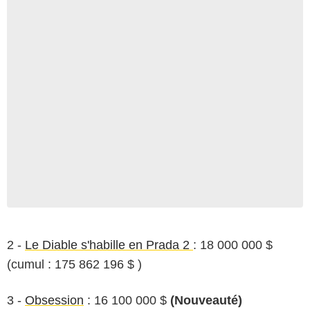
2 -
Le Diable s'habille en Prada 2
: 18 000 000 $
(cumul : 175 862 196 $ )
3 -
Obsession
: 16 100 000 $
(Nouveauté)