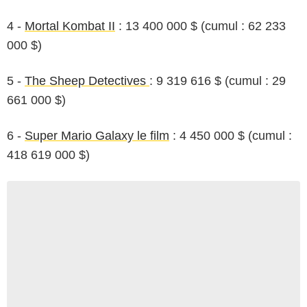
4 -
Mortal Kombat II
: 13 400 000 $ (cumul : 62 233
000 $)
5 -
The Sheep Detectives
: 9 319 616
$ (cumul : 29
661 000 $)
6 -
Super Mario Galaxy le film
: 4 450 000 $ (cumul :
418 619 000 $)