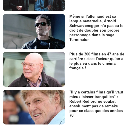
Même si l’allemand est sa
langue maternelle, Arnold
Schwarzenegger n’a pas eu le
droit de doubler son propre
personnage dans la saga
Terminator
Plus de 300 films en 47 ans de
carrière : c'est l'acteur qu'on a
le plus vu dans le cinéma
français !
"Il y a certains films qu'il vaut
mieux laisser tranquilles" :
Robert Redford ne voulait
absolument pas de remake
pour ce classique des années
70