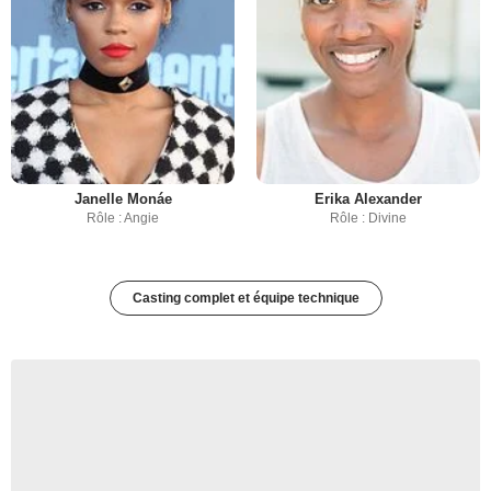
Janelle Monáe
Erika Alexander
Rôle : Angie
Rôle : Divine
Casting complet et équipe technique