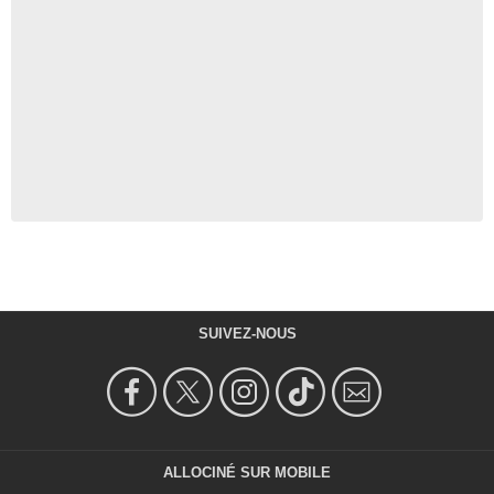
SUIVEZ-NOUS
ALLOCINÉ SUR MOBILE