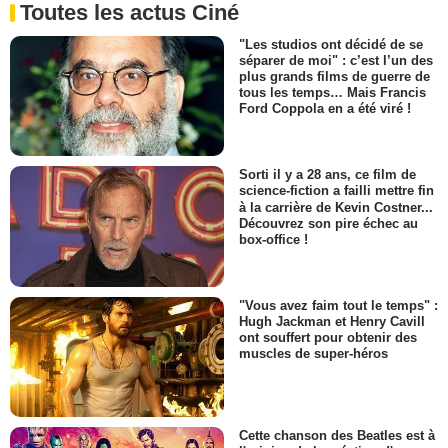
Toutes les actus Ciné
"Les studios ont décidé de se
séparer de moi" : c’est l’un des
plus grands films de guerre de
tous les temps… Mais Francis
Ford Coppola en a été viré !
Sorti il y a 28 ans, ce film de
science-fiction a failli mettre fin
à la carrière de Kevin Costner...
Découvrez son pire échec au
box-office !
"Vous avez faim tout le temps" :
Hugh Jackman et Henry Cavill
ont souffert pour obtenir des
muscles de super-héros
Cette chanson des Beatles est à