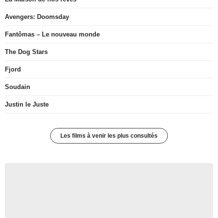
Avengers: Doomsday
Fantômas – Le nouveau monde
The Dog Stars
Fjord
Soudain
Justin le Juste
Les films à venir les plus consultés