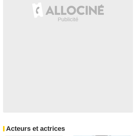
Acteurs et actrices