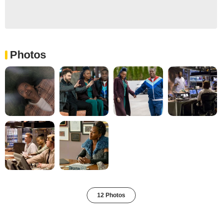
Photos
12 Photos