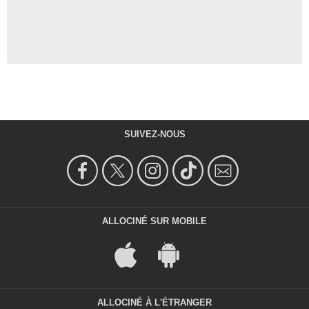
SUIVEZ-NOUS
ALLOCINÉ SUR MOBILE
ALLOCINÉ À L'ÉTRANGER