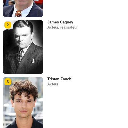
James Cagney
2
Acteur, réalisateur
Tristan Zanchi
3
Acteur