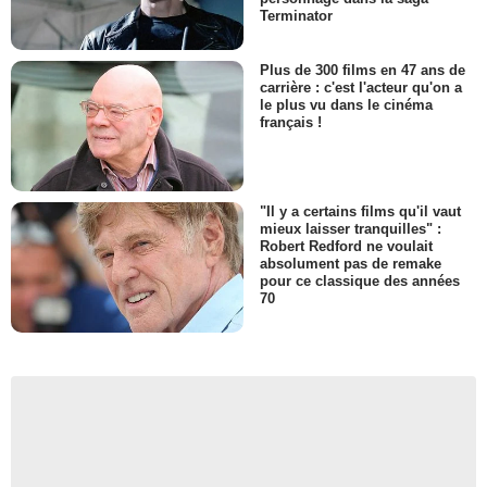
Terminator
Plus de 300 films en 47 ans de
carrière : c'est l'acteur qu'on a
le plus vu dans le cinéma
français !
"Il y a certains films qu'il vaut
mieux laisser tranquilles" :
Robert Redford ne voulait
absolument pas de remake
pour ce classique des années
70