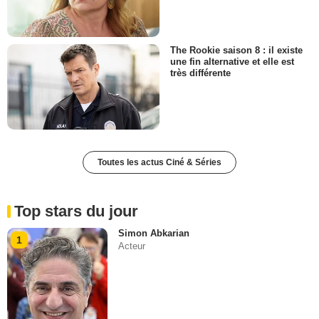
The Rookie saison 8 : il existe
une fin alternative et elle est
très différente
Toutes les actus Ciné & Séries
Top stars du jour
Simon Abkarian
1
Acteur