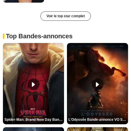
Voir le top star complet
Top Bandes-annonces
Spider-Man: Brand New Day Bande-annonce VO STFR
L'Odyssée Bande-annonce VO STFR