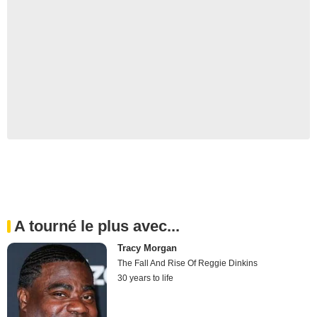
A tourné le plus avec...
Tracy Morgan
The Fall And Rise Of Reggie Dinkins
30 years to life