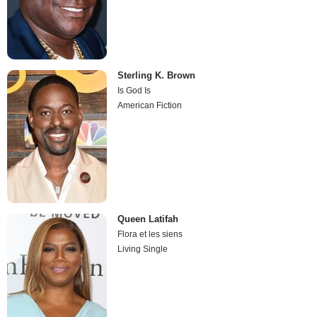
Sterling K. Brown
Is God Is
American Fiction
Queen Latifah
Flora et les siens
Living Single