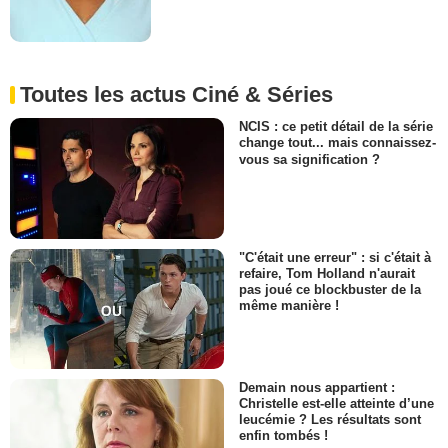
Toutes les actus Ciné & Séries
NCIS : ce petit détail de la série
change tout... mais connaissez-
vous sa signification ?
"C'était une erreur" : si c'était à
refaire, Tom Holland n'aurait
pas joué ce blockbuster de la
même manière !
Demain nous appartient :
Christelle est-elle atteinte d’une
leucémie ? Les résultats sont
enfin tombés !