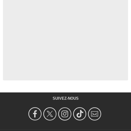
SUIVEZ-NOUS