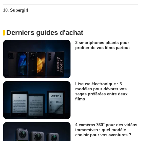
10.
Supergirl
Derniers guides d'achat
3 smartphones pliants pour
profiter de vos films partout
Liseuse électronique : 3
modèles pour dévorer vos
sagas préférées entre deux
films
4 caméras 360° pour des vidéos
immersives : quel modèle
choisir pour vos aventures ?