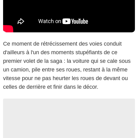
Ce moment de rétrécissement des voies conduit
d'ailleurs à l'un des moments stupéfiants de ce
premier volet de la saga : la voiture qui se cale sous
un camion, pile entre ses roues, restant à la même
vitesse pour ne pas heurter les roues de devant ou
celles de derrière et finir dans le décor.