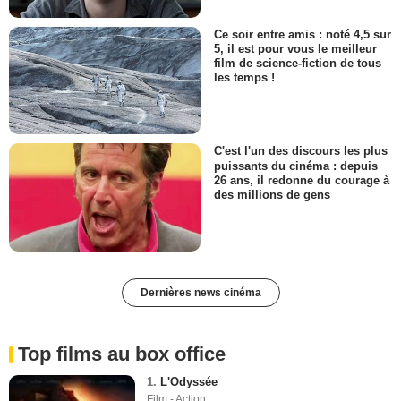
Ce soir entre amis : noté 4,5 sur
5, il est pour vous le meilleur
film de science-fiction de tous
les temps !
C'est l'un des discours les plus
puissants du cinéma : depuis
26 ans, il redonne du courage à
des millions de gens
Dernières news cinéma
Top films au box office
1.
L'Odyssée
Film - Action