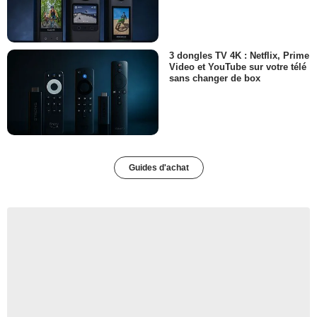
3 dongles TV 4K : Netflix, Prime
Video et YouTube sur votre télé
sans changer de box
Guides d'achat