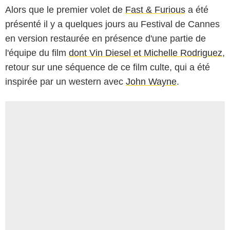
Alors que le premier volet de
Fast & Furious
a été
présenté il y a quelques jours au Festival de Cannes
en version restaurée en présence d'une partie de
l'équipe du film
dont Vin Diesel et Michelle Rodriguez
,
retour sur une séquence de ce film culte, qui a été
inspirée par un western avec
John Wayne
.