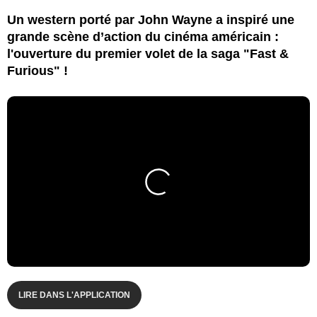
Un western porté par John Wayne a inspiré une
grande scène d’action du cinéma américain :
l'ouverture du premier volet de la saga "Fast &
Furious" !
LIRE DANS L'APPLICATION