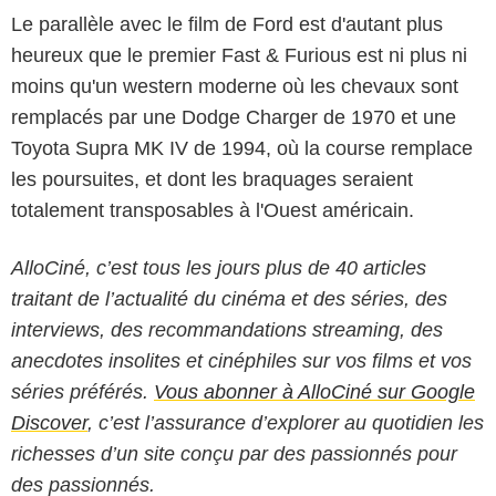
Le parallèle avec le film de Ford est d'autant plus
heureux que le premier Fast & Furious est ni plus ni
moins qu'un western moderne où les chevaux sont
remplacés par une Dodge Charger de 1970 et une
Toyota Supra MK IV de 1994, où la course remplace
les poursuites, et dont les braquages seraient
totalement transposables à l'Ouest américain.
AlloCiné, c’est tous les jours plus de 40 articles
traitant de l’actualité du cinéma et des séries, des
interviews, des recommandations streaming, des
anecdotes insolites et cinéphiles sur vos films et vos
séries préférés.
Vous abonner à AlloCiné sur Google
Discover
, c’est l’assurance d’explorer au quotidien les
richesses d’un site conçu par des passionnés pour
des passionnés.