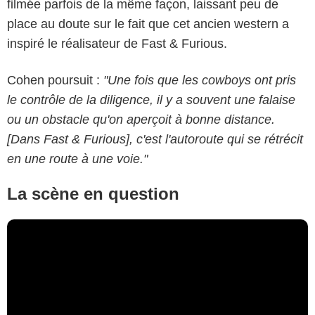
filmée parfois de la même façon, laissant peu de
place au doute sur le fait que cet ancien western a
inspiré le réalisateur de Fast & Furious.
Cohen poursuit :
"Une fois que les cowboys ont pris
le contrôle de la diligence, il y a souvent une falaise
ou un obstacle qu'on aperçoit à bonne distance.
[Dans Fast & Furious], c'est l'autoroute qui se rétrécit
en une route à une voie."
La scène en question