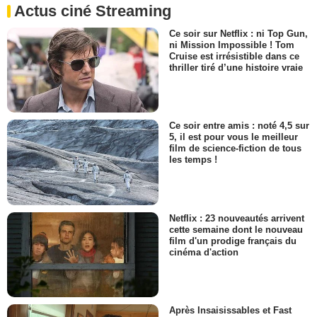
Actus ciné Streaming
Ce soir sur Netflix : ni Top Gun,
ni Mission Impossible ! Tom
Cruise est irrésistible dans ce
thriller tiré d’une histoire vraie
Ce soir entre amis : noté 4,5 sur
5, il est pour vous le meilleur
film de science-fiction de tous
les temps !
Netflix : 23 nouveautés arrivent
cette semaine dont le nouveau
film d'un prodige français du
cinéma d'action
Après Insaisissables et Fast