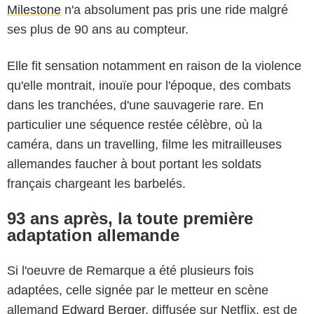
Milestone
n'a absolument pas pris une ride malgré
ses plus de 90 ans au compteur.
Elle fit sensation notamment en raison de la violence
qu'elle montrait, inouïe pour l'époque, des combats
dans les tranchées, d'une sauvagerie rare. En
particulier une séquence restée célèbre, où la
caméra, dans un travelling, filme les mitrailleuses
allemandes faucher à bout portant les soldats
français chargeant les barbelés.
93 ans après, la toute première
adaptation allemande
Si l'oeuvre de Remarque a été plusieurs fois
adaptées, celle signée par le metteur en scène
allemand
Edward Berger
, diffusée sur Netflix, est de