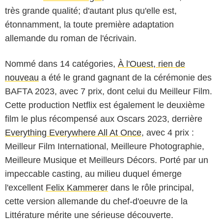
très grande qualité; d'autant plus qu'elle est,
étonnamment, la toute première adaptation
allemande du roman de l'écrivain.
Nommé dans 14 catégories,
À l'Ouest, rien de
nouveau
a été le grand gagnant de la cérémonie des
BAFTA 2023, avec 7 prix, dont celui du Meilleur Film.
Cette production Netflix est également le deuxième
film le plus récompensé aux Oscars 2023, derrière
Everything Everywhere All At Once
, avec 4 prix :
Meilleur Film International, Meilleure Photographie,
Meilleure Musique et Meilleurs Décors. Porté par un
impeccable casting, au milieu duquel émerge
l'excellent
Felix Kammerer
dans le rôle principal,
cette version allemande du chef-d'oeuvre de la
Littérature mérite une sérieuse découverte.