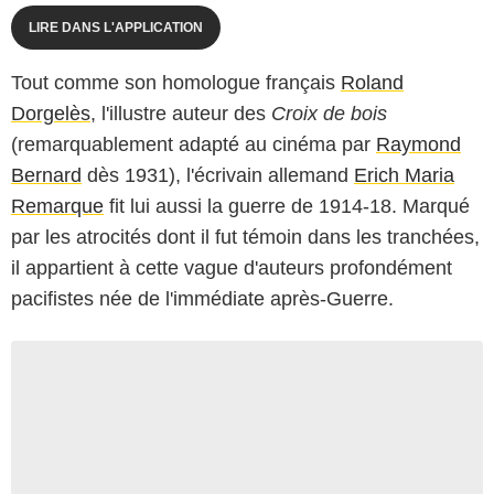
LIRE DANS L'APPLICATION
Tout comme son homologue français
Roland
Dorgelès
, l'illustre auteur des
Croix de bois
(remarquablement adapté au cinéma par
Raymond
Bernard
dès 1931), l'écrivain allemand
Erich Maria
Remarque
fit lui aussi la guerre de 1914-18. Marqué
par les atrocités dont il fut témoin dans les tranchées,
il appartient à cette vague d'auteurs profondément
pacifistes née de l'immédiate après-Guerre.