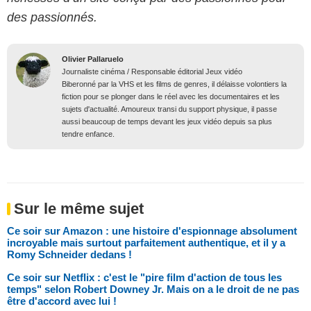
des passionnés.
Olivier Pallaruelo
Journaliste cinéma / Responsable éditorial Jeux vidéo
Biberonné par la VHS et les films de genres, il délaisse volontiers la
fiction pour se plonger dans le réel avec les documentaires et les
sujets d'actualité. Amoureux transi du support physique, il passe
aussi beaucoup de temps devant les jeux vidéo depuis sa plus
tendre enfance.
Sur le même sujet
Ce soir sur Amazon : une histoire d'espionnage absolument
incroyable mais surtout parfaitement authentique, et il y a
Romy Schneider dedans !
Ce soir sur Netflix : c'est le "pire film d'action de tous les
temps" selon Robert Downey Jr. Mais on a le droit de ne pas
être d'accord avec lui !