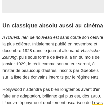
Un classique absolu aussi au cinéma
A l'Ouest, rien de nouveau
est sans doute son oeuvre
la plus célèbre. Initialement publié en novembre et
décembre 1928 dans le journal allemand
Vossische
Zeitung
, puis sous forme de livre à la fin du mois de
janvier 1929, le récit comme son auteur seront, à
l'instar de beaucoup d'autres, inscrits par Goebbels
sur la liste des écrivains interdits par le régime Nazi.
Hollywood n'attendra pas bien longtemps avant d'en
faire
une adaptation
, brillante qui plus est, dès 1930.
L'oeuvre éponyme et doublement oscarisée de
Lewis