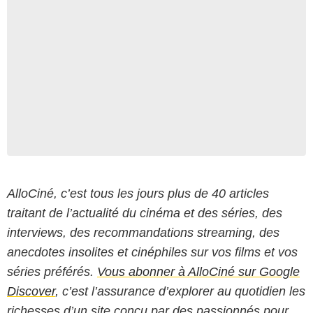
AlloCiné, c’est tous les jours plus de 40 articles
traitant de l’actualité du cinéma et des séries, des
interviews, des recommandations streaming, des
anecdotes insolites et cinéphiles sur vos films et vos
séries préférés.
Vous abonner à AlloCiné sur Google
Discover
, c’est l’assurance d’explorer au quotidien les
richesses d’un site conçu par des passionnés pour