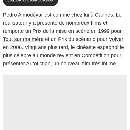
LIRE DANS L'APPLICATION
Pedro Almodóvar
est comme chez lui à Cannes. Le
réalisateur y a présenté de nombreux films et
remporté un Prix de la mise en scène en 1999 pour
Tout sur ma mère
et un Prix du scénario pour
Volver
en 2006. Vingt ans plus tard, le cinéaste espagnol le
plus célèbre au monde revient en Compétition pour
présenter
Autofiction
, un nouveau film très intime.