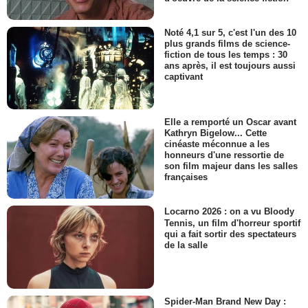
Noté 4,1 sur 5, c'est l'un des 10
plus grands films de science-
fiction de tous les temps : 30
ans après, il est toujours aussi
captivant
Elle a remporté un Oscar avant
Kathryn Bigelow... Cette
cinéaste méconnue a les
honneurs d'une ressortie de
son film majeur dans les salles
françaises
Locarno 2026 : on a vu Bloody
Tennis, un film d'horreur sportif
qui a fait sortir des spectateurs
de la salle
Spider-Man Brand New Day :