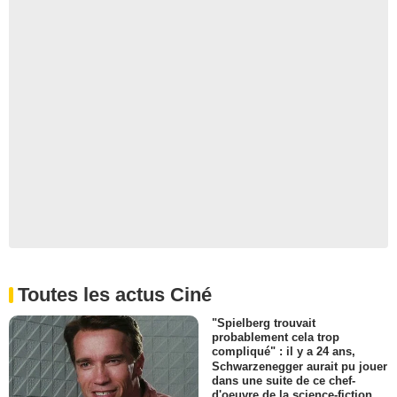
Toutes les actus Ciné
"Spielberg trouvait
probablement cela trop
compliqué" : il y a 24 ans,
Schwarzenegger aurait pu jouer
dans une suite de ce chef-
d'oeuvre de la science-fiction