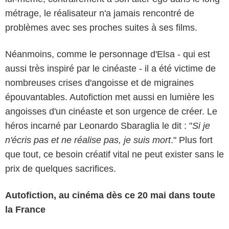
métrage, le réalisateur n'a jamais rencontré de
problèmes avec ses proches suites à ses films.
Néanmoins, comme le personnage d'Elsa - qui est
aussi très inspiré par le cinéaste - il a été victime de
nombreuses crises d'angoisse et de migraines
épouvantables. Autofiction met aussi en lumière les
angoisses d'un cinéaste et son urgence de créer. Le
héros incarné par Leonardo Sbaraglia le dit : "
Si je
n'écris pas et ne réalise pas, je suis mort
." Plus fort
que tout, ce besoin créatif vital ne peut exister sans le
prix de quelques sacrifices.
Autofiction, au cinéma dès ce 20 mai dans toute
la France