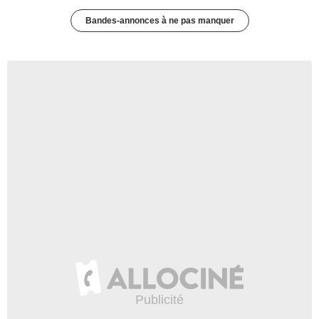
Bandes-annonces à ne pas manquer