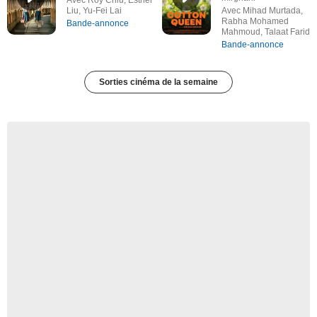
Liu, Yu-Fei Lai
Avec Mihad Murtada,
Rabha Mohamed
Bande-annonce
Mahmoud, Talaat Farid
Bande-annonce
Sorties cinéma de la semaine