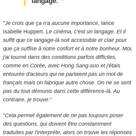
langage."
"
Je crois que ça n'a aucune importance
, lance
Isabelle Huppert.
Le cinéma, c'est un langage. Et il
suffit que ce langage-là soit accessible et clair pour
que ça suffise à notre confort et à notre bonheur. Moi,
j'ai tourné dans des conditions parfois difficiles,
comme en Corée, avec Hong Sang-soo et j'étais
entourée d'acteurs qui ne parlaient pas un mot de
français mais on fabrique autre chose. On ne se sent
pas du tout démunis dans cette différence-là. Au
contraire, je trouve
."
"
Cela permet également de ne pas toujours poser
des questions, qui doivent être constamment
traduites par l'interprète, alors on trouve les réponses