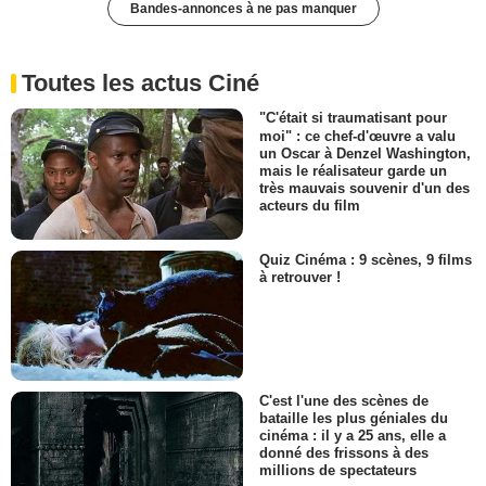
Bandes-annonces à ne pas manquer
Toutes les actus Ciné
"C'était si traumatisant pour
moi" : ce chef-d'œuvre a valu
un Oscar à Denzel Washington,
mais le réalisateur garde un
très mauvais souvenir d'un des
acteurs du film
Quiz Cinéma : 9 scènes, 9 films
à retrouver !
C'est l'une des scènes de
bataille les plus géniales du
cinéma : il y a 25 ans, elle a
donné des frissons à des
millions de spectateurs