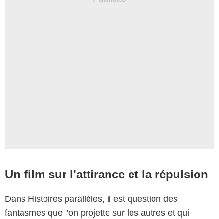
Un film sur l'attirance et la répulsion
Dans Histoires parallèles, il est question des
fantasmes que l'on projette sur les autres et qui