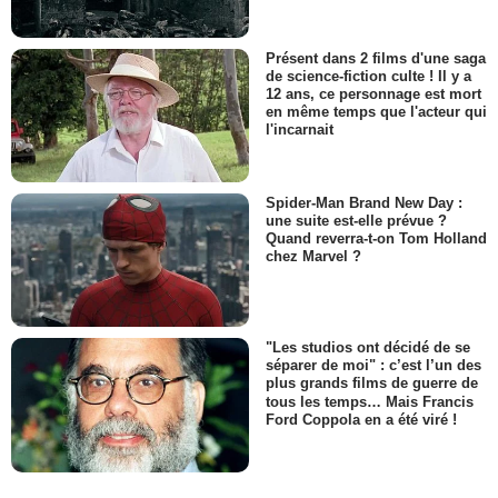
Présent dans 2 films d'une saga
de science-fiction culte ! Il y a
12 ans, ce personnage est mort
en même temps que l'acteur qui
l'incarnait
Spider-Man Brand New Day :
une suite est-elle prévue ?
Quand reverra-t-on Tom Holland
chez Marvel ?
"Les studios ont décidé de se
séparer de moi" : c’est l’un des
plus grands films de guerre de
tous les temps… Mais Francis
Ford Coppola en a été viré !