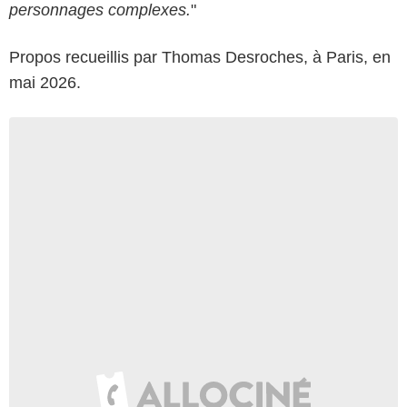
personnages complexes.
"
Propos recueillis par Thomas Desroches, à Paris, en
mai 2026.