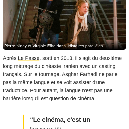
Pierre Niney et Virginie Efira dans "Histoires parallèles".
Après
Le Passé
, sorti en 2013, il s'agit du deuxième
long métrage du cinéaste iranien avec un casting
français. Sur le tournage, Asghar Farhadi ne parle
pas la même langue et se voit assister d'une
traductrice. Pour autant, la langue n'est pas une
barrière lorsqu'il est question de cinéma.
Le cinéma, c'est un