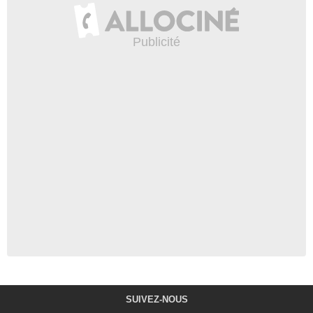
SUIVEZ-NOUS