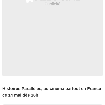
Histoires Parallèles, au cinéma partout en France
ce 14 mai dès 16h