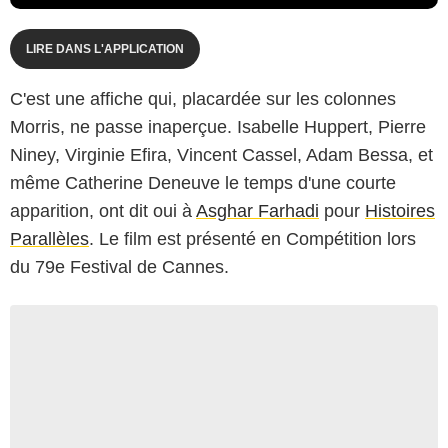
LIRE DANS L'APPLICATION
C'est une affiche qui, placardée sur les colonnes
Morris, ne passe inaperçue. Isabelle Huppert, Pierre
Niney, Virginie Efira, Vincent Cassel, Adam Bessa, et
même Catherine Deneuve le temps d'une courte
apparition, ont dit oui à
Asghar Farhadi
pour
Histoires
Parallèles
. Le film est présenté en Compétition lors
du 79e Festival de Cannes.