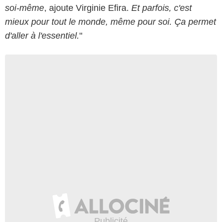
soi-même
, ajoute Virginie Efira.
Et parfois, c'est
mieux pour tout le monde, même pour soi. Ça permet
d'aller à l'essentiel.
"