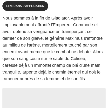
LIRE DANS L'APPLICATION
Nous sommes à la fin de
Gladiator
. Après avoir
impitoyablement affronté l'Empereur Commode et
avoir obtenu sa vengeance en transperçant ce
dernier de son glaive, le général Maximus s'effondre
au milieu de l'arène, mortellement touché par son
ennemi avant même que le combat ne débute. Alors
que son sang coule sur le sable du Colisée, il
caresse déjà un immortel champ de blé d'une main
tranquille, arpente déjà le chemin éternel qui doit le
ramener auprès de sa femme et de son fils.