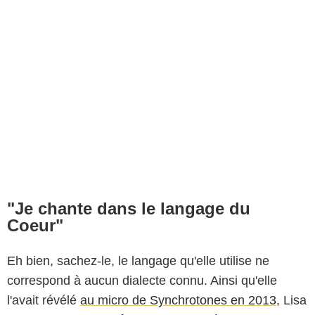
"Je chante dans le langage du
Coeur"
Eh bien, sachez-le, le langage qu'elle utilise ne
correspond à aucun dialecte connu. Ainsi qu'elle
l'avait révélé
au micro de Synchrotones en 2013
, Lisa