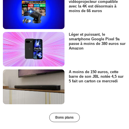
vidéoprojecteur compatible
avec la 4K est désormais à
moins de 66 euros
Léger et puissant, le
smartphone Google Pixel 9a
passe à moins de 380 euros sur
Amazon
A moins de 150 euros, cette
barre de son JBL notée 4,5 sur
5 fait un carton ce mercredi
Bons plans