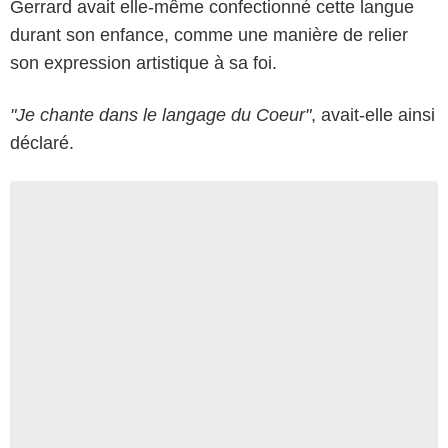
Gerrard avait elle-même confectionné cette langue
durant son enfance, comme une manière de relier
son expression artistique à sa foi.
"Je chante dans le langage du Coeur"
, avait-elle ainsi
déclaré.