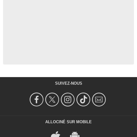
SUIVEZ-NOUS
ALLOCINÉ SUR MOBILE