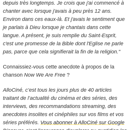
depuis très longtemps. Je crois que j'ai commencé à
chanter avec lorsque j'avais à peu près 12 ans.
Environ dans ces eaux-là. Et j'avais le sentiment que
je parlais à Dieu lorsque je chantais dans cette
langue. A présent, je suis remplie du Saint-Esprit,
c'est une promesse de la Bible dont l'Eglise ne parle
pas, parce que cela signifierait la fin de la religion."
Connaissiez-vous cette anecdote à propos de la
chanson
Now We Are Free
?
AlloCiné, c’est tous les jours plus de 40 articles
traitant de l’actualité du cinéma et des séries, des
interviews, des recommandations streaming, des
anecdotes insolites et cinéphiles sur vos films et vos
séries préférés.
Vous abonner à AlloCiné sur Google