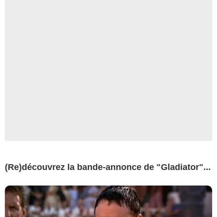
(Re)découvrez la bande-annonce de "Gladiator"...