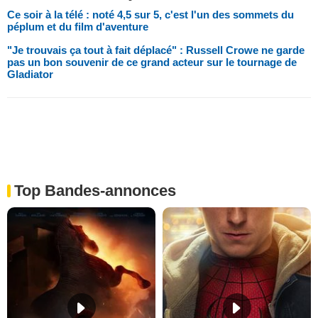
Ce soir à la télé : noté 4,5 sur 5, c'est l'un des sommets du
péplum et du film d'aventure
"Je trouvais ça tout à fait déplacé" : Russell Crowe ne garde
pas un bon souvenir de ce grand acteur sur le tournage de
Gladiator
Top Bandes-annonces