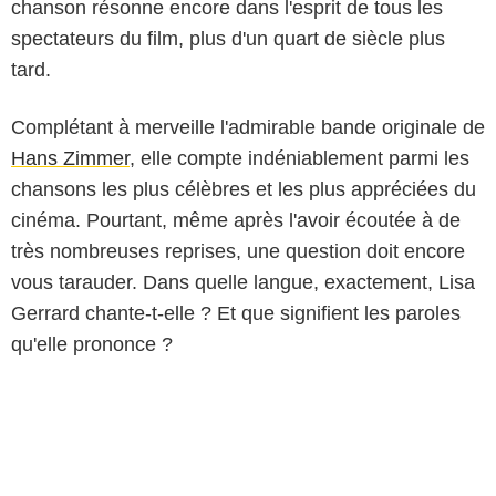
chanson résonne encore dans l'esprit de tous les
spectateurs du film, plus d'un quart de siècle plus
tard.
Complétant à merveille l'admirable bande originale de
Hans Zimmer
, elle compte indéniablement parmi les
chansons les plus célèbres et les plus appréciées du
cinéma. Pourtant, même après l'avoir écoutée à de
très nombreuses reprises, une question doit encore
vous tarauder. Dans quelle langue, exactement, Lisa
Gerrard chante-t-elle ? Et que signifient les paroles
qu'elle prononce ?