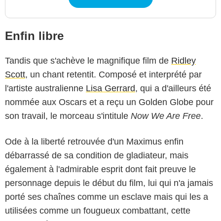
Enfin libre
Tandis que s'achève le magnifique film de
Ridley
Scott
, un chant retentit. Composé et interprété par
l'artiste australienne
Lisa Gerrard
, qui a d'ailleurs été
nommée aux Oscars et a reçu un Golden Globe pour
son travail, le morceau s'intitule
Now We Are Free
.
Ode à la liberté retrouvée d'un Maximus enfin
débarrassé de sa condition de gladiateur, mais
également à l'admirable esprit dont fait preuve le
personnage depuis le début du film, lui qui n'a jamais
porté ses chaînes comme un esclave mais qui les a
utilisées comme un fougueux combattant, cette