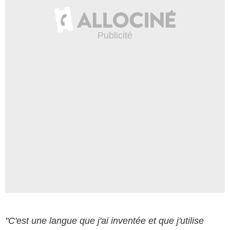
"C'est une langue que j'ai inventée et que j'utilise