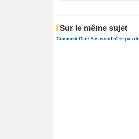
Sur le même sujet
Comment Clint Eastwood n'est pas de