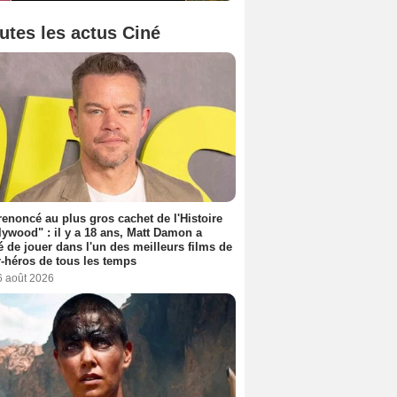
utes les actus Ciné
 renoncé au plus gros cachet de l'Histoire
lywood" : il y a 18 ans, Matt Damon a
é de jouer dans l'un des meilleurs films de
-héros de tous les temps
6 août 2026