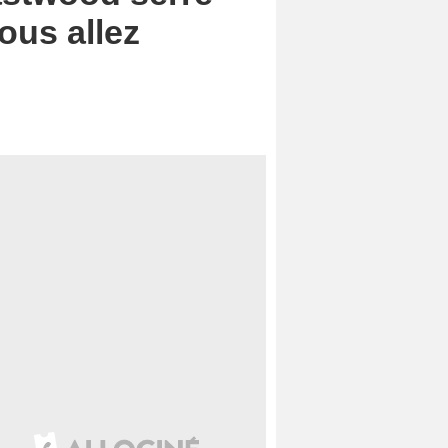
ous allez