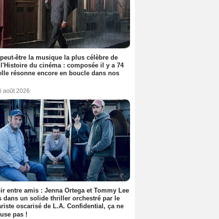
 peut-être la musique la plus célèbre de
 l'Histoire du cinéma : composée il y a 74
elle résonne encore en boucle dans nos
6 août 2026
ir entre amis : Jenna Ortega et Tommy Lee
 dans un solide thriller orchestré par le
riste oscarisé de L.A. Confidential, ça ne
fuse pas !