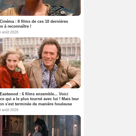
Cinéma : 8 films de ces 10 dernières
s à reconnaître !
6 août 2026
 Eastwood : 6 films ensemble... Voici
rice qui a le plus tourné avec lui ! Mais leur
ion s'est terminée de manière houleuse
6 août 2026