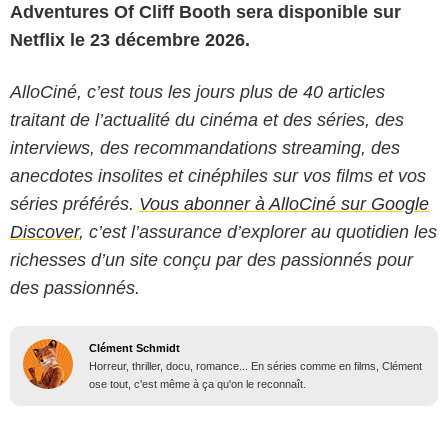
Adventures Of Cliff Booth sera disponible sur
Netflix le 23 décembre 2026.
AlloCiné, c’est tous les jours plus de 40 articles
traitant de l’actualité du cinéma et des séries, des
interviews, des recommandations streaming, des
anecdotes insolites et cinéphiles sur vos films et vos
séries préférés.
Vous abonner à AlloCiné sur Google
Discover
, c’est l’assurance d’explorer au quotidien les
richesses d’un site conçu par des passionnés pour
des passionnés.
Clément Schmidt
Horreur, thriller, docu, romance... En séries comme en films, Clément
ose tout, c'est même à ça qu'on le reconnaît.