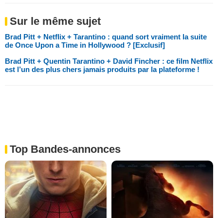
Sur le même sujet
Brad Pitt + Netflix + Tarantino : quand sort vraiment la suite
de Once Upon a Time in Hollywood ? [Exclusif]
Brad Pitt + Quentin Tarantino + David Fincher : ce film Netflix
est l’un des plus chers jamais produits par la plateforme !
Top Bandes-annonces