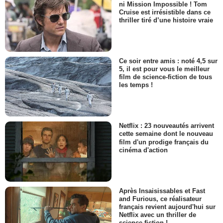
ni Mission Impossible ! Tom
Cruise est irrésistible dans ce
thriller tiré d’une histoire vraie
Ce soir entre amis : noté 4,5 sur
5, il est pour vous le meilleur
film de science-fiction de tous
les temps !
Netflix : 23 nouveautés arrivent
cette semaine dont le nouveau
film d'un prodige français du
cinéma d'action
Après Insaisissables et Fast
and Furious, ce réalisateur
français revient aujourd'hui sur
Netflix avec un thriller de
science-fiction !