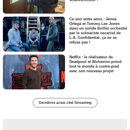
Ce soir entre amis : Jenna
Ortega et Tommy Lee Jones
dans un solide thriller orchestré
par le scénariste oscarisé de
L.A. Confidential, ça ne se
refuse pas !
Netflix : le réalisateur de
Deadpool et Wolverine prend
tout le monde à contre-pied
avec son nouveau projet
Dernières actus ciné Streaming