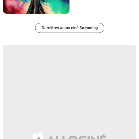
Dernières actus ciné Streaming