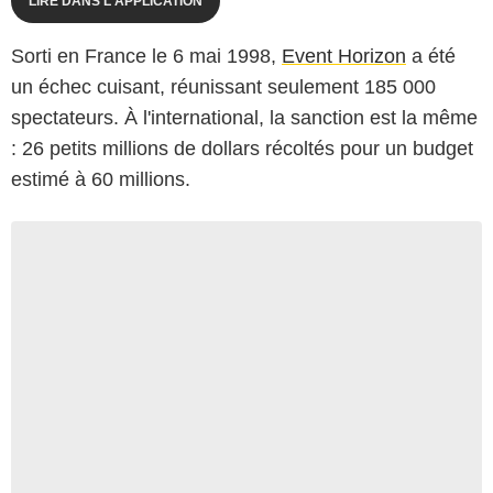
LIRE DANS L'APPLICATION
Sorti en France le 6 mai 1998,
Event Horizon
a été
un échec cuisant, réunissant seulement 185 000
spectateurs. À l'international, la sanction est la même
: 26 petits millions de dollars récoltés pour un budget
estimé à 60 millions.