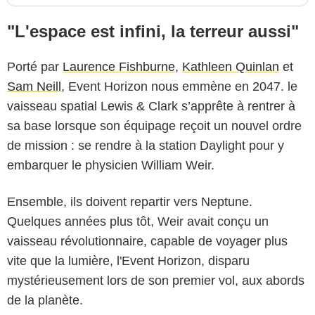
"L'espace est infini, la terreur aussi"
Porté par
Laurence Fishburne
,
Kathleen Quinlan
et
Sam Neill
, Event Horizon nous emmène en 2047. le
vaisseau spatial Lewis & Clark s’apprête à rentrer à
sa base lorsque son équipage reçoit un nouvel ordre
de mission : se rendre à la station Daylight pour y
embarquer le physicien William Weir.
Ensemble, ils doivent repartir vers Neptune.
Quelques années plus tôt, Weir avait conçu un
vaisseau révolutionnaire, capable de voyager plus
vite que la lumière, l'Event Horizon, disparu
mystérieusement lors de son premier vol, aux abords
de la planète.