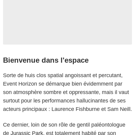
Bienvenue dans l'espace
Sorte de huis clos spatial angoissant et percutant,
Event Horizon se démarque bien évidemment par
son atmosphère sombre et oppressante, mais il vaut
surtout pour les performances hallucinantes de ses
acteurs principaux : Laurence Fishburne et Sam Neill.
Paramount
Ce dernier, loin de son rôle de gentil paléontologue
de
Jurassic Park
, est totalement habité par son