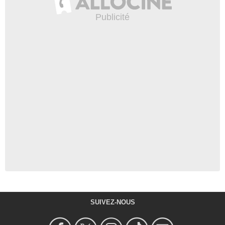
SUIVEZ-NOUS