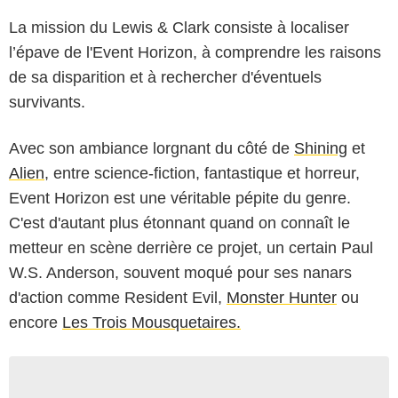
La mission du Lewis & Clark consiste à localiser
l’épave de l'Event Horizon, à comprendre les raisons
de sa disparition et à rechercher d'éventuels
survivants.
Avec son ambiance lorgnant du côté de
Shining
et
Alien
, entre science-fiction, fantastique et horreur,
Event Horizon est une véritable pépite du genre.
C'est d'autant plus étonnant quand on connaît le
metteur en scène derrière ce projet, un certain Paul
W.S. Anderson, souvent moqué pour ses nanars
d'action comme Resident Evil,
Monster Hunter
ou
encore
Les Trois Mousquetaires.