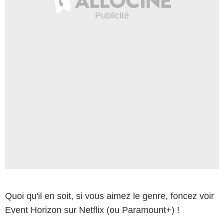
Quoi qu'il en soit, si vous aimez le genre, foncez voir
Event Horizon sur Netflix (ou Paramount+) !