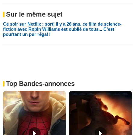
Sur le même sujet
Ce soir sur Netflix : sorti il y a 26 ans, ce film de science-
fiction avec Robin Williams est oublié de tous... C'est
pourtant un pur régal !
Top Bandes-annonces