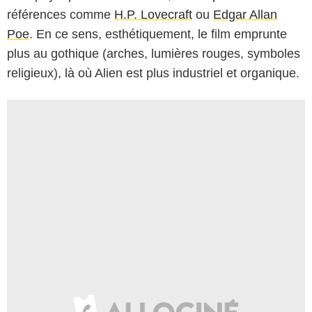
références comme
H.P. Lovecraft
ou
Edgar Allan
Poe
. En ce sens, esthétiquement, le film emprunte
plus au gothique (arches, lumières rouges, symboles
religieux), là où Alien est plus industriel et organique.