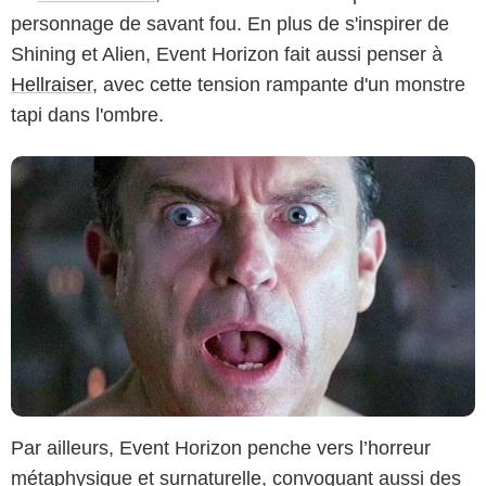
personnage de savant fou. En plus de s'inspirer de
Shining et Alien, Event Horizon fait aussi penser à
Hellraiser
, avec cette tension rampante d'un monstre
tapi dans l'ombre.
Par ailleurs, Event Horizon penche vers l’horreur
métaphysique et surnaturelle, convoquant aussi des