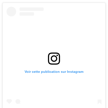
Voir cette publication sur Instagram