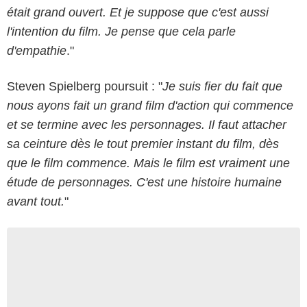
était grand ouvert. Et je suppose que c'est aussi
l'intention du film. Je pense que cela parle
d'empathie
."
Steven Spielberg poursuit : "
Je suis fier du fait que
nous ayons fait un grand film d'action qui commence
et se termine avec les personnages. Il faut attacher
sa ceinture dès le tout premier instant du film, dès
que le film commence. Mais le film est vraiment une
étude de personnages. C'est une histoire humaine
avant tout.
"