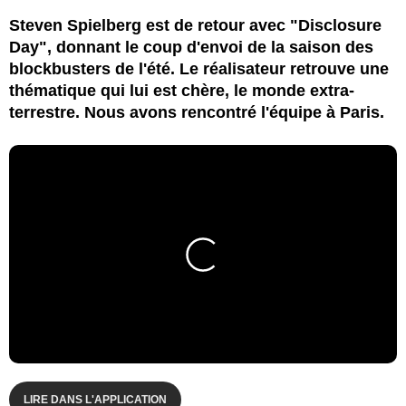
Steven Spielberg est de retour avec "Disclosure
Day", donnant le coup d'envoi de la saison des
blockbusters de l'été. Le réalisateur retrouve une
thématique qui lui est chère, le monde extra-
terrestre. Nous avons rencontré l'équipe à Paris.
LIRE DANS L'APPLICATION