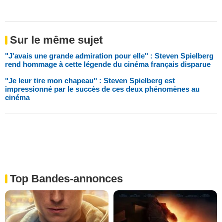
Sur le même sujet
"J'avais une grande admiration pour elle" : Steven Spielberg
rend hommage à cette légende du cinéma français disparue
"Je leur tire mon chapeau" : Steven Spielberg est
impressionné par le succès de ces deux phénomènes au
cinéma
Top Bandes-annonces