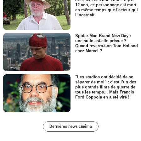
12 ans, ce personnage est mort
en même temps que l'acteur qui
l'incarnait
Spider-Man Brand New Day :
une suite est-elle prévue ?
Quand reverra-t-on Tom Holland
chez Marvel ?
"Les studios ont décidé de se
séparer de moi" : c’est l’un des
plus grands films de guerre de
tous les temps… Mais Francis
Ford Coppola en a été viré !
Dernières news cinéma