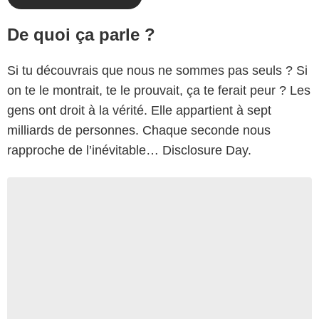
De quoi ça parle ?
Si tu découvrais que nous ne sommes pas seuls ? Si
on te le montrait, te le prouvait, ça te ferait peur ? Les
gens ont droit à la vérité. Elle appartient à sept
milliards de personnes. Chaque seconde nous
rapproche de l’inévitable… Disclosure Day.