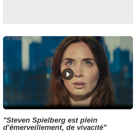
"Steven Spielberg
est plein
d'émerveillement, de vivacité"