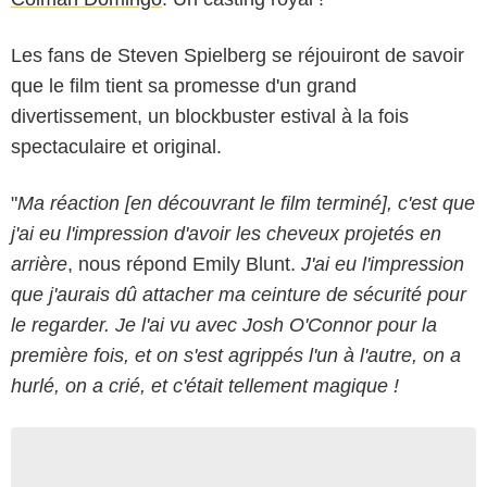
Les fans de Steven Spielberg se réjouiront de savoir
que le film tient sa promesse d'un grand
divertissement, un blockbuster estival à la fois
spectaculaire et original.
"
Ma réaction [en découvrant le film terminé], c'est que
j'ai eu l'impression d'avoir les cheveux projetés en
arrière
, nous répond Emily Blunt.
J'ai eu l'impression
que j'aurais dû attacher ma ceinture de sécurité pour
le regarder. Je l'ai vu avec Josh O'Connor pour la
première fois, et on s'est agrippés l'un à l'autre, on a
hurlé, on a crié, et c'était tellement magique !