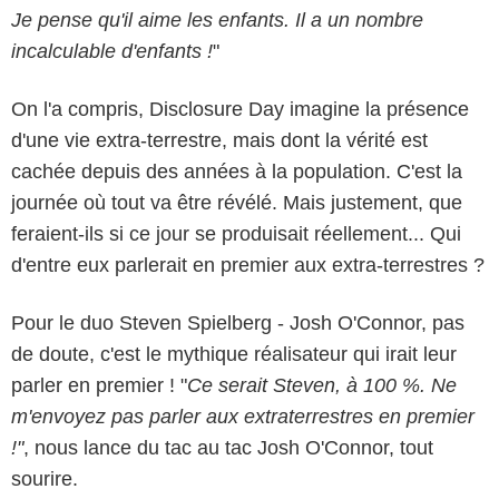
Je pense qu'il aime les enfants. Il a un nombre
incalculable d'enfants !
"
On l'a compris, Disclosure Day imagine la présence
d'une vie extra-terrestre, mais dont la vérité est
cachée depuis des années à la population. C'est la
journée où tout va être révélé. Mais justement, que
feraient-ils si ce jour se produisait réellement... Qui
d'entre eux parlerait en premier aux extra-terrestres ?
Pour le duo Steven Spielberg - Josh O'Connor, pas
de doute, c'est le mythique réalisateur qui irait leur
parler en premier ! "
Ce serait Steven, à 100 %. Ne
m'envoyez pas parler aux extraterrestres en premier
!"
, nous lance du tac au tac Josh O'Connor, tout
sourire.