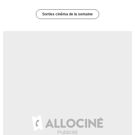
Sorties cinéma de la semaine