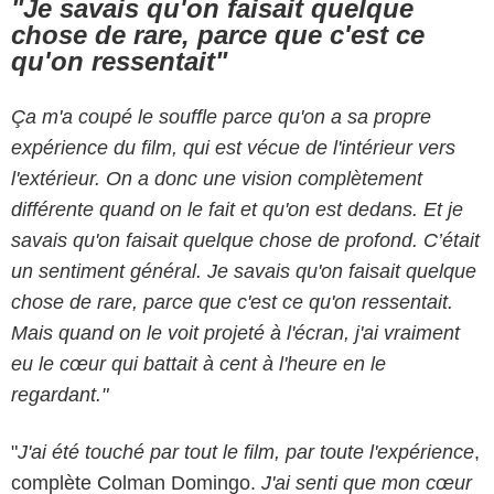
"Je savais qu'on faisait quelque
chose de rare, parce que c'est ce
qu'on ressentait"
Ça m'a coupé le souffle parce qu'on a sa propre
expérience du film, qui est vécue de l'intérieur vers
l'extérieur. On a donc une vision complètement
différente quand on le fait et qu'on est dedans. Et je
savais qu'on faisait quelque chose de profond. C’était
un sentiment général. Je savais qu'on faisait quelque
chose de rare, parce que c'est ce qu'on ressentait.
Mais quand on le voit projeté à l'écran, j'ai vraiment
eu le cœur qui battait à cent à l'heure en le
regardant."
"
J'ai été touché par tout le film, par toute l'expérience
,
complète Colman Domingo.
J'ai senti que mon cœur