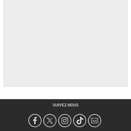
SUIVEZ-NOUS