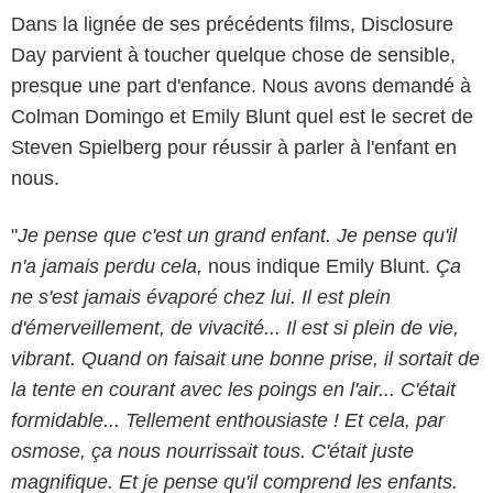
Dans la lignée de ses précédents films, Disclosure
Day parvient à toucher quelque chose de sensible,
presque une part d'enfance. Nous avons demandé à
Colman Domingo et Emily Blunt quel est le secret de
Steven Spielberg pour réussir à parler à l'enfant en
nous.
"
Je pense que c'est un grand enfant. Je pense qu'il
n'a jamais perdu cela,
nous indique Emily Blunt.
Ça
ne s'est jamais évaporé chez lui.
Il est plein
d'émerveillement, de vivacité... Il est si plein de vie,
vibrant.
Quand on faisait une bonne prise, il sortait de
la tente en courant avec les poings en l'air... C'était
formidable... Tellement enthousiaste ! Et cela, par
osmose, ça nous nourrissait tous. C'était juste
magnifique. Et je pense qu'il comprend les enfants.