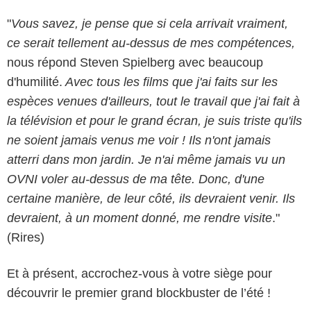
"
Vous savez, je pense que si cela arrivait vraiment,
ce serait tellement au-dessus de mes compétences,
nous répond Steven Spielberg avec beaucoup
d'humilité.
Avec tous les films que j'ai faits sur les
espèces venues d'ailleurs, tout le travail que j'ai fait à
la télévision et pour le grand écran, je suis triste qu'ils
ne soient jamais venus me voir ! Ils n'ont jamais
atterri dans mon jardin. Je n'ai même jamais vu un
OVNI voler au-dessus de ma tête. Donc, d'une
certaine manière, de leur côté, ils devraient venir. Ils
devraient, à un moment donné, me rendre visite
."
(Rires)
Et à présent, accrochez-vous à votre siège pour
découvrir le premier grand blockbuster de l’été !