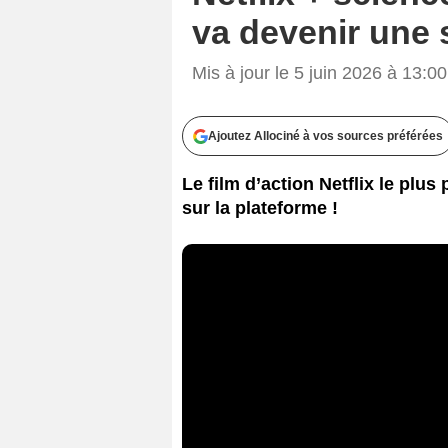
va devenir une 
Mis à jour le 5 juin 2026 à 13:00
Ajoutez Allociné à vos sources préférées
Le film d’action Netflix le plus
sur la plateforme !