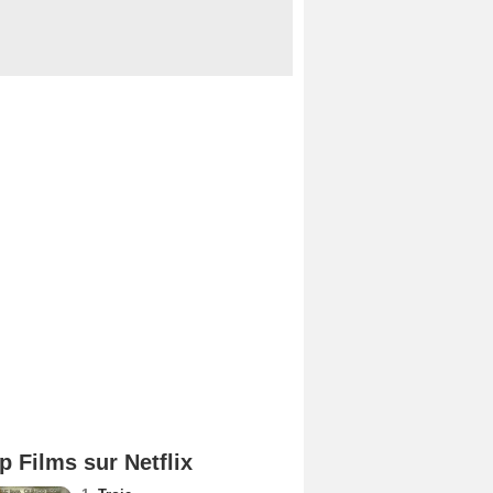
p Films sur Netflix