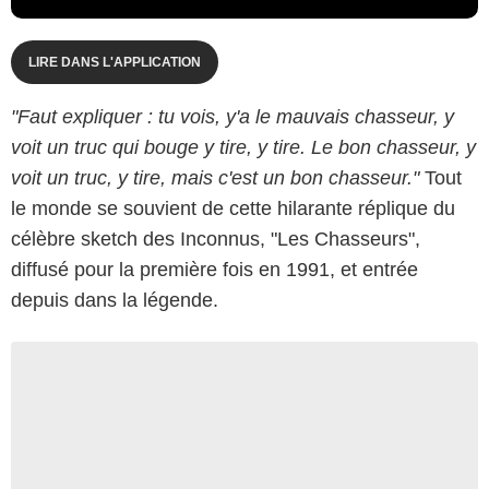
LIRE DANS L'APPLICATION
"Faut expliquer : tu vois, y'a le mauvais chasseur, y
voit un truc qui bouge y tire, y tire. Le bon chasseur, y
voit un truc, y tire, mais c'est un bon chasseur."
Tout
le monde se souvient de cette hilarante réplique du
célèbre sketch des Inconnus, "Les Chasseurs",
diffusé pour la première fois en 1991, et entrée
depuis dans la légende.