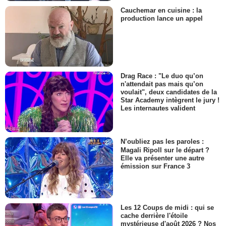
Cauchemar en cuisine : la
production lance un appel
Drag Race : "Le duo qu’on
n'attendait pas mais qu’on
voulait", deux candidates de la
Star Academy intègrent le jury !
Les internautes valident
N’oubliez pas les paroles :
Magali Ripoll sur le départ ?
Elle va présenter une autre
émission sur France 3
Les 12 Coups de midi : qui se
cache derrière l'étoile
mystérieuse d'août 2026 ? Nos