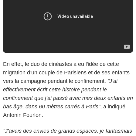
En effet, le duo de cinéastes a eu l'idée de cette
migration d’un couple de Parisiens et de ses enfants
vers la campagne pendant le confinement.
"J’ai
effectivement écrit cette histoire pendant le
confinement que j’ai passé avec mes deux enfants en
bas âge, dans 60 mètres carrés à Paris"
, a indiqué
Antonin Fourlon.
"J’avais des envies de grands espaces, je fantasmais