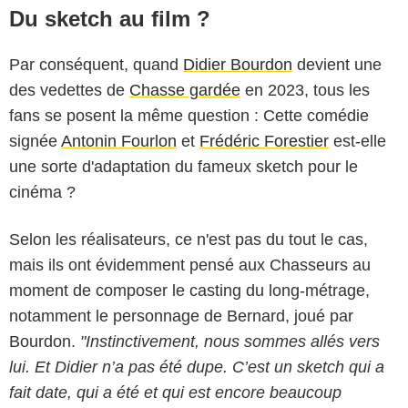
Du sketch au film ?
Par conséquent, quand
Didier Bourdon
devient une
des vedettes de
Chasse gardée
en 2023, tous les
fans se posent la même question : Cette comédie
signée
Antonin Fourlon
et
Frédéric Forestier
est-elle
une sorte d'adaptation du fameux sketch pour le
cinéma ?
Selon les réalisateurs, ce n'est pas du tout le cas,
mais ils ont évidemment pensé aux Chasseurs au
moment de composer le casting du long-métrage,
notamment le personnage de Bernard, joué par
Bourdon.
"Instinctivement, nous sommes allés vers
lui. Et Didier n’a pas été dupe. C’est un sketch qui a
fait date, qui a été et qui est encore beaucoup