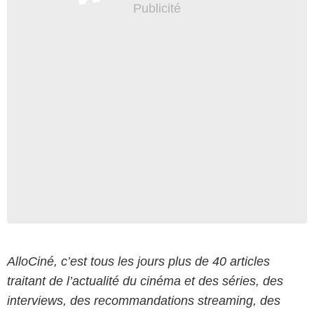
AlloCiné, c’est tous les jours plus de 40 articles
traitant de l’actualité du cinéma et des séries, des
interviews, des recommandations streaming, des