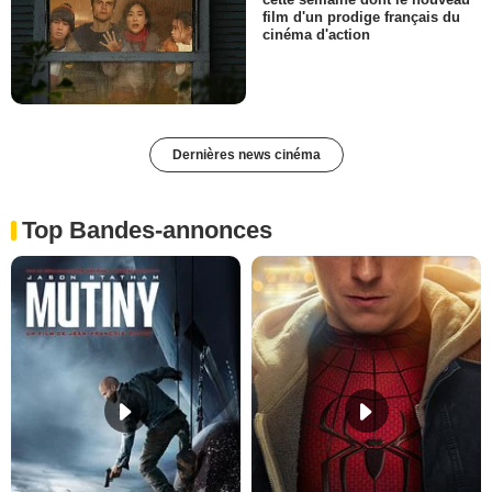
film d'un prodige français du
cinéma d'action
Dernières news cinéma
Top Bandes-annonces