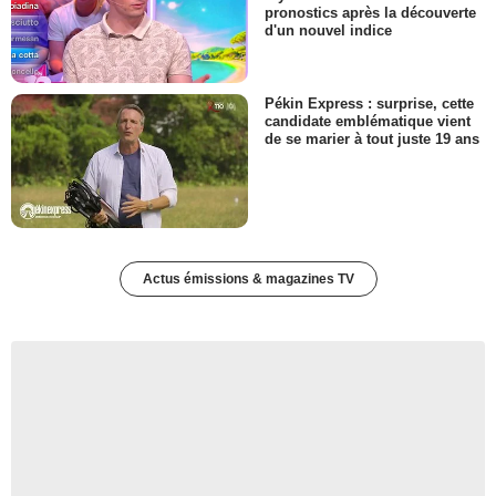
pronostics après la découverte
d'un nouvel indice
Pékin Express : surprise, cette
candidate emblématique vient
de se marier à tout juste 19 ans
Actus émissions & magazines TV