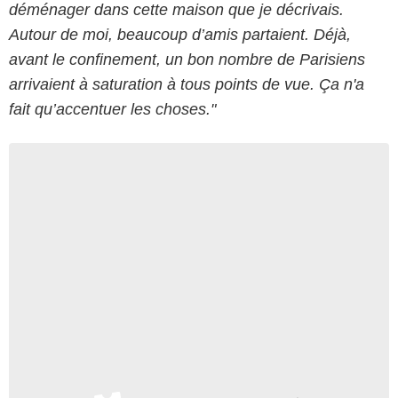
déménager dans cette maison que je décrivais.
Autour de moi, beaucoup d’amis partaient. Déjà,
avant le confinement, un bon nombre de Parisiens
arrivaient à saturation à tous points de vue. Ça n'a
fait qu’accentuer les choses."