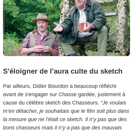
S'éloigner de l'aura culte du sketch
Par ailleurs, Didier Bourdon a beaucoup réfléchi
avant de s'engager sur Chasse gardée, justement à
cause du célèbre sketch des Chasseurs.
"Je voulais
m’en détacher, je souhaitais que le film soit plus dans
la mesure que ne l’était ce sketch. Il n’y pas que des
bons chasseurs mais il n’y a pas que des mauvais