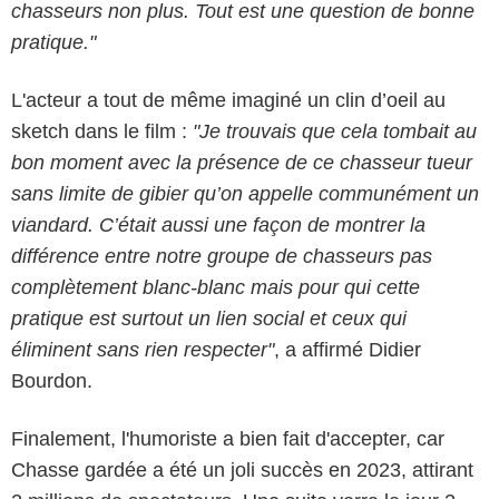
chasseurs non plus. Tout est une question de bonne
pratique."
L'acteur a tout de même imaginé un clin d’oeil au
sketch dans le film :
"Je trouvais que cela tombait au
bon moment avec la présence de ce chasseur tueur
sans limite de gibier qu’on appelle communément un
viandard. C’était aussi une façon de montrer la
différence entre notre groupe de chasseurs pas
complètement blanc-blanc mais pour qui cette
pratique est surtout un lien social et ceux qui
éliminent sans rien respecter"
, a affirmé Didier
Bourdon.
Finalement, l'humoriste a bien fait d'accepter, car
Chasse gardée a été un joli succès en 2023, attirant