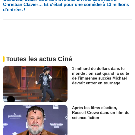
Christian Clavier… Et c'était pour une comédie à 13 millions
d'entrées !
Toutes les actus Ciné
1 milliard de dollars dans le
monde : on sait quand la suite
de l'immense succès Michael
devrait entrer en tournage
Après les films d'action,
Russell Crowe dans un film de
science-fiction !