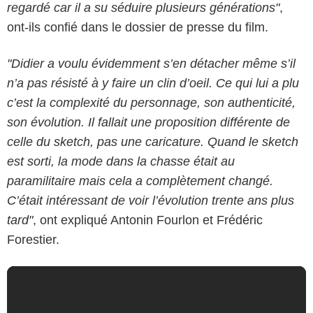
regardé car il a su séduire plusieurs générations"
,
ont-ils confié dans le dossier de presse du film.
"Didier a voulu évidemment s’en détacher même s’il
n’a pas résisté à y faire un clin d’oeil. Ce qui lui a plu
c’est la complexité du personnage, son authenticité,
son évolution. Il fallait une proposition différente de
celle du sketch, pas une caricature. Quand le sketch
est sorti, la mode dans la chasse était au
paramilitaire mais cela a complètement changé.
C’était intéressant de voir l’évolution trente ans plus
tard"
, ont expliqué Antonin Fourlon et Frédéric
Forestier.