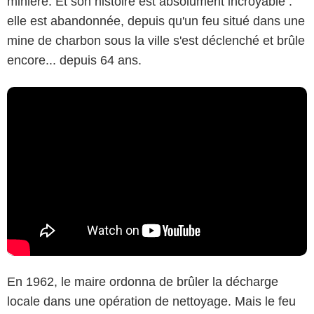
minière. Et son histoire est absolument incroyable :
elle est abandonnée, depuis qu'un feu situé dans une
mine de charbon sous la ville s'est déclenché et brûle
encore... depuis 64 ans.
En 1962, le maire ordonna de brûler la décharge
locale dans une opération de nettoyage. Mais le feu