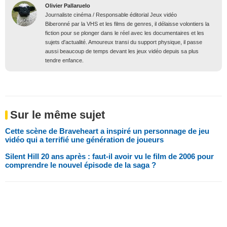
Olivier Pallaruelo
Journaliste cinéma / Responsable éditorial Jeux vidéo
Biberonné par la VHS et les films de genres, il délaisse volontiers la
fiction pour se plonger dans le réel avec les documentaires et les
sujets d'actualité. Amoureux transi du support physique, il passe
aussi beaucoup de temps devant les jeux vidéo depuis sa plus
tendre enfance.
Sur le même sujet
Cette scène de Braveheart a inspiré un personnage de jeu
vidéo qui a terrifié une génération de joueurs
Silent Hill 20 ans après : faut-il avoir vu le film de 2006 pour
comprendre le nouvel épisode de la saga ?