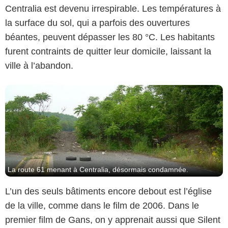
Centralia est devenu irrespirable. Les températures à
la surface du sol, qui a parfois des ouvertures
béantes, peuvent dépasser les 80 °C. Les habitants
furent contraints de quitter leur domicile, laissant la
ville à l’abandon.
La route 61 menant à Centralia, désormais condamnée.
L’un des seuls bâtiments encore debout est l’église
de la ville, comme dans le film de 2006. Dans le
premier film de Gans, on y apprenait aussi que Silent