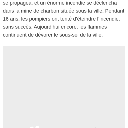
se propagea, et un énorme incendie se déclencha
dans la mine de charbon située sous la ville. Pendant
16 ans, les pompiers ont tenté d’éteindre l’incendie,
sans succès. Aujourd’hui encore, les flammes
continuent de dévorer le sous-sol de la ville.