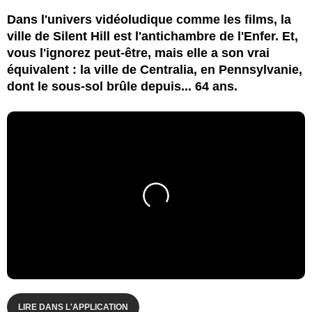
Dans l'univers vidéoludique comme les films, la
ville de Silent Hill est l'antichambre de l'Enfer. Et,
vous l'ignorez peut-être, mais elle a son vrai
équivalent : la ville de Centralia, en Pennsylvanie,
dont le sous-sol brûle depuis... 64 ans.
LIRE DANS L'APPLICATION