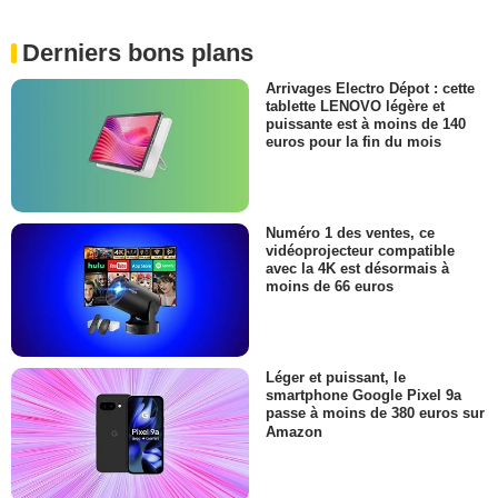
Derniers bons plans
Arrivages Electro Dépot : cette
tablette LENOVO légère et
puissante est à moins de 140
euros pour la fin du mois
Numéro 1 des ventes, ce
vidéoprojecteur compatible
avec la 4K est désormais à
moins de 66 euros
Léger et puissant, le
smartphone Google Pixel 9a
passe à moins de 380 euros sur
Amazon