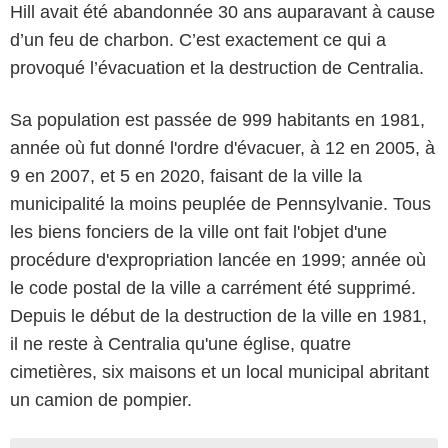
Hill avait été abandonnée 30 ans auparavant à cause
d’un feu de charbon. C’est exactement ce qui a
provoqué l’évacuation et la destruction de Centralia.
Sa population est passée de 999 habitants en 1981,
année où fut donné l'ordre d'évacuer, à 12 en 2005, à
9 en 2007, et 5 en 2020, faisant de la ville la
municipalité la moins peuplée de Pennsylvanie. Tous
les biens fonciers de la ville ont fait l'objet d'une
procédure d'expropriation lancée en 1999; année où
le code postal de la ville a carrément été supprimé.
Depuis le début de la destruction de la ville en 1981,
il ne reste à Centralia qu'une église, quatre
cimetières, six maisons et un local municipal abritant
un camion de pompier.