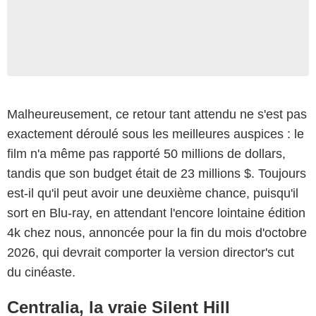
Malheureusement, ce retour tant attendu ne s'est pas
exactement déroulé sous les meilleures auspices : le
film n'a même pas rapporté 50 millions de dollars,
tandis que son budget était de 23 millions $. Toujours
est-il qu'il peut avoir une deuxième chance, puisqu'il
sort en Blu-ray, en attendant l'encore lointaine édition
4k chez nous, annoncée pour la fin du mois d'octobre
2026, qui devrait comporter la version director's cut
du cinéaste.
Centralia, la vraie Silent Hill