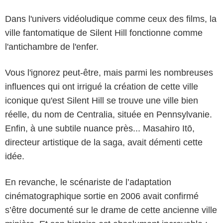
Dans l'univers vidéoludique comme ceux des films, la
ville fantomatique de Silent Hill fonctionne comme
l'antichambre de l'enfer.
Vous l'ignorez peut-être, mais parmi les nombreuses
influences qui ont irrigué la création de cette ville
iconique qu'est Silent Hill se trouve une ville bien
réelle, du nom de Centralia, située en Pennsylvanie.
Enfin, à une subtile nuance près... Masahiro Itō,
directeur artistique de la saga, avait démenti cette
idée.
En revanche, le scénariste de l’adaptation
cinématographique sortie en 2006 avait confirmé
s’être documenté sur le drame de cette ancienne ville