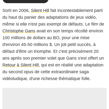
Sorti en 2006,
Silent Hill
fait incontestablement parti
du haut du panier des adaptations de jeux vidéo,
même si elle n'est pas exempt de défauts. Le film de
Christophe Gans
avait en son temps récolté environ
100 millions de dollars au BO, pour une mise
d'environ 45-50 millions $. Un joli petit succès, à
défaut d'être un triomphe. Et c'est précisément 20
ans après son premier volet que Gans s'est offert un
Retour à Silent Hill
, qui est en réalité une adaptation
du second opus de cette extraordinaire saga
vidéoludique, d'une richesse thématique folle.