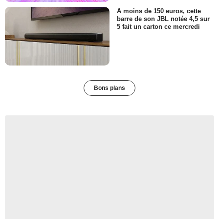
A moins de 150 euros, cette
barre de son JBL notée 4,5 sur
5 fait un carton ce mercredi
Bons plans