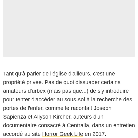
Tant qu'à parler de l'église d'ailleurs, c'est une
propriété privée. Pas de quoi dissuader certains
amateurs d'urbex (mais pas que...) de s'y introduire
pour tenter d'accéder au sous-sol à la recherche des
portes de l'enfer, comme le racontait Joseph
Sapienza et Allyson Kircher, auteurs d'un
documentaire consacré à Centralia, dans un entretien
accordé au site
Horror Geek Life
en 2017.