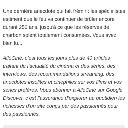
Une dernière anecdote qui fait frémir : les spécialistes
estiment que le feu va continuer de brûler encore
durant 250 ans, jusqu'à ce que les réserves de
charbon soient totalement consumées. Vous avez
bien lu...
AlloCiné, c’est tous les jours plus de 40 articles
traitant de l’actualité du cinéma et des séries, des
interviews, des recommandations streaming, des
anecdotes insolites et cinéphiles sur vos films et vos
séries préférés. Vous abonner à AlloCiné sur Google
Discover, c’est l’assurance d’explorer au quotidien les
richesses d’un site conçu par des passionnés pour
des passionnés.