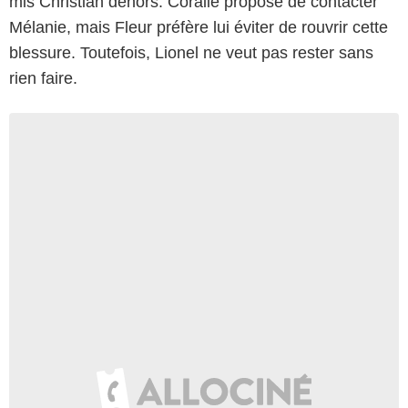
mis Christian dehors. Coralie propose de contacter
Mélanie, mais Fleur préfère lui éviter de rouvrir cette
blessure. Toutefois, Lionel ne veut pas rester sans
rien faire.