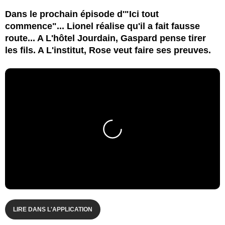
Dans le prochain épisode d'"Ici tout
commence"... Lionel réalise qu'il a fait fausse
route... A L'hôtel Jourdain, Gaspard pense tirer
les fils. A L'institut, Rose veut faire ses preuves.
LIRE DANS L'APPLICATION