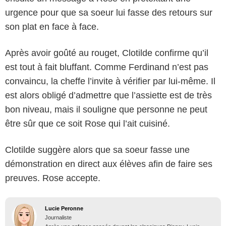
urgence pour que sa soeur lui fasse des retours sur
son plat en face à face.
Après avoir goûté au rouget, Clotilde confirme qu’il
est tout à fait bluffant. Comme Ferdinand n’est pas
convaincu, la cheffe l’invite à vérifier par lui-même. Il
est alors obligé d’admettre que l’assiette est de très
bon niveau, mais il souligne que personne ne peut
être sûr que ce soit Rose qui l’ait cuisiné.
Clotilde suggère alors que sa soeur fasse une
démonstration en direct aux élèves afin de faire ses
preuves. Rose accepte.
Lucie Peronne
Journaliste