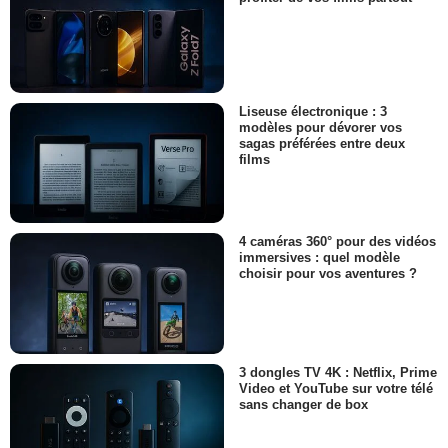
Liseuse électronique : 3
modèles pour dévorer vos
sagas préférées entre deux
films
4 caméras 360° pour des vidéos
immersives : quel modèle
choisir pour vos aventures ?
3 dongles TV 4K : Netflix, Prime
Video et YouTube sur votre télé
sans changer de box