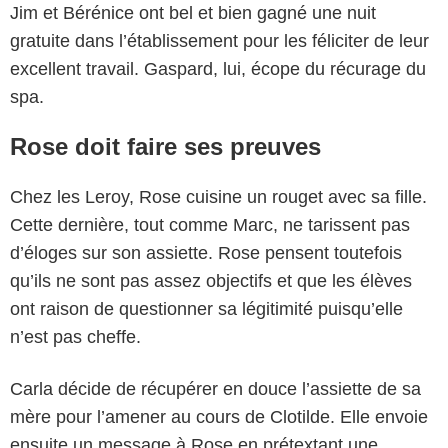
Jim et Bérénice ont bel et bien gagné une nuit
gratuite dans l’établissement pour les féliciter de leur
excellent travail. Gaspard, lui, écope du récurage du
spa.
Rose doit faire ses preuves
Chez les Leroy, Rose cuisine un rouget avec sa fille.
Cette dernière, tout comme Marc, ne tarissent pas
d’éloges sur son assiette. Rose pensent toutefois
qu’ils ne sont pas assez objectifs et que les élèves
ont raison de questionner sa légitimité puisqu’elle
n’est pas cheffe.
Carla décide de récupérer en douce l’assiette de sa
mère pour l’amener au cours de Clotilde. Elle envoie
ensuite un message à Rose en prétextant une