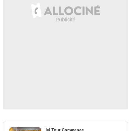
Ici Tout Commence