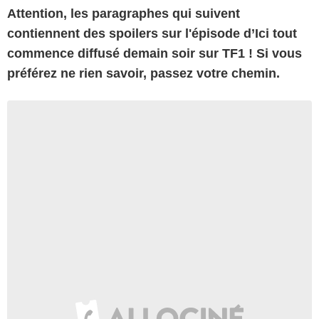
Attention, les paragraphes qui suivent
contiennent des spoilers sur l'épisode d’Ici tout
commence diffusé demain soir sur TF1 ! Si vous
préférez ne rien savoir, passez votre chemin.