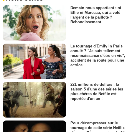
Demain nous appartient : ni
Ellie ni Marceau, qui a volé
l'argent de la paillote ?
Rebondissement
Le tournage d'Emily in Paris
annulé ? "Je suis tellement
reconnaissance d'être en vie",
accident de la route pour une
actrice
221 millions de dollars : la
saison 5 d'une des séries les
plus chères de Netflix est
reportée d'un an !
Pour décompresser sur le
tournage de cette série Netflix