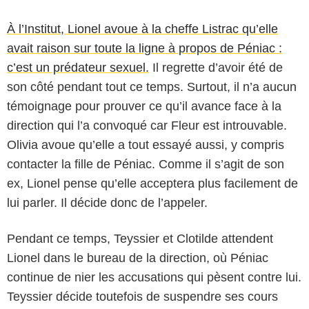
À l’Institut, Lionel avoue à la cheffe Listrac qu’elle
avait raison sur toute la ligne à propos de Péniac :
c’est un prédateur sexuel.
Il regrette d’avoir été de
son côté pendant tout ce temps. Surtout, il n’a aucun
témoignage pour prouver ce qu’il avance face à la
direction qui l’a convoqué car Fleur est introuvable.
Olivia avoue qu’elle a tout essayé aussi, y compris
contacter la fille de Péniac. Comme il s’agit de son
ex, Lionel pense qu’elle acceptera plus facilement de
lui parler. Il décide donc de l’appeler.
Pendant ce temps, Teyssier et Clotilde attendent
Lionel dans le bureau de la direction, où Péniac
continue de nier les accusations qui pèsent contre lui.
Teyssier décide toutefois de suspendre ses cours