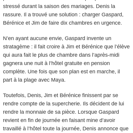
stressé durant la saison des mariages. Denis la
rassure. Il a trouvé une solution : charger Gaspard,
Bérénice et Jim de faire dix chambres en urgence.
N’en ayant aucune envie, Gaspard invente un
stratagème : il fait croire à Jim et Bérénice que l’élève
qui aura fait le plus de chambre dans l’après-midi
gagnera une nuit à l’hôtel gratuite en pension
complète. Une fois que son plan est en marche, il
part à la plage avec Maya.
Toutefois, Denis, Jim et Bérénice finissent par se
rendre compte de la supercherie. Ils décident de lui
rendre la monnaie de sa pièce. Lorsque Gaspard
revient en fin de journée en faisant mine d’avoir
travaillé à l’hôtel toute la journée, Denis annonce que