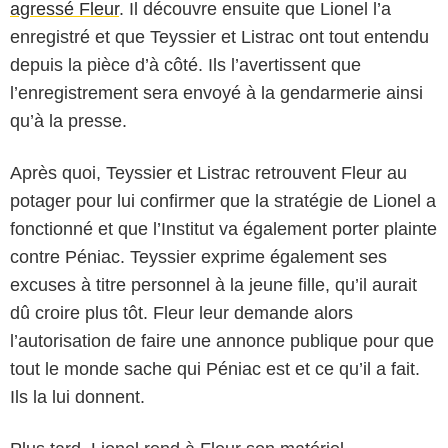
agressé Fleur
. Il découvre ensuite que Lionel l’a
enregistré et que Teyssier et Listrac ont tout entendu
depuis la pièce d’à côté. Ils l’avertissent que
l’enregistrement sera envoyé à la gendarmerie ainsi
qu’à la presse.
Après quoi, Teyssier et Listrac retrouvent Fleur au
potager pour lui confirmer que la stratégie de Lionel a
fonctionné et que l’Institut va également porter plainte
contre Péniac. Teyssier exprime également ses
excuses à titre personnel à la jeune fille, qu’il aurait
dû croire plus tôt. Fleur leur demande alors
l’autorisation de faire une annonce publique pour que
tout le monde sache qui Péniac est et ce qu’il a fait.
Ils la lui donnent.