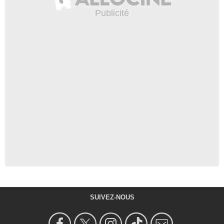
SUIVEZ-NOUS