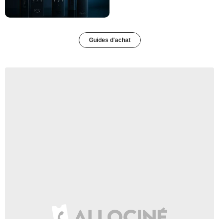
Guides d'achat