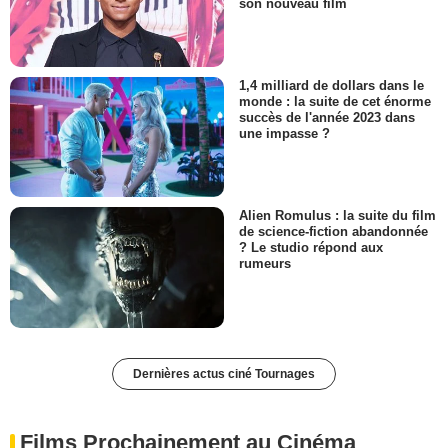
son nouveau film
1,4 milliard de dollars dans le
monde : la suite de cet énorme
succès de l'année 2023 dans
une impasse ?
Alien Romulus : la suite du film
de science-fiction abandonnée
? Le studio répond aux
rumeurs
Dernières actus ciné Tournages
Films Prochainement au Cinéma