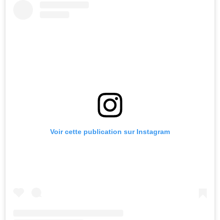
Voir cette publication sur Instagram