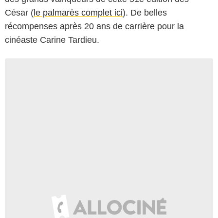
César (
le palmarès complet ici
). De belles
récompenses après 20 ans de carrière pour la
cinéaste Carine Tardieu.