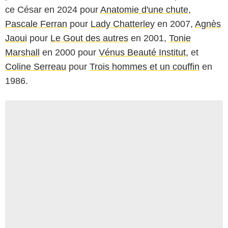
ce César en 2024 pour
Anatomie d'une chute
,
Pascale Ferran
pour
Lady Chatterley
en 2007,
Agnès
Jaoui
pour
Le Gout des autres
en 2001,
Tonie
Marshall
en 2000 pour
Vénus Beauté Institut
, et
Coline Serreau
pour
Trois hommes et un couffin
en
1986.