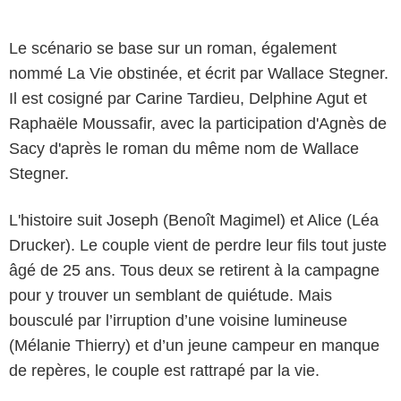
Le scénario se base sur un roman, également
nommé La Vie obstinée, et écrit par Wallace Stegner.
Il est cosigné par Carine Tardieu, Delphine Agut et
Raphaële Moussafir, avec la participation d'Agnès de
Sacy d'après le roman du même nom de Wallace
Stegner.
L'histoire suit Joseph (Benoît Magimel) et Alice (Léa
Drucker). Le couple vient de perdre leur fils tout juste
âgé de 25 ans. Tous deux se retirent à la campagne
pour y trouver un semblant de quiétude. Mais
bousculé par l’irruption d’une voisine lumineuse
(Mélanie Thierry) et d’un jeune campeur en manque
de repères, le couple est rattrapé par la vie.