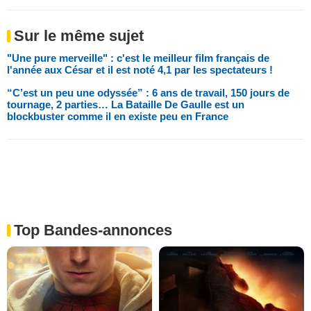
Sur le même sujet
"Une pure merveille" : c'est le meilleur film français de
l'année aux César et il est noté 4,1 par les spectateurs !
“C’est un peu une odyssée” : 6 ans de travail, 150 jours de
tournage, 2 parties… La Bataille De Gaulle est un
blockbuster comme il en existe peu en France
Top Bandes-annonces