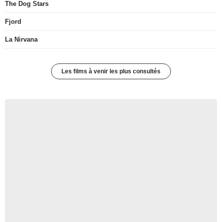
The Dog Stars
Fjord
La Nirvana
Les films à venir les plus consultés