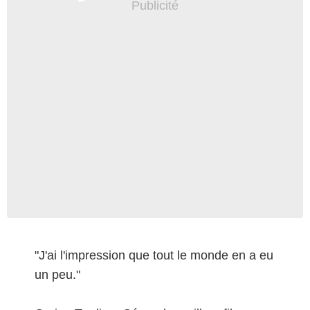
"J'ai l'impression que tout le monde en a eu
un peu."