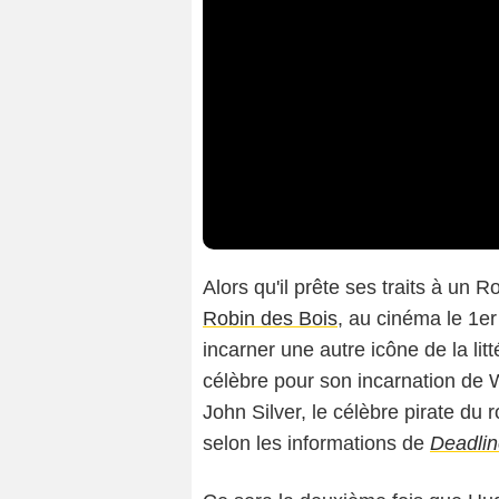
Alors qu'il prête ses traits à un 
Robin des Bois
, au cinéma le 1er 
incarner une autre icône de la lit
célèbre pour son incarnation de W
John Silver, le célèbre pirate du
selon les informations de
Deadli