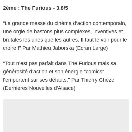
2ème
:
The Furious
- 3.8/5
"La grande messe du cinéma d’action contemporain,
une orgie de bastons plus complexes, inventives et
brutales les unes que les autres. Il faut le voir pour le
croire !" Par Mathieu Jaborska (Ecran Large)
"Tout n’est pas parfait dans The Furious mais sa
générosité d’action et son énergie “comics”
l’emportent sur ses défauts." Par Thierry Chèze
(Dernières Nouvelles d'Alsace)