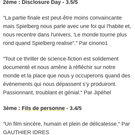
2ème : Disclosure Day - 3.5/5
"La partie finale est peut-être moins convaincante
mais Spielberg nous parle avec une foi qui l'habite et,
nous recentre dans l'univers. 'Le monde tourne plus
rond quand Spielberg realise"." Par cinono1
"Tout ce thriller de science-fiction est solidement
documenté et nous amène à réfléchir sur notre
monde et la place que nous y occuperons quand des
événements qui nous dépassent s’y produiront.
Passionnant, troublant et génial." Par Jipéhel
3ème :
Fils de personne
- 3.4/5
"Un film sincère, humain et plein de délicatesse." Par
GAUTHIER IDRES