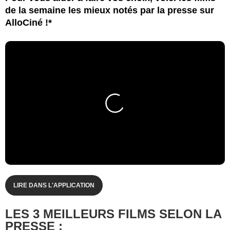
de la semaine les mieux notés par la presse sur
AlloCiné !*
LIRE DANS L'APPLICATION
LES 3 MEILLEURS FILMS SELON LA
PRESSE :