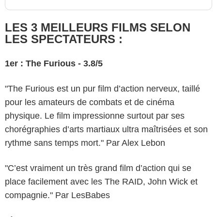
LES 3 MEILLEURS FILMS SELON
LES SPECTATEURS :
1er : The Furious - 3.8/5
"The Furious est un pur film d’action nerveux, taillé
pour les amateurs de combats et de cinéma
physique. Le film impressionne surtout par ses
chorégraphies d’arts martiaux ultra maîtrisées et son
rythme sans temps mort." Par Alex Lebon
"C’est vraiment un très grand film d’action qui se
place facilement avec les The RAID, John Wick et
compagnie." Par LesBabes