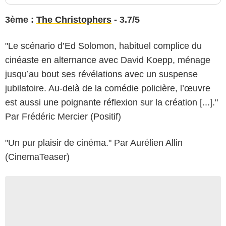
3ème :
The Christophers
- 3.7/5
"Le scénario d’Ed Solomon, habituel complice du
cinéaste en alternance avec David Koepp, ménage
jusqu’au bout ses révélations avec un suspense
jubilatoire. Au-delà de la comédie policière, l’œuvre
est aussi une poignante réflexion sur la création [...]."
Par Frédéric Mercier (Positif)
"Un pur plaisir de cinéma." Par Aurélien Allin
(CinemaTeaser)