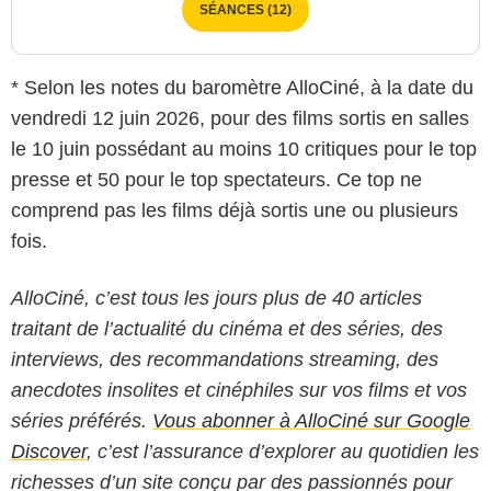
SÉANCES (12)
* Selon les notes du baromètre AlloCiné, à la date du
vendredi 12 juin 2026, pour des films sortis en salles
le 10 juin possédant au moins 10 critiques pour le top
presse et 50 pour le top spectateurs. Ce top ne
comprend pas les films déjà sortis une ou plusieurs
fois.
AlloCiné, c’est tous les jours plus de 40 articles
traitant de l’actualité du cinéma et des séries, des
interviews, des recommandations streaming, des
anecdotes insolites et cinéphiles sur vos films et vos
séries préférés.
Vous abonner à AlloCiné sur Google
Discover
, c’est l’assurance d’explorer au quotidien les
richesses d’un site conçu par des passionnés pour