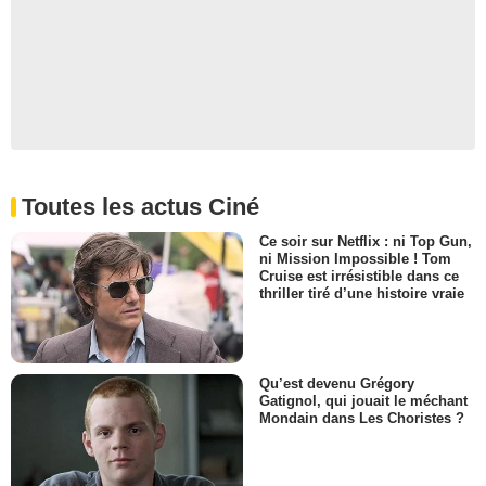
Toutes les actus Ciné
Ce soir sur Netflix : ni Top Gun,
ni Mission Impossible ! Tom
Cruise est irrésistible dans ce
thriller tiré d’une histoire vraie
Qu’est devenu Grégory
Gatignol, qui jouait le méchant
Mondain dans Les Choristes ?