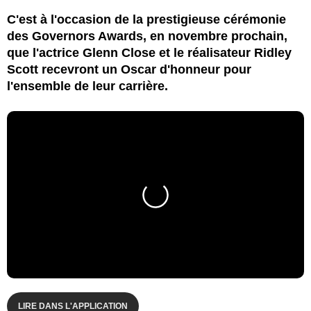
C'est à l'occasion de la prestigieuse cérémonie
des Governors Awards, en novembre prochain,
que l'actrice Glenn Close et le réalisateur Ridley
Scott recevront un Oscar d'honneur pour
l'ensemble de leur carrière.
LIRE DANS L'APPLICATION