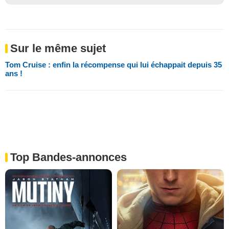
Sur le même sujet
Tom Cruise : enfin la récompense qui lui échappait depuis 35
ans !
Top Bandes-annonces