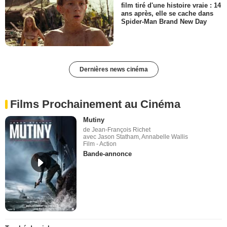
film tiré d'une histoire vraie : 14
ans après, elle se cache dans
Spider-Man Brand New Day
Dernières news cinéma
Films Prochainement au Cinéma
Mutiny
de Jean-François Richet
avec Jason Statham, Annabelle Wallis
Film - Action
Bande-annonce