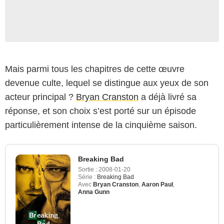
Mais parmi tous les chapitres de cette œuvre
devenue culte, lequel se distingue aux yeux de son
acteur principal ?
Bryan Cranston
a déjà livré sa
réponse, et son choix s’est porté sur un épisode
particulièrement intense de la cinquième saison.
Breaking Bad
Sortie :
2008-01-20
Série :
Breaking Bad
Avec
Bryan Cranston
,
Aaron Paul
,
Anna Gunn