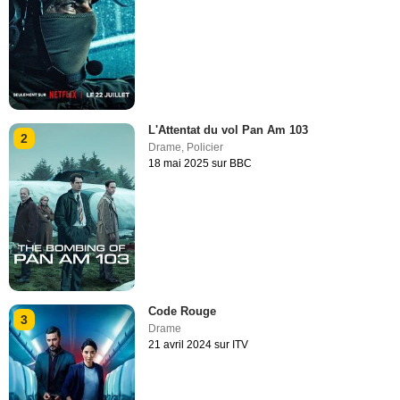
L'Attentat du vol Pan Am 103
2
Drame
,
Policier
18 mai 2025 sur BBC
Code Rouge
3
Drame
21 avril 2024 sur ITV