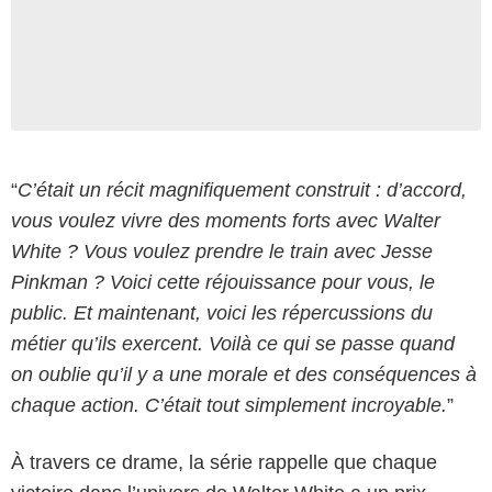
“
C’était un récit magnifiquement construit : d’accord,
vous voulez vivre des moments forts avec Walter
White ? Vous voulez prendre le train avec Jesse
Pinkman ? Voici cette réjouissance pour vous, le
public. Et maintenant, voici les répercussions du
métier qu’ils exercent. Voilà ce qui se passe quand
on oublie qu’il y a une morale et des conséquences à
chaque action. C’était tout simplement incroyable.
”
À travers ce drame, la série rappelle que chaque