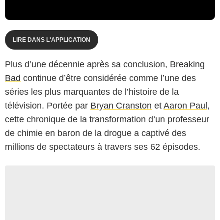
LIRE DANS L'APPLICATION
Plus d’une décennie après sa conclusion,
Breaking
Bad
continue d’être considérée comme l’une des
séries les plus marquantes de l’histoire de la
télévision. Portée par
Bryan Cranston
et
Aaron Paul
,
cette chronique de la transformation d’un professeur
de chimie en baron de la drogue a captivé des
millions de spectateurs à travers ses 62 épisodes.