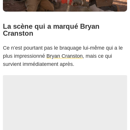
La scène qui a marqué Bryan
Cranston
Ce n’est pourtant pas le braquage lui-même qui a le
plus impressionné
Bryan Cranston
, mais ce qui
survient immédiatement après.