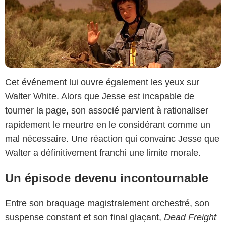
Cet événement lui ouvre également les yeux sur
Walter White. Alors que Jesse est incapable de
tourner la page, son associé parvient à rationaliser
rapidement le meurtre en le considérant comme un
mal nécessaire. Une réaction qui convainc Jesse que
Walter a définitivement franchi une limite morale.
Un épisode devenu incontournable
Entre son braquage magistralement orchestré, son
suspense constant et son final glaçant,
Dead Freight