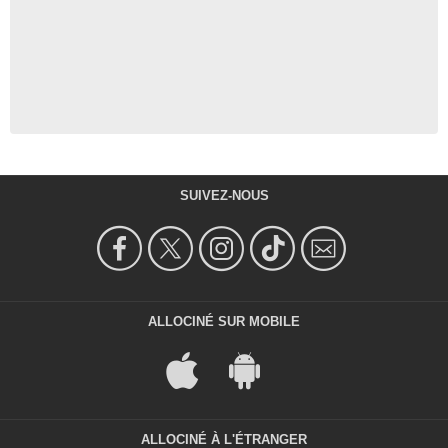
SUIVEZ-NOUS
ALLOCINÉ SUR MOBILE
ALLOCINÉ À L'ÉTRANGER