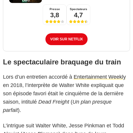
Presse
Spectateurs
3,8
4,7
VOIR SUR NETFLIX
Le spectaculaire braquage du train
Lors d’un entretien accordé à
Entertainment Weekly
en 2018, l’interprète de Walter White expliquait que
son épisode favori était le cinquième de la dernière
saison, intitulé
Dead Freight
(
Un plan presque
parfait
).
L’intrigue suit Walter White, Jesse Pinkman et Todd