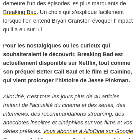
demeure l’un des épisodes les plus marquants de
Breaking Bad
. Un choix qui s’explique facilement
lorsque l’on entend
Bryan Cranston
évoquer l’impact
qu’il a eu sur lui.
Pour les nostalgiques ou les curieux qui
souhaiteraient le découvrir, Breaking Bad est
actuellement disponible sur Netflix, tout comme
son préquel Better Call Saul et le film El Camino,
qui vient prolonger l’histoire de Jesse Pinkman.
AlloCiné, c’est tous les jours plus de 40 articles
traitant de l’actualité du cinéma et des séries, des
interviews, des recommandations streaming, des
anecdotes insolites et cinéphiles sur vos films et vos
séries préférés.
Vous abonner à AlloCiné sur Google