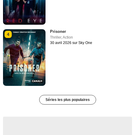
Prisoner
4
Thriller
,
Action
30 avril 2026 sur Sky One
Séries les plus populaires