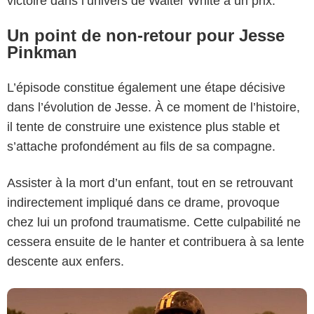
victoire dans l’univers de Walter White a un prix.
Un point de non-retour pour Jesse
Pinkman
L’épisode constitue également une étape décisive
dans l’évolution de Jesse. À ce moment de l’histoire,
il tente de construire une existence plus stable et
s’attache profondément au fils de sa compagne.
AMC
Assister à la mort d’un enfant, tout en se retrouvant
indirectement impliqué dans ce drame, provoque
chez lui un profond traumatisme. Cette culpabilité ne
cessera ensuite de le hanter et contribuera à sa lente
descente aux enfers.