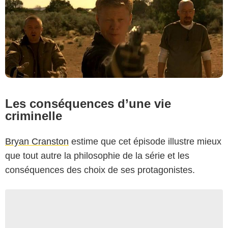
Les conséquences d’une vie
criminelle
Bryan Cranston
estime que cet épisode illustre mieux
que tout autre la philosophie de la série et les
conséquences des choix de ses protagonistes.