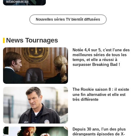
Nouvelles séries TV bientôt diffusées
News Tournages
Notée 4,4 sur 5, c'est l'une des
meilleures séries de tous les
temps, et elle a réussi à
surpasser Breaking Bad !
The Rookie saison 8 : il existe
une fin alternative et elle est
très différente
Depuis 30 ans, l'un des plus
dérangeants épisodes de X-