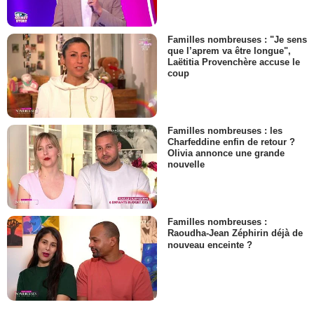
Familles nombreuses : "Je sens
que l’aprem va être longue",
Laëtitia Provenchère accuse le
coup
Familles nombreuses : les
Charfeddine enfin de retour ?
Olivia annonce une grande
nouvelle
Familles nombreuses :
Raoudha-Jean Zéphirin déjà de
nouveau enceinte ?