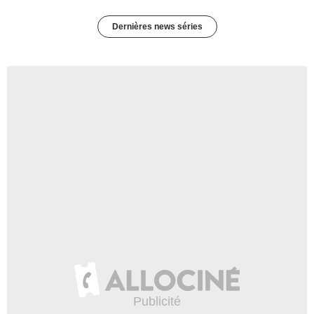
Dernières news séries