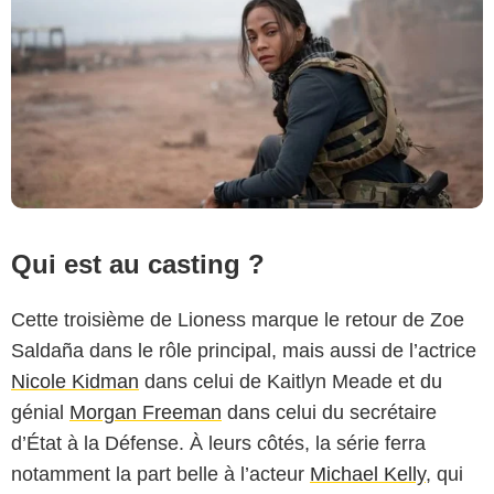
Qui est au casting ?
Cette troisième de Lioness marque le retour de Zoe
Saldaña dans le rôle principal, mais aussi de l’actrice
Nicole Kidman
dans celui de Kaitlyn Meade et du
génial
Morgan Freeman
dans celui du secrétaire
Paramount+
d’État à la Défense. À leurs côtés, la série ferra
notamment la part belle à l’acteur
Michael Kelly
, qui