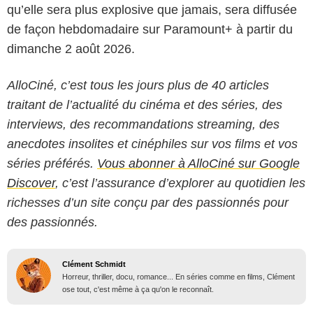
qu’elle sera plus explosive que jamais, sera diffusée
de façon hebdomadaire sur Paramount+ à partir du
dimanche 2 août 2026.
AlloCiné, c’est tous les jours plus de 40 articles
traitant de l’actualité du cinéma et des séries, des
interviews, des recommandations streaming, des
anecdotes insolites et cinéphiles sur vos films et vos
séries préférés.
Vous abonner à AlloCiné sur Google
Discover
, c’est l’assurance d’explorer au quotidien les
richesses d’un site conçu par des passionnés pour
des passionnés.
Clément Schmidt
Horreur, thriller, docu, romance... En séries comme en films, Clément
ose tout, c'est même à ça qu'on le reconnaît.