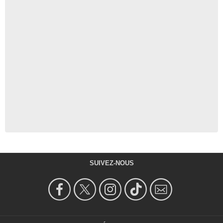
SUIVEZ-NOUS