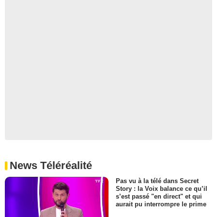
News Téléréalité
Pas vu à la télé dans Secret
Story : la Voix balance ce qu’il
s’est passé "en direct" et qui
aurait pu interrompre le prime