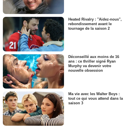
Heated Rivalry : "Aidez-nous",
rebondissement avant le
tournage de la saison 2
Déconseillé aux moins de 16
ans : ce thriller signé Ryan
Murphy va devenir votre
nouvelle obsession
Ma vie avec les Walter Boys :
tout ce qui vous attend dans la
saison 3