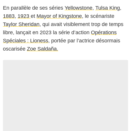
En parallèle de ses séries
Yellowstone
,
Tulsa King
,
1883
,
1923
et
Mayor of Kingstone
, le scénariste
Taylor Sheridan
, qui avait visiblement trop de temps
libre, lançait en 2023 la série d’action
Opérations
Spéciales : Lioness
, portée par l’actrice désormais
oscarisée
Zoe Saldaña.