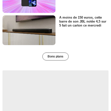
A moins de 150 euros, cette
barre de son JBL notée 4,5 sur
5 fait un carton ce mercredi
Bons plans