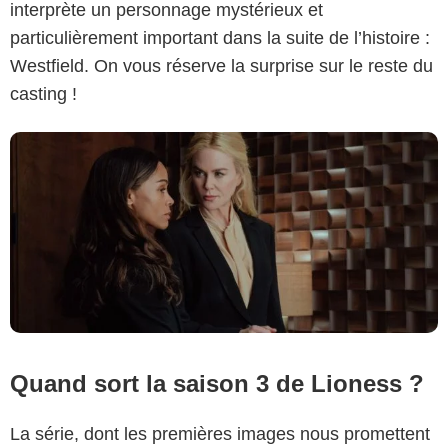
interprète un personnage mystérieux et
particulièrement important dans la suite de l’histoire :
Westfield. On vous réserve la surprise sur le reste du
casting !
Quand sort la saison 3 de Lioness ?
La série, dont les premières images nous promettent