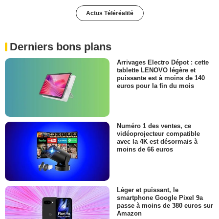
Actus Téléréalité
Derniers bons plans
Arrivages Electro Dépot : cette
tablette LENOVO légère et
puissante est à moins de 140
euros pour la fin du mois
Numéro 1 des ventes, ce
vidéoprojecteur compatible
avec la 4K est désormais à
moins de 66 euros
Léger et puissant, le
smartphone Google Pixel 9a
passe à moins de 380 euros sur
Amazon