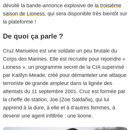
dévoilé la bande-annonce explosive de
la troisième
saison de Lioness
, qui sera disponible très bientôt sur
la plateforme !
De quoi ça parle ?
Cruz Manuelos est une soldate un peu brutale du
Corps des Marines. Elle est recrutée pour rejoindre «
Lioness », un programme secret de la CIA supervisé
Paramount+
par Kaitlyn Meade, créé pour démanteler une attaque
terroriste de grande ampleur dans la lignée des
attentats du 11 septembre 2001. Cruz est formée par
la cheffe de station, Joe (Zoe Saldaña), qui lui
apprend à la dure, à elle et à d’autres femmes, à
devenir une agent infiltrée : une lionne.