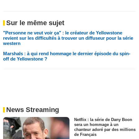
Sur le même sujet
"Personne ne veut voir ça" : le créateur de Yellowstone
revient sur les difficultés à trouver un diffuseur pour la série
western
Marshals : à qui rend hommage le dernier épisode du spin-
off de Yellowstone ?
News Streaming
Netflix : la série de Dany Boon
sera un hommage à un
chanteur adoré par des millions
de Français