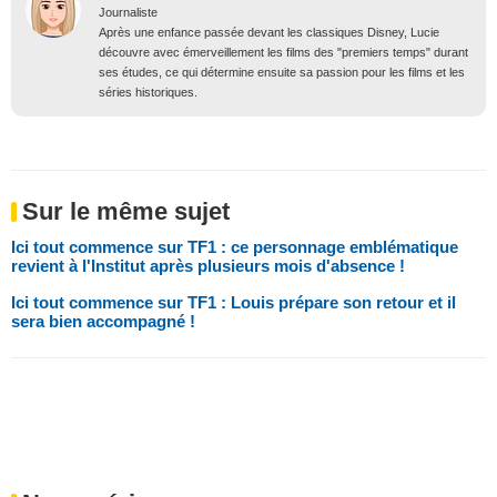
Journaliste
Après une enfance passée devant les classiques Disney, Lucie
découvre avec émerveillement les films des "premiers temps" durant
ses études, ce qui détermine ensuite sa passion pour les films et les
séries historiques.
Sur le même sujet
Ici tout commence sur TF1 : ce personnage emblématique
revient à l'Institut après plusieurs mois d'absence !
Ici tout commence sur TF1 : Louis prépare son retour et il
sera bien accompagné !