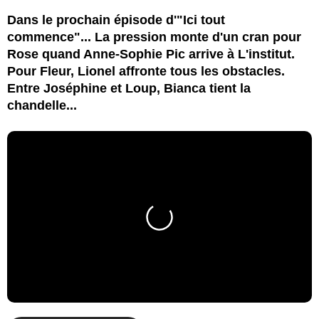
Dans le prochain épisode d'"Ici tout
commence"... La pression monte d'un cran pour
Rose quand Anne-Sophie Pic arrive à L'institut.
Pour Fleur, Lionel affronte tous les obstacles.
Entre Joséphine et Loup, Bianca tient la
chandelle...