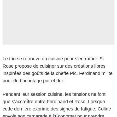
Le trio se retrouve en cuisine pour s’entraîner. Si
Rose propose de cuisiner sur des créations libres
inspirées des goûts de la cheffe Pic, Ferdinand milite
pour du bachotage pur et dur.
Pendant leur session cuisine, les tensions ne font
que s’accroître entre Ferdinand et Rose. Lorsque
cette dernière exprime des signes de fatigue, Coline
envoie son camarade à l’Économat pour prendre