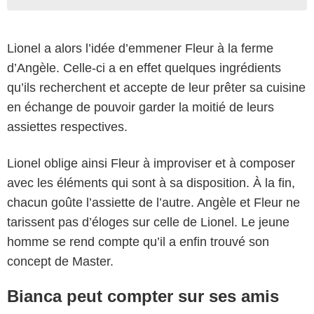
Lionel a alors l’idée d’emmener Fleur à la ferme
d’Angèle. Celle-ci a en effet quelques ingrédients
qu’ils recherchent et accepte de leur prêter sa cuisine
en échange de pouvoir garder la moitié de leurs
assiettes respectives.
Lionel oblige ainsi Fleur à improviser et à composer
avec les éléments qui sont à sa disposition. À la fin,
chacun goûte l’assiette de l’autre. Angèle et Fleur ne
tarissent pas d’éloges sur celle de Lionel. Le jeune
homme se rend compte qu’il a enfin trouvé son
concept de Master.
Bianca peut compter sur ses amis