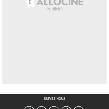
SUIVEZ-NOUS