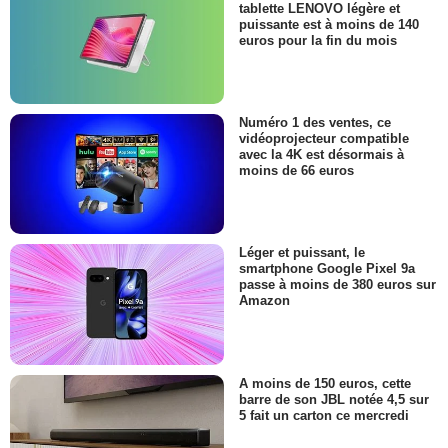
tablette LENOVO légère et
puissante est à moins de 140
euros pour la fin du mois
Numéro 1 des ventes, ce
vidéoprojecteur compatible
avec la 4K est désormais à
moins de 66 euros
Léger et puissant, le
smartphone Google Pixel 9a
passe à moins de 380 euros sur
Amazon
A moins de 150 euros, cette
barre de son JBL notée 4,5 sur
5 fait un carton ce mercredi