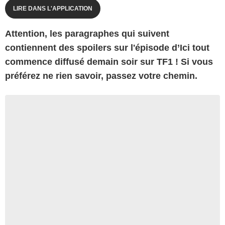
LIRE DANS L'APPLICATION
Attention, les paragraphes qui suivent
contiennent des spoilers sur l'épisode d’Ici tout
commence diffusé demain soir sur TF1 ! Si vous
préférez ne rien savoir, passez votre chemin.