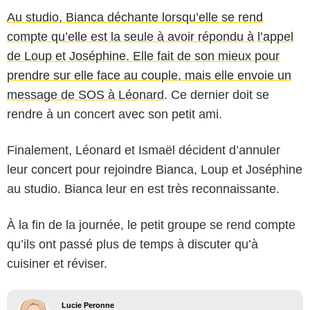
Au studio, Bianca déchante lorsqu’elle se rend
compte qu’elle est la seule à avoir répondu à l’appel
de Loup et Joséphine. Elle fait de son mieux pour
prendre sur elle face au couple, mais elle envoie un
message de SOS à Léonard
. Ce dernier doit se
rendre à un concert avec son petit ami.
Finalement, Léonard et Ismaël décident d’annuler
leur concert pour rejoindre Bianca, Loup et Joséphine
au studio. Bianca leur en est très reconnaissante.
À la fin de la journée, le petit groupe se rend compte
qu’ils ont passé plus de temps à discuter qu’à
cuisiner et réviser.
Lucie Peronne