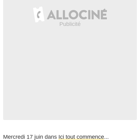
Mercredi 17 juin dans
Ici tout commence
...