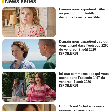
News séries
Demain nous appartient : Alex
au pied du mur, Judith
découvre la vérité sur Milo
Demain nous appartient : ce qui
vous attend dans l'épisode 2265
du vendredi 7 août 2026
[SPOILERS]
Ici tout commence : ce qui vous
attend dans l'épisode 1497 du
vendredi 7 août 2026
[SPOILERS]
Un Si Grand Soleil en avance :
résumé de l’épisode du