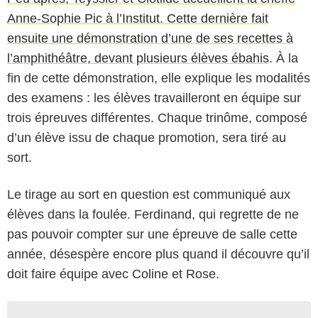
Anne-Sophie Pic à l’Institut. Cette dernière fait
ensuite une démonstration d’une de ses recettes à
l’amphithéâtre, devant plusieurs élèves ébahis
. À la
fin de cette démonstration, elle explique les modalités
des examens : les élèves travailleront en équipe sur
trois épreuves différentes. Chaque trinôme, composé
d’un élève issu de chaque promotion, sera tiré au
sort.
Le tirage au sort en question est communiqué aux
élèves dans la foulée. Ferdinand, qui regrette de ne
pas pouvoir compter sur une épreuve de salle cette
année, désespère encore plus quand il découvre qu’il
doit faire équipe avec Coline et Rose.