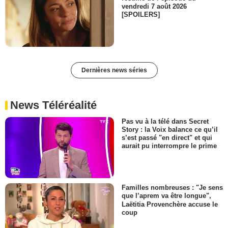
vendredi 7 août 2026
[SPOILERS]
Dernières news séries
News Téléréalité
Pas vu à la télé dans Secret
Story : la Voix balance ce qu’il
s’est passé "en direct" et qui
aurait pu interrompre le prime
Familles nombreuses : "Je sens
que l’aprem va être longue",
Laëtitia Provenchère accuse le
coup