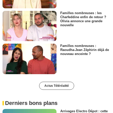
Familles nombreuses : les
Charfeddine enfin de retour ?
Olivia annonce une grande
nouvelle
Familles nombreuses :
Raoudha-Jean Zéphirin déjà de
nouveau enceinte ?
Actus Téléréalité
Derniers bons plans
Arrivages Electro Dépot : cette