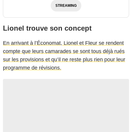
STREAMING
Lionel trouve son concept
En arrivant à l’Économat, Lionel et Fleur se rendent
compte que leurs camarades se sont tous déjà rués
sur les provisions et qu’il ne reste plus rien pour leur
programme de révisions.