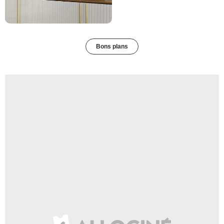
Bons plans