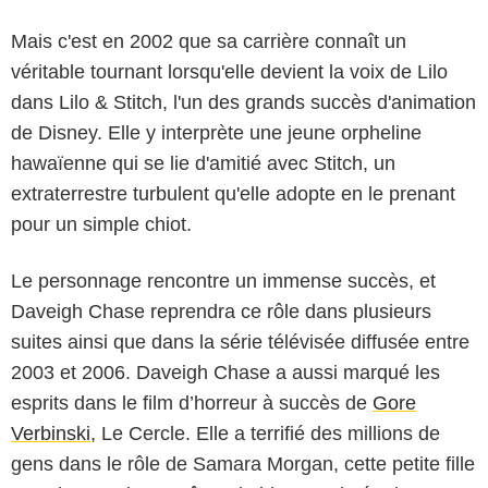
Mais c'est en 2002 que sa carrière connaît un
véritable tournant lorsqu'elle devient la voix de Lilo
dans Lilo & Stitch, l'un des grands succès d'animation
de Disney. Elle y interprète une jeune orpheline
hawaïenne qui se lie d'amitié avec Stitch, un
extraterrestre turbulent qu'elle adopte en le prenant
pour un simple chiot.
Le personnage rencontre un immense succès, et
Daveigh Chase reprendra ce rôle dans plusieurs
suites ainsi que dans la série télévisée diffusée entre
2003 et 2006. Daveigh Chase a aussi marqué les
esprits dans le film d’horreur à succès de
Gore
Verbinski
, Le Cercle. Elle a terrifié des millions de
gens dans le rôle de Samara Morgan, cette petite fille