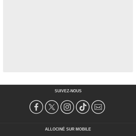
SUIVEZ-NOUS
ALLOCINÉ SUR MOBILE