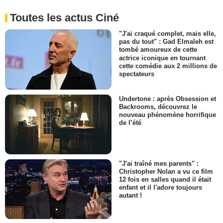
Toutes les actus Ciné
"J'ai craqué complet, mais elle,
pas du tout" : Gad Elmaleh est
tombé amoureux de cette
actrice iconique en tournant
cette comédie aux 2 millions de
spectateurs
Undertone : après Obsession et
Backrooms, découvrez le
nouveau phénomène horrifique
de l’été
"J'ai traîné mes parents" :
Christopher Nolan a vu ce film
12 fois en salles quand il était
enfant et il l'adore toujours
autant !