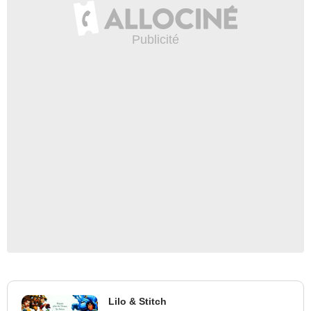
Lilo & Stitch