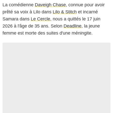
La comédienne
Daveigh Chase
, connue pour avoir
prêté sa voix à Lilo dans
Lilo & Stitch
et incarné
Samara dans
Le Cercle
, nous a quittés le 17 juin
2026 à l'âge de 35 ans. Selon
Deadline
, la jeune
femme est morte des suites d'une méningite.