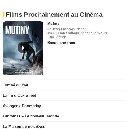
Films Prochainement au Cinéma
Mutiny
de Jean-François Richet
avec Jason Statham, Annabelle Wallis
Film - Action
Bande-annonce
Tombé du ciel
La fin d’Oak Street
Avengers: Doomsday
Fantômas – Le nouveau monde
La Maison de nos rêves