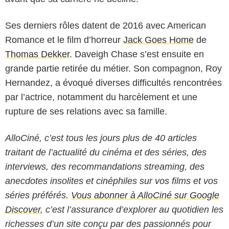
Ses derniers rôles datent de 2016 avec American
Romance et le film d’horreur
Jack Goes Home
de
Thomas Dekker
. Daveigh Chase s’est ensuite en
grande partie retirée du métier. Son compagnon, Roy
Hernandez, a évoqué diverses difficultés rencontrées
par l’actrice, notamment du harcèlement et une
rupture de ses relations avec sa famille.
AlloCiné, c’est tous les jours plus de 40 articles
traitant de l’actualité du cinéma et des séries, des
interviews, des recommandations streaming, des
anecdotes insolites et cinéphiles sur vos films et vos
séries préférés.
Vous abonner à AlloCiné sur Google
Discover
, c’est l’assurance d’explorer au quotidien les
richesses d’un site conçu par des passionnés pour