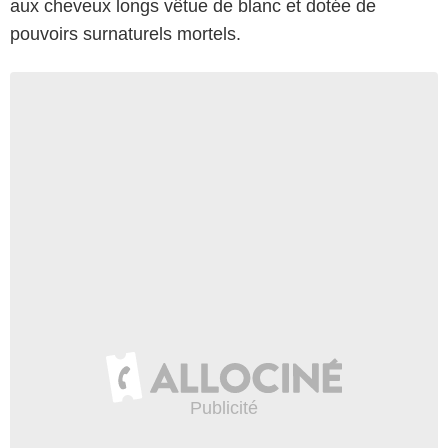
aux cheveux longs vêtue de blanc et dotée de
pouvoirs surnaturels mortels.