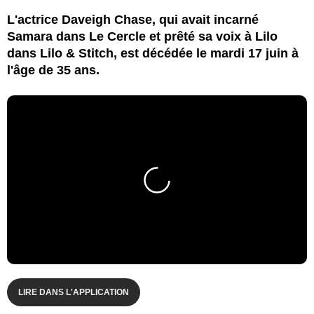
L'actrice Daveigh Chase, qui avait incarné
Samara dans Le Cercle et prêté sa voix à Lilo
dans Lilo & Stitch, est décédée le mardi 17 juin à
l'âge de 35 ans.
LIRE DANS L'APPLICATION