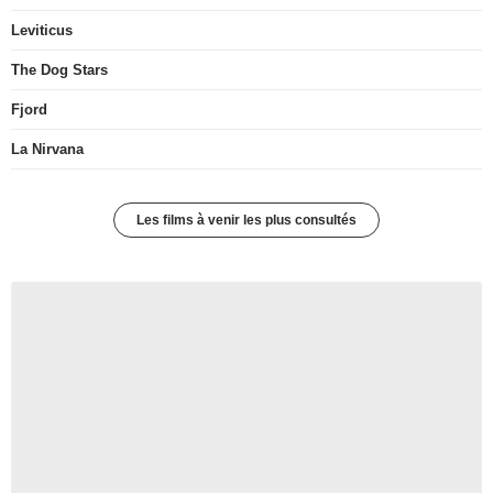
Leviticus
The Dog Stars
Fjord
La Nirvana
Les films à venir les plus consultés