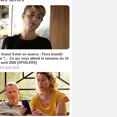
 Grand Soleil en avance : Flore bientôt
ée ?… Ce qui vous attend la semaine du 10
 août 2026 [SPOILERS]
i 8 août 2026