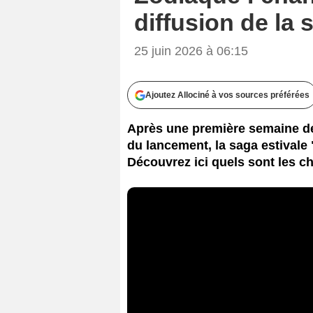
diffusion de la s
25 juin 2026 à 06:15
Ajoutez Allociné à vos sources préférées
Après une première semaine de
du lancement, la saga estivale
Découvrez ici quels sont les 