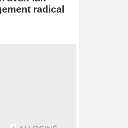
gement radical