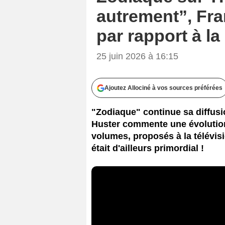
autrement”, Fra
par rapport à la
25 juin 2026 à 16:15
Ajoutez Allociné à vos sources préférées
"Zodiaque" continue sa diffusi
Huster commente une évolution
volumes, proposés à la télévisi
était d'ailleurs primordial !