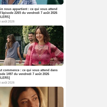
n nous appartient : ce qui vous attend
l'épisode 2265 du vendredi 7 août 2026
ILERS]
6 août 2026
out commence : ce qui vous attend dans
sode 1497 du vendredi 7 août 2026
ILERS]
6 août 2026