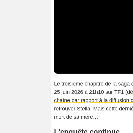
Le troisième chapitre de la saga 
25 juin 2026 à 21h10 sur TF1 (
dé
chaîne par rapport à la diffusion d
retrouver Stella. Mais cette derni
mort de sa mère…
L'enquête continue