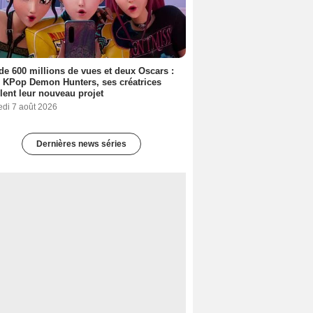
de 600 millions de vues et deux Oscars :
 KPop Demon Hunters, ses créatrices
lent leur nouveau projet
edi 7 août 2026
Dernières news séries