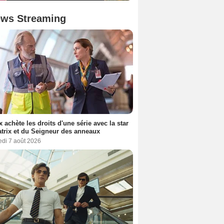
ws Streaming
ix achète les droits d'une série avec la star
trix et du Seigneur des anneaux
edi 7 août 2026