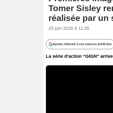
Tomer Sisley re
réalisée par un 
25 juin 2026 à 11:35
Ajoutez Allociné à vos sources préférées
La série d’action “GIGN” arrive 