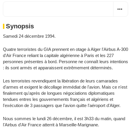
Synopsis
Samedi 24 décembre 1994.
Quatre terroristes du GIA prennent en otage à Alger l'Airbus A-300
d'Air France reliant la capitale algérienne à Paris et les 227
personnes présentes à bord. Personne ne connaît leurs intentions
: ils sont armés et apparaissent extrêmement déterminés.
Les terroristes revendiquent la libération de leurs camarades
d'armes et exigent le décollage immédiat de l'avion. Mais ce n'est
finalement qu'après de longues négociations diplomatiques
tendues entres les gouvernements français et algériens et
l'exécution de 3 passagers que l'avion quitte l'aéroport d'Alger.
Nous sommes le lundi 26 décembre, il est 3h33 du matin, quand
l'Airbus d'Air France atterrit à Marseille-Marignane.