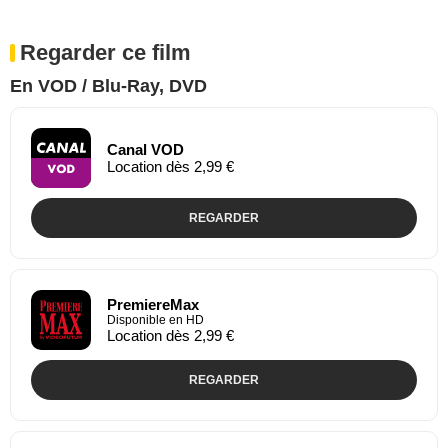
Regarder ce film
En VOD / Blu-Ray, DVD
Canal VOD
Location dès 2,99 €
REGARDER
PremiereMax
Disponible en HD
Location dès 2,99 €
REGARDER