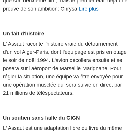
que son deuxième film, mais le premier était déjà une
preuve de son ambition: Chrysa
Lire plus
Un fait d'histoire
L' Assaut raconte l'histoire vraie du détournement
d'un vol Alger-Paris, dont l'équipage est pris en otage
le soir de noël 1994. L'avion décollera ensuite et se
posera sur l'aéroport de Marseille-Marignane. Pour
régler la situation, une équipe va être envoyée pour
une opération musclée qui sera suivie en direct par
21 millions de téléspectateurs.
Un soutien sans faille du GIGN
L' Assaut est une adaptation libre du livre du même