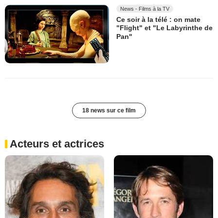
News - Films à la TV
Ce soir à la télé : on mate
"Flight" et "Le Labyrinthe de
Pan"
18 news sur ce film
Acteurs et actrices