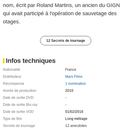
nom, écrit par Roland Martins, un ancien du GIGN
qui avait participé à l'opération de sauvetage des
otages.
12 Secrets de tournage
Infos techniques
Nationalité
France
Distributeur
Mars Films
Récompense
1 nomination
Année de production
2010
Date de sortie DVD
-
Date de sortie Blu-ray
-
Date de sortie VOD
01/02/2016
Type de film
Long métrage
Secrets de tournage
12 anecdotes