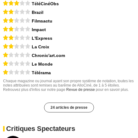
TéléCinéObs
Brazil
Filmsactu
Impact
L'Express
La Croix
Chronic'art.com
Le Monde
Télérama
Chaque magazine ou journal ayant son propre système de notation, toutes les
notes attribuées sont remises au barême de AlloCiné, de 1 à 5 étoiles.
Retrouvez plus d'infos sur notre page
Revue de presse
pour en savoir plus.
24 articles de presse
Critiques Spectateurs