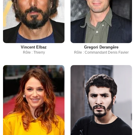
Vincent Elbaz
Gregori Derangère
Rôle : Thierry
Rôle : Commandant Denis Favier