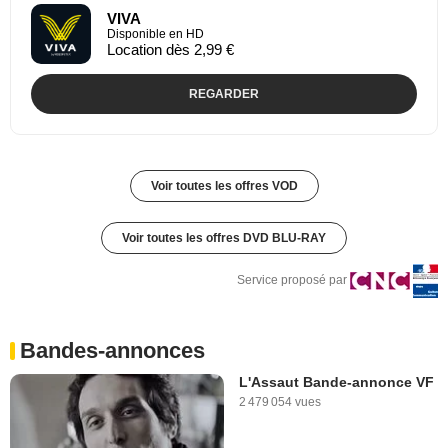
VIVA
Disponible en HD
Location dès 2,99 €
REGARDER
Voir toutes les offres VOD
Voir toutes les offres DVD BLU-RAY
Service proposé par
Bandes-annonces
L'Assaut Bande-annonce VF
2 479 054 vues