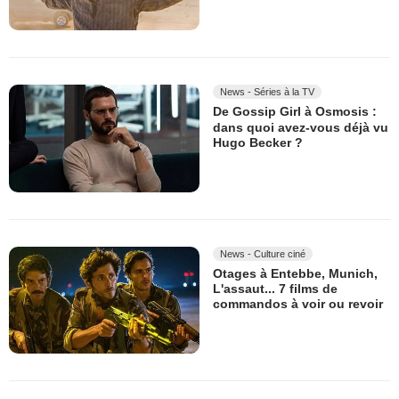
News - Séries à la TV
De Gossip Girl à Osmosis :
dans quoi avez-vous déjà vu
Hugo Becker ?
News - Culture ciné
Otages à Entebbe, Munich,
L'assaut... 7 films de
commandos à voir ou revoir