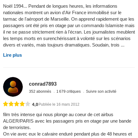
Noël 1994... Pendant de longues heures, les informations
nationales montrent un avion d'Air France immobilisé sur le
tarmac de l'aéroport de Marseille. On apprend rapidement que les
passagers ont été pris en otage par un commando Islamiste mais
il ne se passe strictement rien à l'écran. Les journalistes meublent
les temps morts en surenchérissant à volonté sur les scénarios
divers et variés, mais toujours dramatiques. Soudain, trois ...
Lire plus
conrad7893
352 abonnés
1 679 critiques
Suivre son activité
4,0
Publiée le 16 mars 2012
film très intense qui nous plonge au coeur de cet airbus
ALGER/PARIS avec les passagers pris en otage par une bande
de terroristes.
On vie avec eux le calvaire enduré pendant plus de 48 heures et