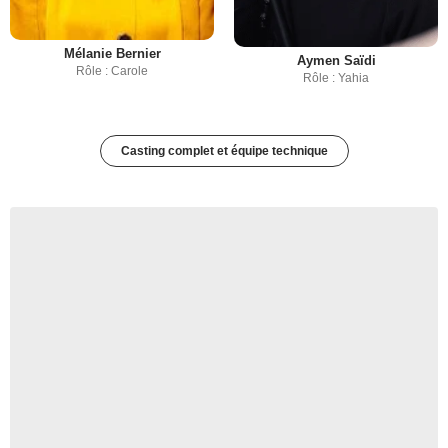
Mélanie Bernier
Aymen Saïdi
Rôle : Carole
Rôle : Yahia
Casting complet et équipe technique