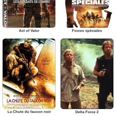
Act of Valor
Forces spéciales
La Chute du faucon noir
Delta Force 2