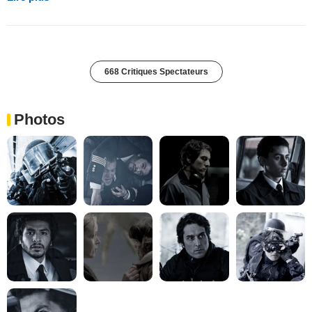
668 Critiques Spectateurs
Photos