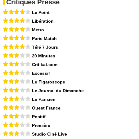
Critiques Presse
Le Point
Libération
Metro
Paris Match
Télé 7 Jours
20 Minutes
Critikat.com
Excessif
Le Figaroscope
Le Journal du Dimanche
Le Parisien
Ouest France
Positif
Première
Studio Ciné Live