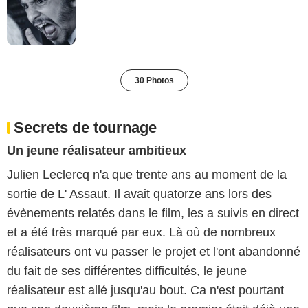
30 Photos
Secrets de tournage
Un jeune réalisateur ambitieux
Julien Leclercq n'a que trente ans au moment de la
sortie de L' Assaut. Il avait quatorze ans lors des
évènements relatés dans le film, les a suivis en direct
et a été très marqué par eux. Là où de nombreux
réalisateurs ont vu passer le projet et l'ont abandonné
du fait de ses différentes difficultés, le jeune
réalisateur est allé jusqu'au bout. Ca n'est pourtant