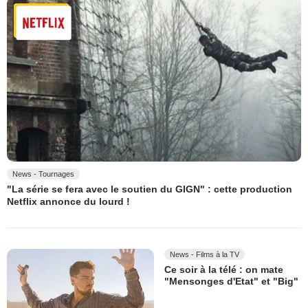
News - Tournages
"La série se fera avec le soutien du GIGN" : cette production
Netflix annonce du lourd !
News - Films à la TV
Ce soir à la télé : on mate
"Mensonges d'Etat" et "Big"