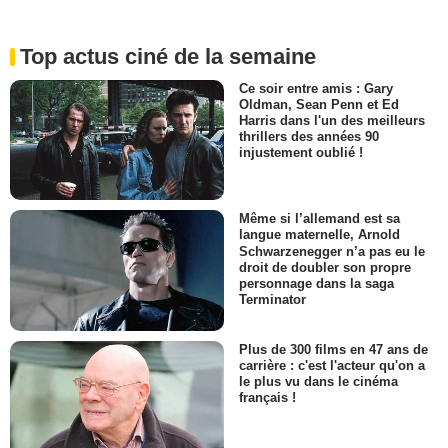
Top actus ciné de la semaine
Ce soir entre amis : Gary
Oldman, Sean Penn et Ed
Harris dans l'un des meilleurs
thrillers des années 90
injustement oublié !
Même si l’allemand est sa
langue maternelle, Arnold
Schwarzenegger n’a pas eu le
droit de doubler son propre
personnage dans la saga
Terminator
Plus de 300 films en 47 ans de
carrière : c'est l'acteur qu'on a
le plus vu dans le cinéma
français !