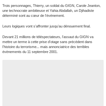
Trois personnages, Thierry, un soldat du GIGN, Carole Jeanton,
une technocrate ambitieuse et Yahia Abdallah, un Djihadiste
déterminé sont au cœur de l'événement.
Leurs logiques vont s'affronter jusqu'au dénouement final.
Devant 21 millions de téléspectateurs, l'assaut du GIGN va
mettre un terme à cette prise d'otage sans précédent dans
l'histoire du terrorisme... mais annonciatrice des terribles
évènements du 11 septembre 2001.