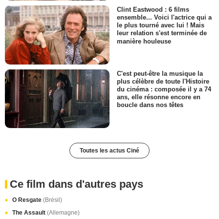
Clint Eastwood : 6 films
ensemble... Voici l'actrice qui a
le plus tourné avec lui ! Mais
leur relation s'est terminée de
manière houleuse
C'est peut-être la musique la
plus célèbre de toute l'Histoire
du cinéma : composée il y a 74
ans, elle résonne encore en
boucle dans nos têtes
Toutes les actus Ciné
Ce film dans d'autres pays
O Resgate
(Brésil)
The Assault
(Allemagne)