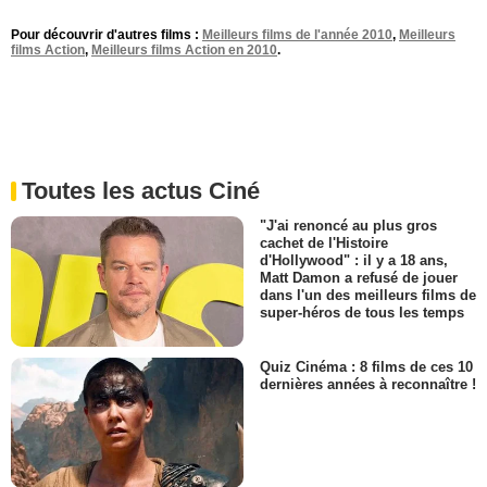
Pour découvrir d'autres films :
Meilleurs films de l'année 2010
,
Meilleurs
films Action
,
Meilleurs films Action en 2010
.
Toutes les actus Ciné
"J'ai renoncé au plus gros
cachet de l'Histoire
d'Hollywood" : il y a 18 ans,
Matt Damon a refusé de jouer
dans l'un des meilleurs films de
super-héros de tous les temps
Quiz Cinéma : 8 films de ces 10
dernières années à reconnaître !