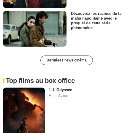
Découvrez les racines de la
mafia napolitaine avec le
préquel de cette série
phénomène
Dernières news cinéma
Top films au box office
1.
L'Odyssée
Film - Action