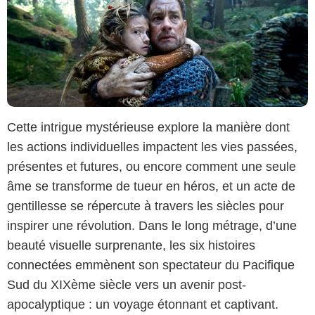
Cette intrigue mystérieuse explore la manière dont
les actions individuelles impactent les vies passées,
présentes et futures, ou encore comment une seule
âme se transforme de tueur en héros, et un acte de
gentillesse se répercute à travers les siècles pour
Warner Bros.
inspirer une révolution. Dans le long métrage, d’une
beauté visuelle surprenante, les six histoires
connectées emmènent son spectateur du Pacifique
Sud du XIXème siècle vers un avenir post-
apocalyptique : un voyage étonnant et captivant.