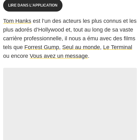
LIRE DANS L'APPLICATION
Tom Hanks
est l’un des acteurs les plus connus et les
plus adorés d’Hollywood et, tout au long de sa vaste
carrière professionnelle, il nous a ému avec des films
tels que
Forrest Gump
,
Seul au monde
,
Le Terminal
ou encore
Vous avez un message
.