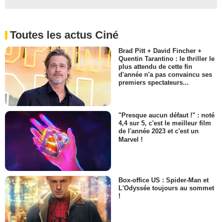
Toutes les actus Ciné
Brad Pitt + David Fincher +
Quentin Tarantino : le thriller le
plus attendu de cette fin
d'année n'a pas convaincu ses
premiers spectateurs...
"Presque aucun défaut !" : noté
4,4 sur 5, c'est le meilleur film
de l'année 2023 et c'est un
Marvel !
Box-office US : Spider-Man et
L'Odyssée toujours au sommet
!