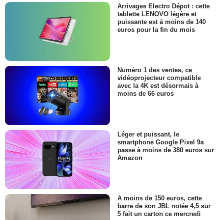
Arrivages Electro Dépot : cette
tablette LENOVO légère et
puissante est à moins de 140
euros pour la fin du mois
Numéro 1 des ventes, ce
vidéoprojecteur compatible
avec la 4K est désormais à
moins de 66 euros
Léger et puissant, le
smartphone Google Pixel 9a
passe à moins de 380 euros sur
Amazon
A moins de 150 euros, cette
barre de son JBL notée 4,5 sur
5 fait un carton ce mercredi