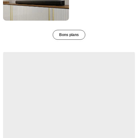
Bons plans