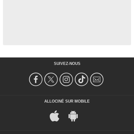
SUIVEZ-NOUS
ALLOCINÉ SUR MOBILE