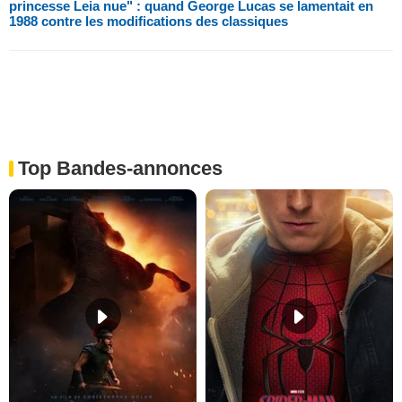
princesse Leia nue" : quand George Lucas se lamentait en
1988 contre les modifications des classiques
Top Bandes-annonces