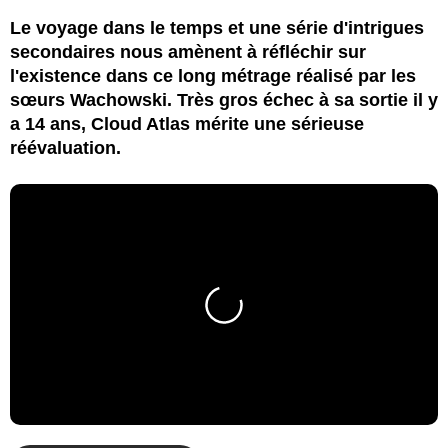
Le voyage dans le temps et une série d'intrigues
secondaires nous amènent à réfléchir sur
l'existence dans ce long métrage réalisé par les
sœurs Wachowski. Très gros échec à sa sortie il y
a 14 ans, Cloud Atlas mérite une sérieuse
réévaluation.