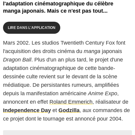
l'adaptation cinématographique du célèbre
manga japonais. Mais ce n'est pas tout...
LIRE DANS L'APPLICATION
Mars 2002. Les studios Twentieth Century Fox font
l'acquisition des droits cinéma du
manga
japonais
Dragon Ball
. Plus d'un an plus tard, le projet d'une
adaptation cinématographique de cette bande-
dessinée culte revient sur le devant de la scène
médiatique. De persistantes rumeurs, amplifiées
depuis la manifestation américaine
Anime Expo
,
annoncent en effet
Roland Emmerich
, réalisateur de
Independence Day
et
Godzilla
, aux commandes de
ce
projet
dont le tournage est annoncé pour 2004.