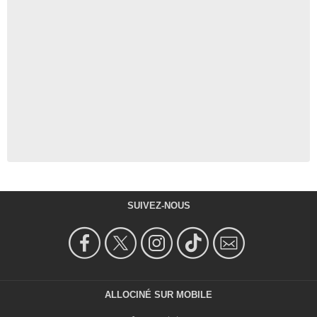
SUIVEZ-NOUS
ALLOCINÉ SUR MOBILE