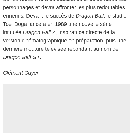
personnages et devra affronter les plus redoutables
ennemis. Devant le succès de
Dragon Ball
, le studio
Toei Doga lancera en 1989 une nouvelle série
intitulée
Dragon Ball Z
, inspiratrice directe de la
version cinématographique en préparation, puis une
dernière mouture télévisée répondant au nom de
Dragon Ball GT
.
Clément Cuyer