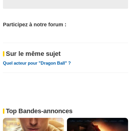
Participez à notre forum :
Sur le même sujet
Quel acteur pour "Dragon Ball" ?
Top Bandes-annonces