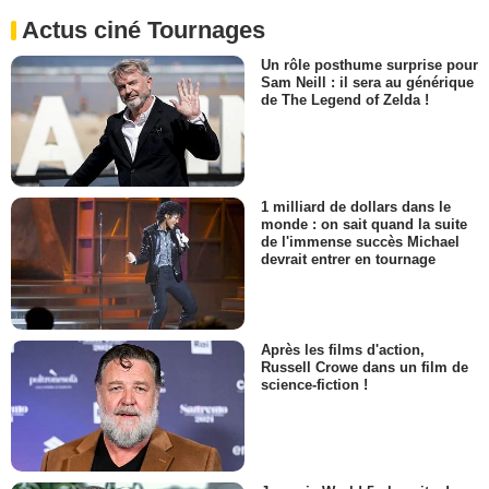
Actus ciné Tournages
Un rôle posthume surprise pour
Sam Neill : il sera au générique
de The Legend of Zelda !
1 milliard de dollars dans le
monde : on sait quand la suite
de l'immense succès Michael
devrait entrer en tournage
Après les films d'action,
Russell Crowe dans un film de
science-fiction !