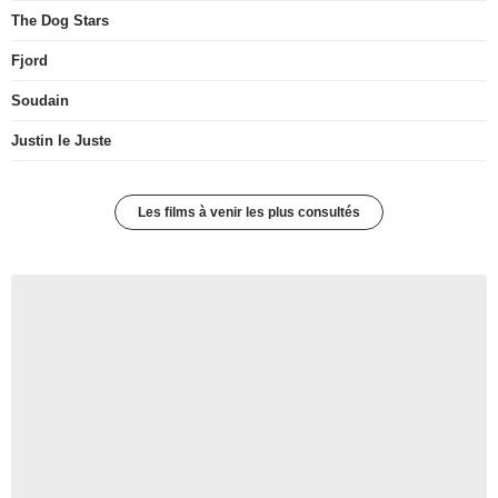
The Dog Stars
Fjord
Soudain
Justin le Juste
Les films à venir les plus consultés