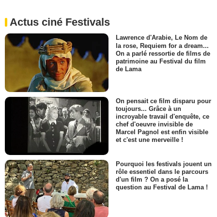
Actus ciné Festivals
Lawrence d'Arabie, Le Nom de
la rose, Requiem for a dream...
On a parlé ressortie de films de
patrimoine au Festival du film
de Lama
On pensait ce film disparu pour
toujours... Grâce à un
incroyable travail d'enquête, ce
chef d'oeuvre invisible de
Marcel Pagnol est enfin visible
et c'est une merveille !
Pourquoi les festivals jouent un
rôle essentiel dans le parcours
d'un film ? On a posé la
question au Festival de Lama !