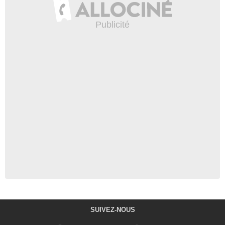
SUIVEZ-NOUS