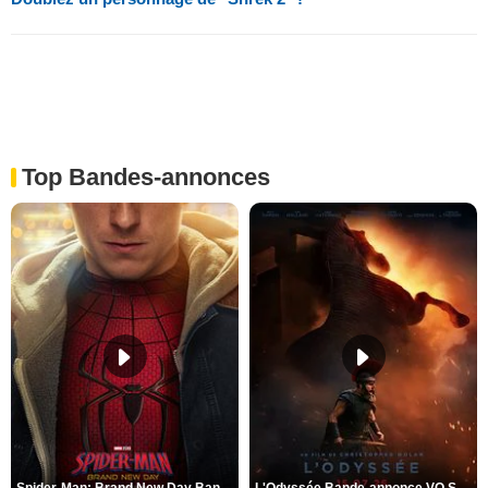
Top Bandes-annonces