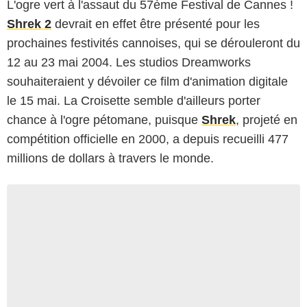
L'ogre vert à l'assaut du 57ème Festival de Cannes !
Shrek 2
devrait en effet être présenté pour les
prochaines festivités cannoises, qui se dérouleront du
12 au 23 mai 2004. Les studios Dreamworks
souhaiteraient y dévoiler ce film d'animation digitale
le 15 mai. La Croisette semble d'ailleurs porter
chance à l'ogre pétomane, puisque
Shrek
, projeté en
compétition officielle en 2000, a depuis recueilli 477
millions de dollars à travers le monde.