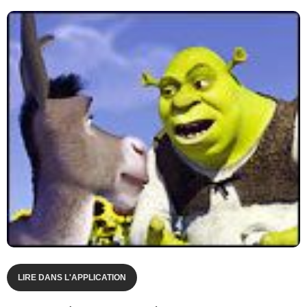
LIRE DANS L'APPLICATION