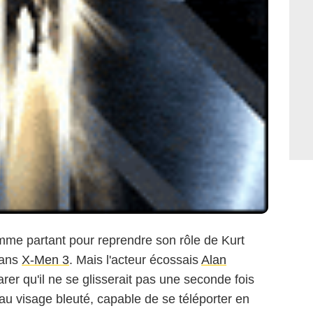
mme partant pour reprendre son rôle de Kurt
dans
X-Men 3
. Mais l'acteur écossais
Alan
rer qu'il ne se glisserait pas une seconde fois
au visage bleuté, capable de se téléporter en