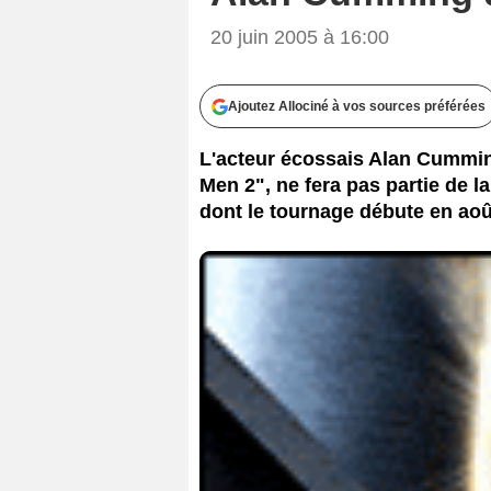
20 juin 2005 à 16:00
Ajoutez Allociné à vos sources préférées
L'acteur écossais Alan Cumming
Men 2", ne fera pas partie de la
dont le tournage débute en aoû