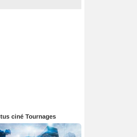
tus ciné Tournages