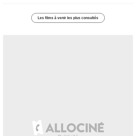
Les films à venir les plus consultés