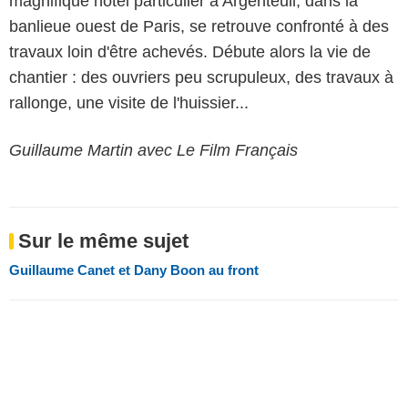
magnifique hôtel particulier à Argenteuil, dans la
banlieue ouest de Paris, se retrouve confronté à des
travaux loin d'être achevés. Débute alors la vie de
chantier : des ouvriers peu scrupuleux, des travaux à
rallonge, une visite de l'huissier...
Guillaume Martin avec Le Film Français
Sur le même sujet
Guillaume Canet et Dany Boon au front