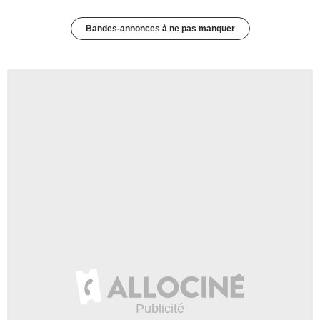
Bandes-annonces à ne pas manquer