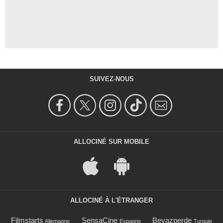
SUIVEZ-NOUS
ALLOCINÉ SUR MOBILE
ALLOCINÉ À L'ÉTRANGER
Filmstarts
SensaCine
Beyazperde
Allemagne
Espagne
Turquie