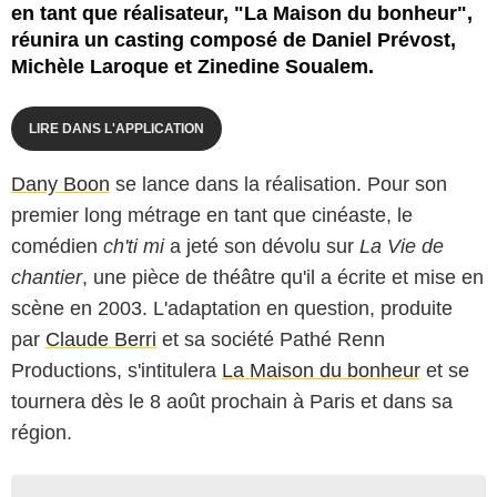
en tant que réalisateur, "La Maison du bonheur",
réunira un casting composé de Daniel Prévost,
Michèle Laroque et Zinedine Soualem.
LIRE DANS L'APPLICATION
Dany Boon
se lance dans la réalisation. Pour son
premier long métrage en tant que cinéaste, le
comédien
ch'ti mi
a jeté son dévolu sur
La Vie de
chantier
, une pièce de théâtre qu'il a écrite et mise en
scène en 2003. L'adaptation en question, produite
par
Claude Berri
et sa société Pathé Renn
Productions, s'intitulera
La Maison du bonheur
et se
tournera dès le 8 août prochain à Paris et dans sa
région.