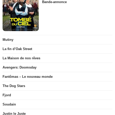
Bande-annonce
Mutiny
La fin d’Oak Street
La Maison de nos rêves
Avengers: Doomsday
Fantômas – Le nouveau monde
The Dog Stars
Fjord
Soudain
Justin le Juste