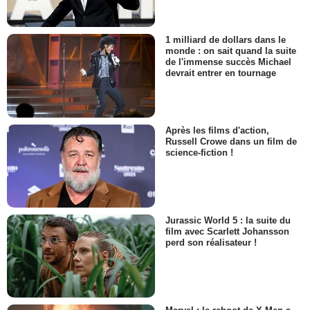
1 milliard de dollars dans le
monde : on sait quand la suite
de l'immense succès Michael
devrait entrer en tournage
Après les films d'action,
Russell Crowe dans un film de
science-fiction !
Jurassic World 5 : la suite du
film avec Scarlett Johansson
perd son réalisateur !