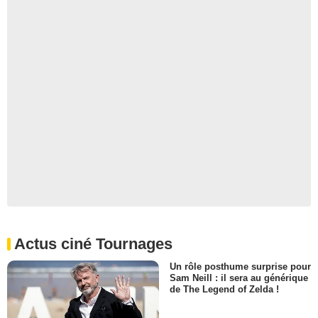
Actus ciné Tournages
Un rôle posthume surprise pour
Sam Neill : il sera au générique
de The Legend of Zelda !