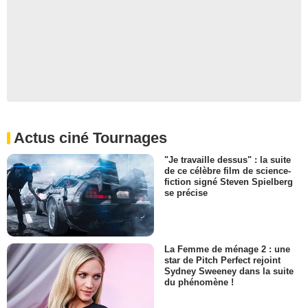
Actus ciné Tournages
"Je travaille dessus" : la suite
de ce célèbre film de science-
fiction signé Steven Spielberg
se précise
La Femme de ménage 2 : une
star de Pitch Perfect rejoint
Sydney Sweeney dans la suite
du phénomène !