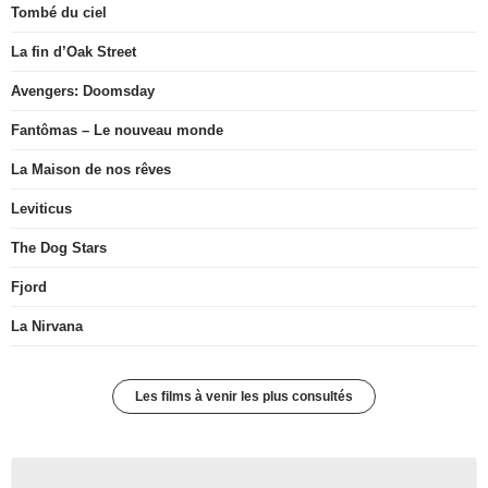
Tombé du ciel
La fin d’Oak Street
Avengers: Doomsday
Fantômas – Le nouveau monde
La Maison de nos rêves
Leviticus
The Dog Stars
Fjord
La Nirvana
Les films à venir les plus consultés