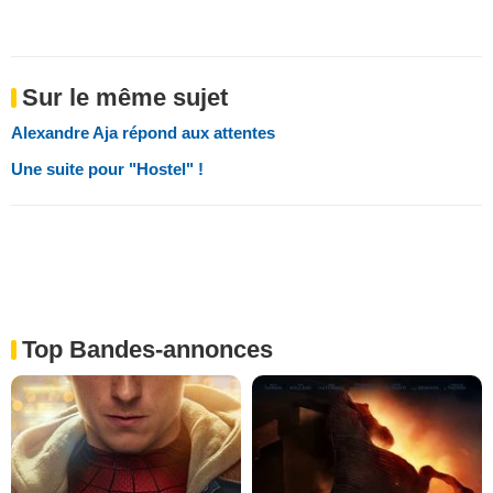
Sur le même sujet
Alexandre Aja répond aux attentes
Une suite pour "Hostel" !
Top Bandes-annonces