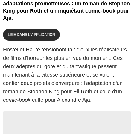
adaptations prometteuses : un roman de Stephen
King pour Roth et un inquiétant comic-book pour
Aja.
LIRE DANS L'APPLICATION
Hostel
et
Haute tension
ont fait d'eux les réalisateurs
de films d'horreur les plus en vue du moment. Ces
deux adeptes du gore et du fantastique passent
maintenant à la vitesse supérieure et se voient
confier deux projets d'envergure : l'adaptation d'un
roman de
Stephen King
pour
Eli Roth
et celle d'un
comic-book
culte pour
Alexandre Aja
.