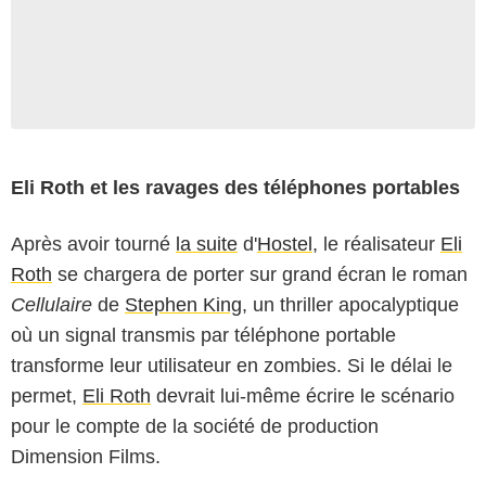
Eli Roth et les ravages des téléphones portables
Après avoir tourné
la suite
d'
Hostel
, le réalisateur
Eli
Roth
se chargera de porter sur grand écran le roman
Cellulaire
de
Stephen King
, un thriller apocalyptique
où un signal transmis par téléphone portable
transforme leur utilisateur en zombies. Si le délai le
permet,
Eli Roth
devrait lui-même écrire le scénario
pour le compte de la société de production
Dimension Films.