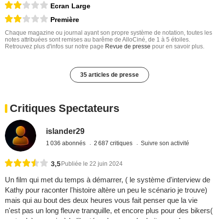
Ecran Large
Première
Chaque magazine ou journal ayant son propre système de notation, toutes les
notes attribuées sont remises au barême de AlloCiné, de 1 à 5 étoiles.
Retrouvez plus d'infos sur notre page
Revue de presse
pour en savoir plus.
35 articles de presse
Critiques Spectateurs
islander29
1 036 abonnés
2 687 critiques
Suivre son activité
3,5
Publiée le 22 juin 2024
Un film qui met du temps à démarrer, ( le système d'interview de
Kathy pour raconter l'histoire altère un peu le scénario je trouve)
mais qui au bout des deux heures vous fait penser que la vie
n'est pas un long fleuve tranquille, et encore plus pour des bikers(