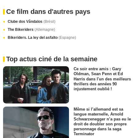
Ce film dans d'autres pays
Clube dos Vândalos
(Brésil)
The Bikeriders
(Allemagne)
Bikeriders. La ley del asfalto
(Espagne)
Top actus ciné de la semaine
Ce soir entre amis : Gary
Oldman, Sean Penn et Ed
Harris dans l'un des meilleurs
thrillers des années 90
injustement oublié !
Même si l’allemand est sa
langue maternelle, Arnold
Schwarzenegger n’a pas eu le
droit de doubler son propre
personnage dans la saga
Terminator