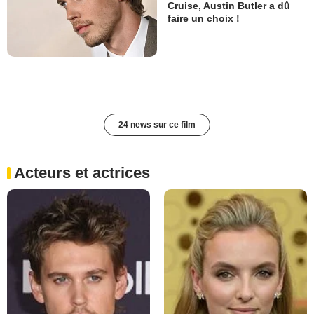
Cruise, Austin Butler a dû
faire un choix !
24 news sur ce film
Acteurs et actrices