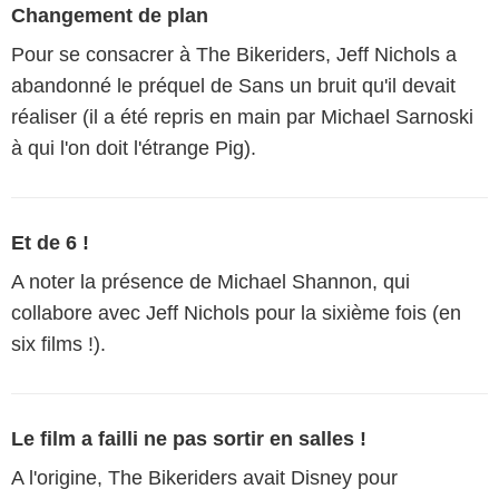
Changement de plan
Pour se consacrer à The Bikeriders, Jeff Nichols a
abandonné le préquel de Sans un bruit qu'il devait
réaliser (il a été repris en main par Michael Sarnoski
à qui l'on doit l'étrange Pig).
Et de 6 !
A noter la présence de Michael Shannon, qui
collabore avec Jeff Nichols pour la sixième fois (en
six films !).
Le film a failli ne pas sortir en salles !
A l'origine, The Bikeriders avait Disney pour