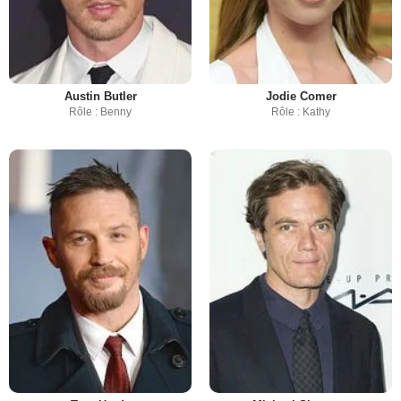
Austin Butler
Jodie Comer
Rôle : Benny
Rôle : Kathy