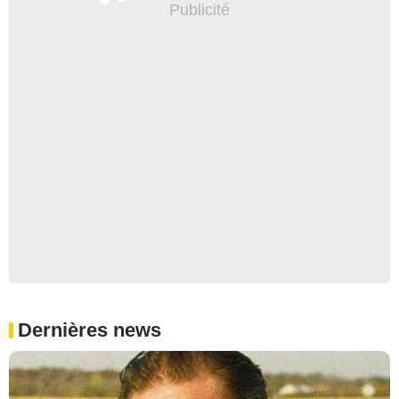
Dernières news