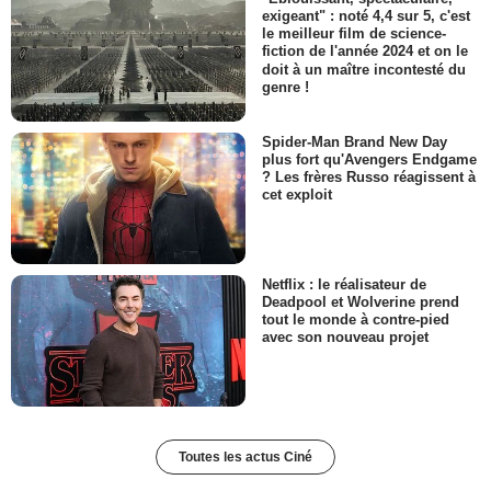
exigeant" : noté 4,4 sur 5, c'est
le meilleur film de science-
fiction de l'année 2024 et on le
doit à un maître incontesté du
genre !
Spider-Man Brand New Day
plus fort qu'Avengers Endgame
? Les frères Russo réagissent à
cet exploit
Netflix : le réalisateur de
Deadpool et Wolverine prend
tout le monde à contre-pied
avec son nouveau projet
Toutes les actus Ciné