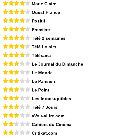
Marie Claire
Ouest France
Positif
Première
Télé 2 semaines
Télé Loisirs
Télérama
Le Journal du Dimanche
Le Monde
Le Parisien
Le Point
Les Inrockuptibles
Télé 7 Jours
aVoir-aLire.com
Cahiers du Cinéma
Critikat.com