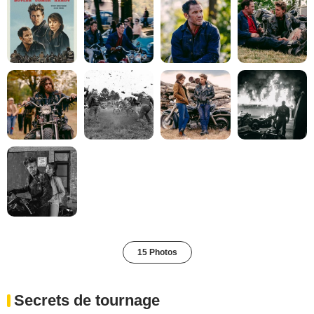
15 Photos
Secrets de tournage