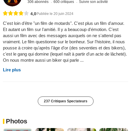
306 abonnés
600 critiques
Suivre son activité
4,0
Publiée le 20 juin 2024
C'est loin d'être "un film de motards". C'est plus un film d'amour.
Et autant un film sur l'amitié. Il y a beaucoup d'émotion. C'est
aussi un film avec des messages auxquels on ne s'attend pas
vraiment. Le film questionne sur le bonheur. Sur l'histoire, il nous
pousse à croire qu'après l'âge d'or (des seventies et des bikers),
c'est le gang qui domine (lequel naît à partir d'un acte de lâcheté).
On nous montre aussi un biker qui parle ...
Lire plus
237 Critiques Spectateurs
Photos