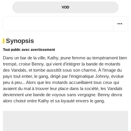
VOD
Synopsis
Tout public avec avertissement
Dans un bar de la ville, Kathy, jeune femme au tempérament bien
trempé, croise Benny, qui vient d’intégrer la bande de motards
des Vandals, et tombe aussitôt sous son charme. À l’image du
pays tout entier, le gang, dirigé par l’énigmatique Johnny, évolue
peu à peu... Alors que les motards accueillaient tous ceux qui
avaient du mal à trouver leur place dans la société, les Vandals
deviennent une bande de voyous sans vergogne. Benny devra
alors choisir entre Kathy et sa loyauté envers le gang.