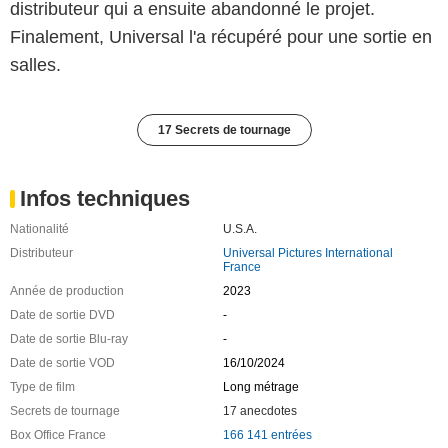
distributeur qui a ensuite abandonné le projet.
Finalement, Universal l'a récupéré pour une sortie en
salles.
17 Secrets de tournage
Infos techniques
Nationalité
U.S.A.
Distributeur
Universal Pictures International
France
Année de production
2023
Date de sortie DVD
-
Date de sortie Blu-ray
-
Date de sortie VOD
16/10/2024
Type de film
Long métrage
Secrets de tournage
17 anecdotes
Box Office France
166 141 entrées