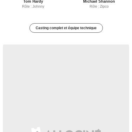
Tom Hardy
Michael Shannon
Rôle : Johnny
Rôle : Zipco
Casting complet et équipe technique