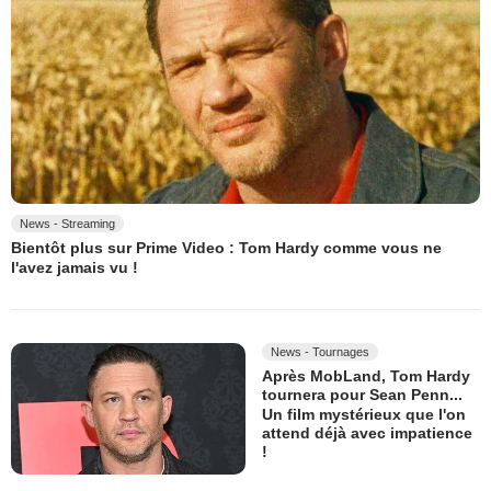
News - Streaming
Bientôt plus sur Prime Video : Tom Hardy comme vous ne
l'avez jamais vu !
News - Tournages
Après MobLand, Tom Hardy
tournera pour Sean Penn...
Un film mystérieux que l'on
attend déjà avec impatience
!