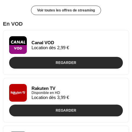
Voir toutes les offres de streaming
En VOD
Canal VOD
Location dès 2,99 €
REGARDER
Rakuten TV
Disponible en HD
Location dès 3,99 €
REGARDER