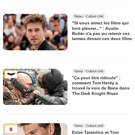
News - Culture ciné
"Si vous aimez les films qui
font pleurer..." : Austin
Butler n'a pas pu retenir ses
larmes devant ces deux films
News - Culture ciné
"Ça peut être ridicule" :
comment Tom Hardy a
trouvé la voix de Bane dans
The Dark Knight Rises
News - Culture ciné
Entre Tarantino et Tom