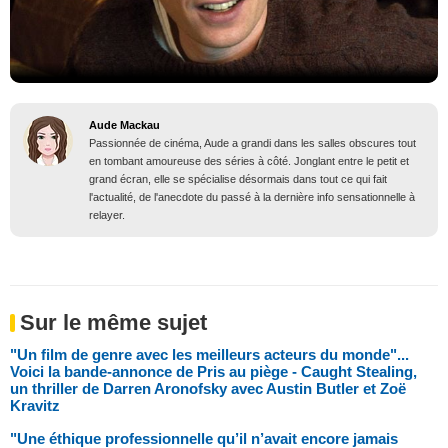
Aude Mackau
Passionnée de cinéma, Aude a grandi dans les salles obscures tout
en tombant amoureuse des séries à côté. Jonglant entre le petit et
grand écran, elle se spécialise désormais dans tout ce qui fait
l'actualité, de l'anecdote du passé à la dernière info sensationnelle à
relayer.
Sur le même sujet
"Un film de genre avec les meilleurs acteurs du monde"...
Voici la bande-annonce de Pris au piège - Caught Stealing,
un thriller de Darren Aronofsky avec Austin Butler et Zoë
Kravitz
"Une éthique professionnelle qu’il n’avait encore jamais