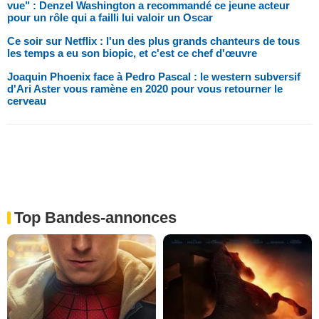
vue" : Denzel Washington a recommandé ce jeune acteur
pour un rôle qui a failli lui valoir un Oscar
Ce soir sur Netflix : l'un des plus grands chanteurs de tous
les temps a eu son biopic, et c'est ce chef d'œuvre
Joaquin Phoenix face à Pedro Pascal : le western subversif
d'Ari Aster vous ramène en 2020 pour vous retourner le
cerveau
Top Bandes-annonces