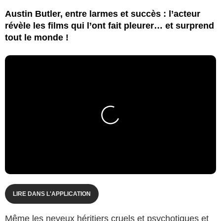
Austin Butler, entre larmes et succès : l’acteur
révèle les films qui l’ont fait pleurer… et surprend
tout le monde !
LIRE DANS L'APPLICATION
Même les neveux héritiers cruels et psychotiques et