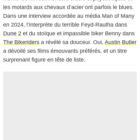
les motards aux chevaux d’acier ont parfois le blues.
Dans une interview accordée au média Man of Many
en 2024, l’interprète du terrible Feyd-Rautha dans
Dune 2
et du stoïque et impassible biker Benny dans
The Bikeriders
a révélé sa douceur. Oui,
Austin Butler
a dévoilé ses films émouvants préférés, et un titre
surprenant figure en tête de liste.