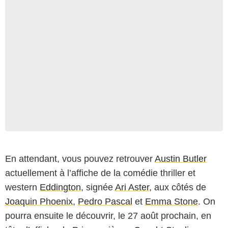
En attendant, vous pouvez retrouver
Austin Butler
actuellement à l’affiche de la comédie thriller et
western
Eddington
, signée
Ari Aster
, aux côtés de
Joaquin Phoenix
,
Pedro Pascal
et
Emma Stone
. On
pourra ensuite le découvrir, le 27 août prochain, en