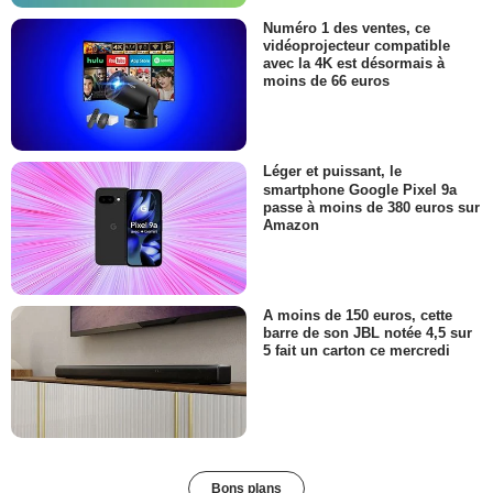
Numéro 1 des ventes, ce
vidéoprojecteur compatible
avec la 4K est désormais à
moins de 66 euros
Léger et puissant, le
smartphone Google Pixel 9a
passe à moins de 380 euros sur
Amazon
A moins de 150 euros, cette
barre de son JBL notée 4,5 sur
5 fait un carton ce mercredi
Bons plans