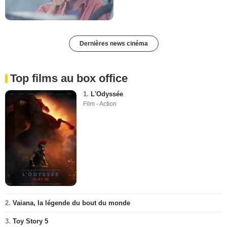
Dernières news cinéma
Top films au box office
1.
L'Odyssée
Film - Action
2.
Vaiana, la légende du bout du monde
3.
Toy Story 5