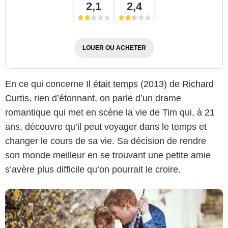
2,1
2,4
LOUER OU ACHETER
En ce qui concerne
Il était temps
(2013) de
Richard
Curtis
, rien d’étonnant, on parle d’un drame
Universal Pictures
romantique qui met en scène la vie de Tim qui, à 21
ans, découvre qu’il peut voyager dans le temps et
changer le cours de sa vie. Sa décision de rendre
son monde meilleur en se trouvant une petite amie
s’avère plus difficile qu’on pourrait le croire.