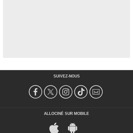
SUIVEZ-NOUS
ALLOCINÉ SUR MOBILE