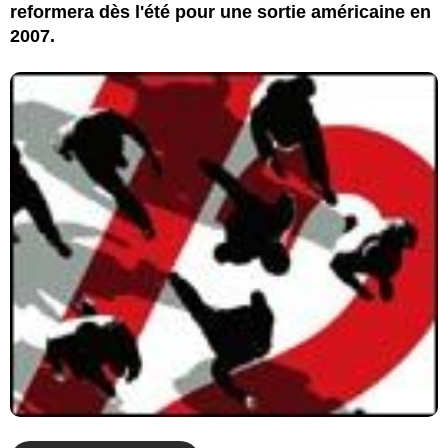
reformera dès l'été pour une sortie américaine en
2007.