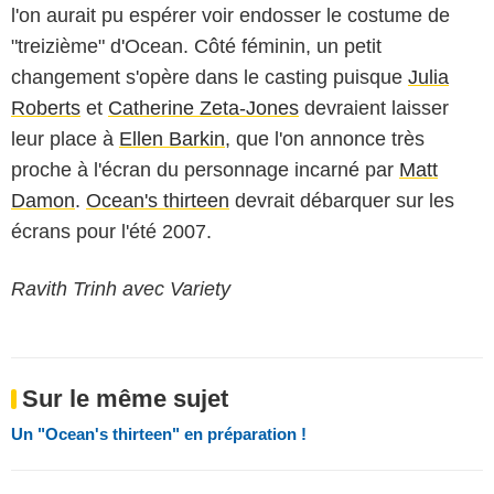
l'on aurait pu espérer voir endosser le costume de
"treizième" d'Ocean. Côté féminin, un petit
changement s'opère dans le casting puisque
Julia
Roberts
et
Catherine Zeta-Jones
devraient laisser
leur place à
Ellen Barkin
, que l'on annonce très
proche à l'écran du personnage incarné par
Matt
Damon
.
Ocean's thirteen
devrait débarquer sur les
écrans pour l'été 2007.
Ravith Trinh avec Variety
Sur le même sujet
Un "Ocean's thirteen" en préparation !