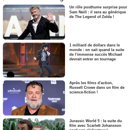
Un rôle posthume surprise pour
Sam Neill : il sera au générique
de The Legend of Zelda !
1 milliard de dollars dans le
monde : on sait quand la suite
de l'immense succès Michael
devrait entrer en tournage
Après les films d'action,
Russell Crowe dans un film de
science-fiction !
Jurassic World 5 : la suite du
film avec Scarlett Johansson