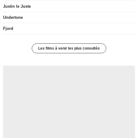
Justin le Juste
Undertone
Fjord
Les films à venir les plus consultés