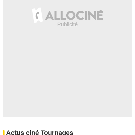
Actus ciné Tournages