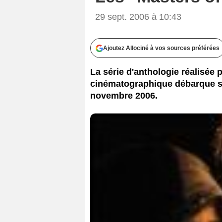
29 sept. 2006 à 10:43
Ajoutez Allociné à vos sources préférées
La série d'anthologie réalisée 
cinématographique débarque su
novembre 2006.