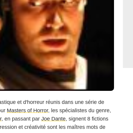
tique et d'horreur réunis dans une série de
our
Masters of Horror
, les spécialistes du genre,
r
, en passant par
Joe Dante
, signent 8 fictions
pression et créativité sont les maîtres mots de