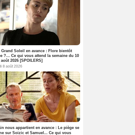
 Grand Soleil en avance : Flore bientôt
ée ?… Ce qui vous attend la semaine du 10
 août 2026 [SPOILERS]
i 8 août 2026
n nous appartient en avance : Le piège se
me sur Soizic et Samuel... Ce qui vous