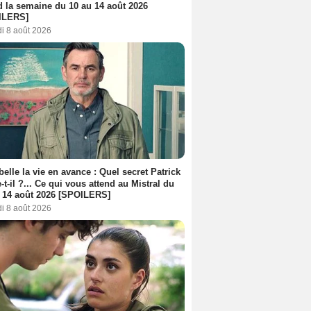
d la semaine du 10 au 14 août 2026
ILERS]
i 8 août 2026
belle la vie en avance : Quel secret Patrick
-t-il ?... Ce qui vous attend au Mistral du
 14 août 2026 [SPOILERS]
i 8 août 2026