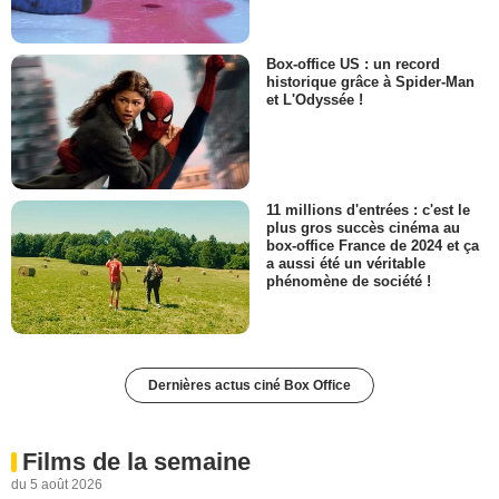
Box-office US : un record
historique grâce à Spider-Man
et L'Odyssée !
11 millions d'entrées : c'est le
plus gros succès cinéma au
box-office France de 2024 et ça
a aussi été un véritable
phénomène de société !
Dernières actus ciné Box Office
Films de la semaine
du 5 août 2026