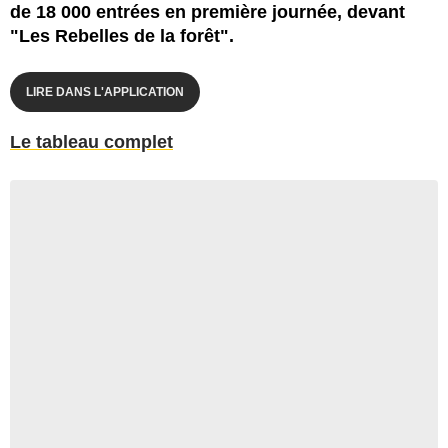
de 18 000 entrées en première journée, devant
"Les Rebelles de la forêt".
LIRE DANS L'APPLICATION
Le tableau complet