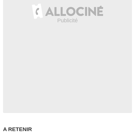
A RETENIR