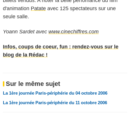
billets vendus. A noter la belle perfomance du film
d'animation
Patate
avec 125 spectateurs sur une
seule salle.
Yoann Sardet avec
www.cinechiffres.com
Infos, coups de coeur, fun : rendez-vous sur le
blog de la Rédac !
Sur le même sujet
La 1ère journée Paris-périphérie du 04 octobre 2006
La 1ère journée Paris-périphérie du 11 octobre 2006