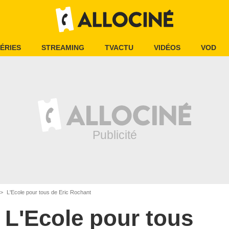
ÉRIES
STREAMING
TVACTU
VIDÉOS
VOD
L'Ecole pour tous de Eric Rochant
L'Ecole pour tous