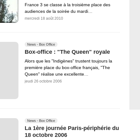
France 3 se classe à la troisième place des
audiences de la soirée du mardi…
mercredi 18 août 2010
News - Box Office
Box-office : "The Queen" royale
Alors que les "Indigènes" trustent toujours la
première place du box-office français, "The
Queen" réalise une excellente…
jeudi 26 octobre 2006
News - Box Office
La 1ère journée Paris-périphérie du
18 octobre 2006