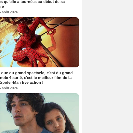
s qu'elle a tournées au début de sa
ère
6 août 2026
 que du grand spectacle, c'est du grand
 noté 4 sur 5, c'est le meilleur film de la
Spider-Man live action !
6 août 2026